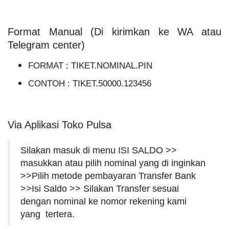
Format Manual (Di kirimkan ke WA atau
Telegram center)
FORMAT : TIKET.NOMINAL.PIN
CONTOH : TIKET.50000.123456
Via Aplikasi Toko Pulsa
Silakan masuk di menu ISI SALDO >>
masukkan atau pilih nominal yang di inginkan
>>Pilih metode pembayaran Transfer Bank
>>Isi Saldo >> Silakan Transfer sesuai
dengan nominal ke nomor rekening kami
yang tertera.