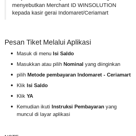
menyebutkan Merchant ID WINSOLUTION
kepada kasir gerai Indomaret/Ceriamart
Pesan Tiket Melalui Aplikasi
Masuk di menu
Isi Saldo
Masukkan atau pilih
Nominal
yang diinginkan
pilih
Metode pembayaran
Indomaret - Ceriamart
Klik
Isi Saldo
Klik
YA
Kemudian ikuti
Instruksi Pembayaran
yang
muncul di layar aplikasi