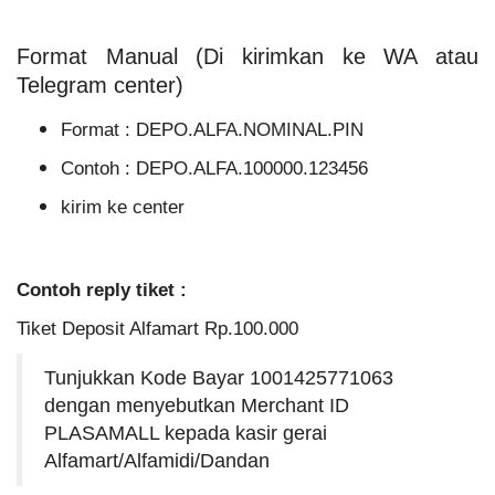
Format Manual (Di kirimkan ke WA atau
Telegram center)
Format : DEPO.ALFA.NOMINAL.PIN
Contoh : DEPO.ALFA.100000.123456
kirim ke center
Contoh reply tiket :
Tiket Deposit Alfamart Rp.100.000
Tunjukkan Kode Bayar 1001425771063
dengan menyebutkan Merchant ID
PLASAMALL kepada kasir gerai
Alfamart/Alfamidi/Dandan