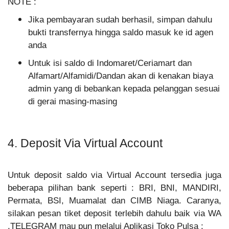
NOTE :
Jika pembayaran sudah berhasil, simpan dahulu
bukti transfernya hingga saldo masuk ke id agen
anda
Untuk isi saldo di Indomaret/Ceriamart dan
Alfamart/Alfamidi/Dandan akan di kenakan biaya
admin yang di bebankan kepada pelanggan sesuai
di gerai masing-masing
4. Deposit Via Virtual Account
Untuk deposit saldo via Virtual Account tersedia juga
beberapa pilihan bank seperti : BRI, BNI, MANDIRI,
Permata, BSI, Muamalat dan CIMB Niaga. Caranya,
s
ilakan pesan tiket deposit terlebih dahulu baik via WA
,TELEGRAM mau pun melalui Aplikasi Toko Pulsa :