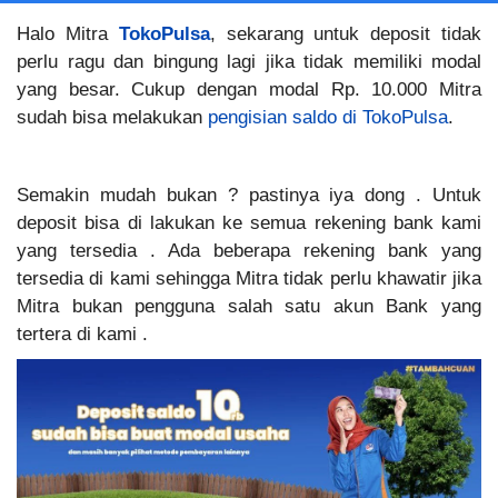
Halo Mitra
TokoPulsa
, sekarang untuk deposit tidak
perlu ragu dan bingung lagi jika tidak memiliki modal
yang besar. Cukup dengan modal Rp. 10.000 Mitra
sudah bisa melakukan
pengisian saldo di TokoPulsa
.
Semakin mudah bukan ? pastinya iya dong . Untuk
deposit bisa di lakukan ke semua rekening bank kami
yang tersedia . Ada beberapa rekening bank yang
tersedia di kami sehingga Mitra tidak perlu khawatir jika
Mitra bukan pengguna salah satu akun Bank yang
tertera di kami .