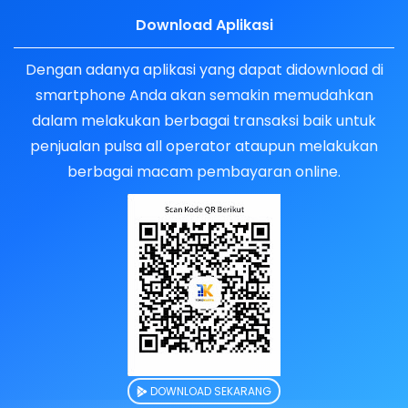
Download Aplikasi
Dengan adanya aplikasi yang dapat didownload di
smartphone Anda akan semakin memudahkan
dalam melakukan berbagai transaksi baik untuk
penjualan pulsa all operator ataupun melakukan
berbagai macam pembayaran online.
DOWNLOAD SEKARANG