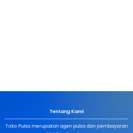
Tentang Kami
Toko Pulsa merupakan agen pulsa dan pembayaran