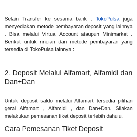
Selain Transfer ke sesama bank ,
TokoPulsa
juga
menyediakan metode pembayaran deposit yang lainnya
. Bisa melalui Virtual Account ataupun Minimarket .
Berikut untuk rincian dari metode pembayaran yang
tersedia di TokoPulsa lainnya :
2. Deposit Melalui Alfamart, Alfamidi dan
Dan+Dan
Untuk deposit saldo melalui Alfamart tersedia pilihan
gerai Alfamart , Alfamidi , dan Dan+Dan. Silakan
melakukan pemesanan tiket deposit terlebih dahulu.
Cara Pemesanan Tiket Deposit