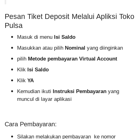
Pesan Tiket Deposit Melalui Apliksi Toko
Pulsa
Masuk di menu
Isi Saldo
Masukkan atau pilih
Nominal
yang diinginkan
pilih
Metode pembayaran
Virtual Account
Klik
Isi Saldo
Klik
YA
Kemudian ikuti
Instruksi Pembayaran
yang
muncul di layar aplikasi
Cara Pembayaran:
Silakan melakukan pembayaran ke nomor