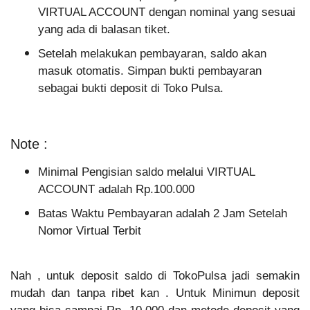
VIRTUAL ACCOUNT dengan nominal yang sesuai
yang ada di balasan tiket.
Setelah melakukan pembayaran, saldo akan
masuk otomatis. Simpan bukti pembayaran
sebagai bukti deposit di Toko Pulsa.
Note :
Minimal Pengisian saldo melalui VIRTUAL
ACCOUNT adalah Rp.100.000
Batas Waktu Pembayaran adalah 2 Jam Setelah
Nomor Virtual Terbit
Nah , untuk deposit saldo di TokoPulsa jadi semakin
mudah dan tanpa ribet kan . Untuk Minimun deposit