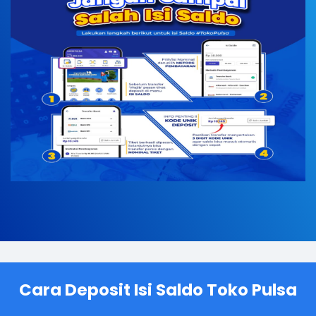
Cara Deposit Isi Saldo Toko Pulsa