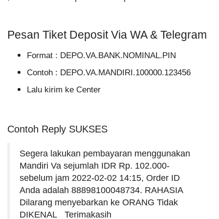
Pesan Tiket Deposit Via WA & Telegram
Format : DEPO.VA.BANK.NOMINAL.PIN
Contoh : DEPO.VA.MANDIRI.100000.123456
Lalu kirim ke Center
Contoh Reply SUKSES
Segera lakukan pembayaran menggunakan
Mandiri Va sejumlah IDR Rp. 102.000-
sebelum jam 2022-02-02 14:15, Order ID
Anda adalah 88898100048734. RAHASIA
Dilarang menyebarkan ke ORANG Tidak
DIKENAL Terimakasih