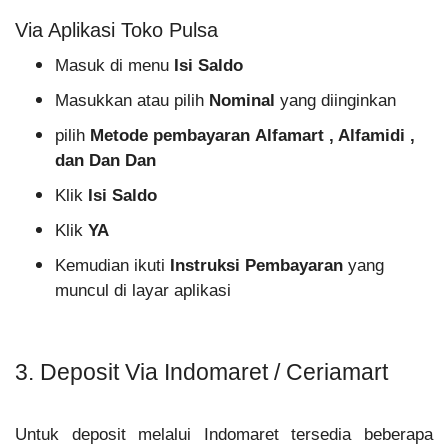
Via Aplikasi Toko Pulsa
Masuk di menu
Isi Saldo
Masukkan atau pilih
Nominal
yang diinginkan
pilih
Metode pembayaran
Alfamart , Alfamidi ,
dan Dan Dan
Klik
Isi Saldo
Klik
YA
Kemudian ikuti
Instruksi Pembayaran
yang
muncul di layar aplikasi
3. Deposit Via Indomaret / Ceriamart
Untuk deposit melalui Indomaret tersedia beberapa