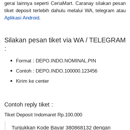
gerai lainnya seperti CeriaMart. Caranay silakan pesan
tiket deposit terlebih dahulu melalui WA, telegram atau
Aplikasi Android
.
Silakan pesan tiket via WA / TELEGRAM
:
Format : DEPO.INDO.NOMINAL.PIN
Contoh : DEPO.INDO.100000.123456
Kirim ke center
Contoh reply tiket :
Tiket Deposit Indomaret Rp.100.000
Tunjukkan Kode Bayar 380868132 dengan