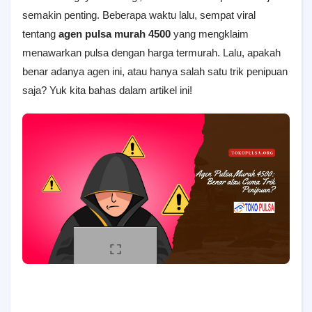
semakin penting. Beberapa waktu lalu, sempat viral
tentang
agen pulsa murah 4500
yang mengklaim
menawarkan pulsa dengan harga termurah. Lalu, apakah
benar adanya agen ini, atau hanya salah satu trik penipuan
saja? Yuk kita bahas dalam artikel ini!