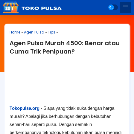
Home
»
Agen Pulsa
»
Tips
»
Agen Pulsa Murah 4500: Benar atau
Cuma Trik Penipuan?
Tokopulsa.org
- Siapa yang tidak suka dengan harga
murah? Apalagi jika berhubungan dengan kebutuhan
sehari-hari seperti pulsa. Dengan semakin
berkembangnya teknologi, kebutuhan akan pulsa menjadi