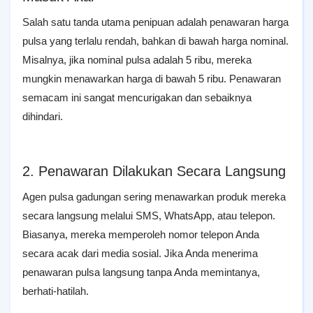
Salah satu tanda utama penipuan adalah penawaran harga
pulsa yang terlalu rendah, bahkan di bawah harga nominal.
Misalnya, jika nominal pulsa adalah 5 ribu, mereka
mungkin menawarkan harga di bawah 5 ribu. Penawaran
semacam ini sangat mencurigakan dan sebaiknya
dihindari.
2. Penawaran Dilakukan Secara Langsung
Agen pulsa gadungan sering menawarkan produk mereka
secara langsung melalui SMS, WhatsApp, atau telepon.
Biasanya, mereka memperoleh nomor telepon Anda
secara acak dari media sosial. Jika Anda menerima
penawaran pulsa langsung tanpa Anda memintanya,
berhati-hatilah.