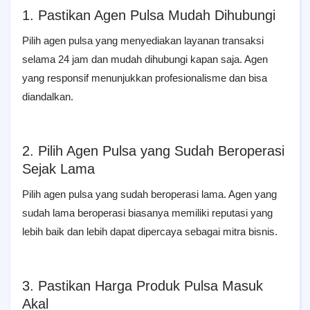
1. Pastikan Agen Pulsa Mudah Dihubungi
Pilih agen pulsa yang menyediakan layanan transaksi
selama 24 jam dan mudah dihubungi kapan saja. Agen
yang responsif menunjukkan profesionalisme dan bisa
diandalkan.
2. Pilih Agen Pulsa yang Sudah Beroperasi
Sejak Lama
Pilih agen pulsa yang sudah beroperasi lama. Agen yang
sudah lama beroperasi biasanya memiliki reputasi yang
lebih baik dan lebih dapat dipercaya sebagai mitra bisnis.
3. Pastikan Harga Produk Pulsa Masuk
Akal