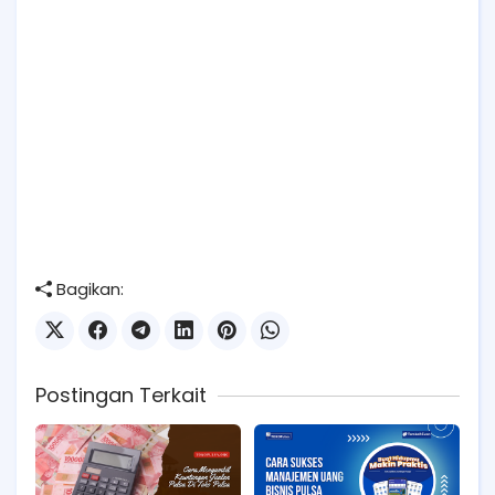
Bagikan:
Postingan Terkait