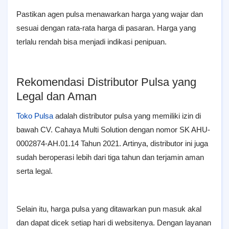
Pastikan agen pulsa menawarkan harga yang wajar dan
sesuai dengan rata-rata harga di pasaran. Harga yang
terlalu rendah bisa menjadi indikasi penipuan.
Rekomendasi Distributor Pulsa yang
Legal dan Aman
Toko Pulsa
adalah distributor pulsa yang memiliki izin di
bawah CV. Cahaya Multi Solution dengan nomor SK AHU-
0002874-AH.01.14 Tahun 2021. Artinya, distributor ini juga
sudah beroperasi lebih dari tiga tahun dan terjamin aman
serta legal.
Selain itu, harga pulsa yang ditawarkan pun masuk akal
dan dapat dicek setiap hari di websitenya. Dengan layanan