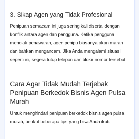
3. Sikap Agen yang Tidak Profesional
Penipuan semacam ini juga sering kali disertai dengan
konflik antara agen dan pengguna. Ketika pengguna
menolak penawaran, agen penipu biasanya akan marah
dan bahkan mengancam. Jika Anda mengalami situasi
seperti ini, segera tutup telepon dan blokir nomor tersebut.
Cara Agar Tidak Mudah Terjebak
Penipuan Berkedok Bisnis Agen Pulsa
Murah
Untuk menghindari penipuan berkedok bisnis agen pulsa
murah, berikut beberapa tips yang bisa Anda ikuti: