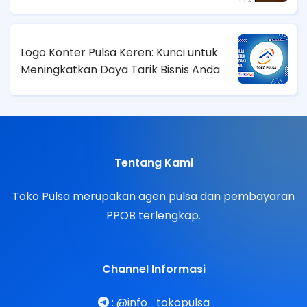
Logo Konter Pulsa Keren: Kunci untuk
Meningkatkan Daya Tarik Bisnis Anda
Tentang Kami
Toko Pulsa merupakan agen pulsa dan pembayaran
PPOB terlengkap.
Channel Informasi
:
@info_tokopulsa