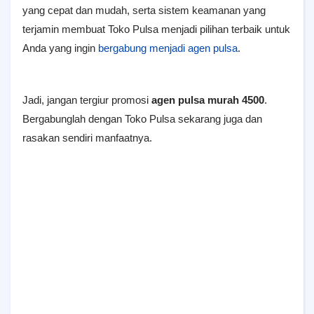
yang cepat dan mudah, serta sistem keamanan yang
terjamin membuat Toko Pulsa menjadi pilihan terbaik untuk
Anda yang ingin
bergabung menjadi agen pulsa
.
Jadi, jangan tergiur promosi
agen pulsa murah 4500
.
Bergabunglah dengan Toko Pulsa sekarang juga dan
rasakan sendiri manfaatnya.