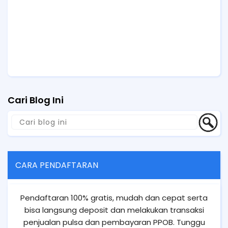
Cari Blog Ini
CARA PENDAFTARAN
Pendaftaran 100% gratis, mudah dan cepat serta
bisa langsung deposit dan melakukan transaksi
penjualan pulsa dan pembayaran PPOB. Tunggu