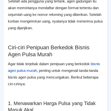
Setelah ada pengguna yang tertarik, agen gadungan itu
akan memintanya mendaftar dengan format tertentu dan
sejumlah uang ke nomor rekening yang diberikan. Setelah
korban mengirimkan uang, nyatanya tidak menerima pulsa
yang dijanjikan.
Ciri-ciri Penipuan Berkedok Bisnis
Agen Pulsa Murah
Agar tidak terjebak dalam penipuan yang berkedok
bisnis
agen pulsa murah
, penting untuk mengenali tanda-tanda
bisnis agen pulsa yang mencurigakan. Berikut beberapa
ciri-cirinya:
1. Menawarkan Harga Pulsa yang Tidak
Masuk Akal