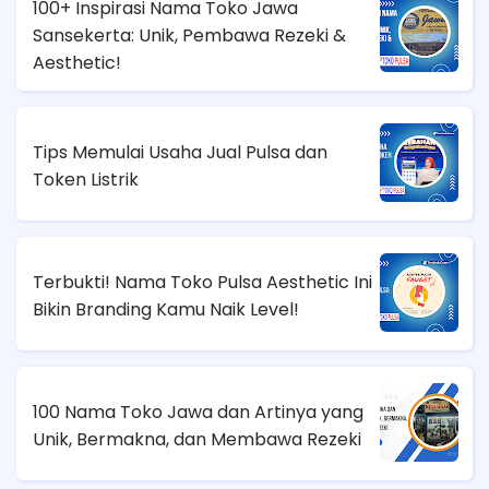
100+ Inspirasi Nama Toko Jawa
Sansekerta: Unik, Pembawa Rezeki &
Aesthetic!
Tips Memulai Usaha Jual Pulsa dan
Token Listrik
Terbukti! Nama Toko Pulsa Aesthetic Ini
Bikin Branding Kamu Naik Level!
100 Nama Toko Jawa dan Artinya yang
Unik, Bermakna, dan Membawa Rezeki