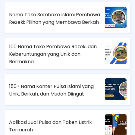
Nama Toko Sembako Islami Pembawa
Rezeki: Pilihan yang Membawa Berkah
100 Nama Toko Pembawa Rezeki dan
Keberuntungan yang Unik dan
Bermakna
150+ Nama Konter Pulsa Islami yang
Unik, Berkah, dan Mudah Diingat
Aplikasi Jual Pulsa dan Token Listrik
Termurah