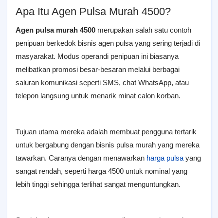
Apa Itu Agen Pulsa Murah 4500?
Agen pulsa murah 4500
merupakan salah satu contoh
penipuan berkedok bisnis agen pulsa yang sering terjadi di
masyarakat. Modus operandi penipuan ini biasanya
melibatkan promosi besar-besaran melalui berbagai
saluran komunikasi seperti SMS, chat WhatsApp, atau
telepon langsung untuk menarik minat calon korban.
Tujuan utama mereka adalah membuat pengguna tertarik
untuk bergabung dengan bisnis pulsa murah yang mereka
tawarkan. Caranya dengan menawarkan
harga pulsa
yang
sangat rendah, seperti harga 4500 untuk nominal yang
lebih tinggi sehingga terlihat sangat menguntungkan.