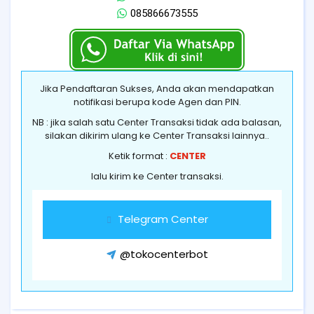
085866673555
Jika Pendaftaran Sukses, Anda akan mendapatkan
notifikasi berupa kode Agen dan PIN.
NB : jika salah satu Center Transaksi tidak ada balasan,
silakan dikirim ulang ke Center Transaksi lainnya..
Ketik format :
CENTER
lalu kirim ke Center transaksi.
Telegram Center
@tokocenterbot