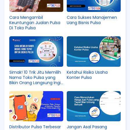
Cara Mengambil
Cara Sukses Manajemen
Keuntungan Jualan Pulsa
Uang Bisnis Pulsa
Di Toko Pulsa
Simak! 10 Trik Jitu Memilih
Ketahui Risiko Usaha
Nama Toko Pulsa yang
Konter Pulsa
Bikin Orang Langsung Ingin
Beli!
Distributor Pulsa Terbesar
Jangan Asal Pasang