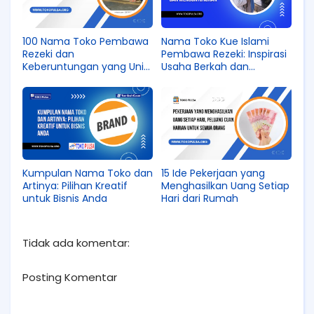
100 Nama Toko Pembawa
Nama Toko Kue Islami
Rezeki dan
Pembawa Rezeki: Inspirasi
Keberuntungan yang Unik
Usaha Berkah dan
dan Bermakna
Menguntungkan
Kumpulan Nama Toko dan
15 Ide Pekerjaan yang
Artinya: Pilihan Kreatif
Menghasilkan Uang Setiap
untuk Bisnis Anda
Hari dari Rumah
Tidak ada komentar:
Posting Komentar