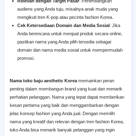
Relevan dengan Target Pasar
: Pertimbangkan
audiens yang Anda tuju, misalnya anak muda yang
mengikuti tren K-pop atau pecinta fashion Korea.
Cek Ketersediaan Domain dan Media Sosial
: Jika
Anda berencana untuk menjual produk secara online,
pastikan nama yang Anda pilih tersedia sebagai
domain dan nama media sosial untuk mempermudah
promosi.
Nama toko baju aesthetic Korea
memainkan peran
penting dalam membangun brand yang kuat dan menarik
perhatian pelanggan. Nama yang tepat dapat memberikan
kesan pertama yang baik dan menggambarkan dengan
jelas konsep fashion yang Anda jual. Dengan memilih
nama yang kreatif dan relevan dengan tren fashion Korea,
toko Anda bisa menarik banyak pelanggan yang ingin