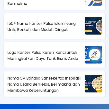
Bermakna
150+ Nama Konter Pulsa Islami yang
Unik, Berkah, dan Mudah Diingat
Logo Konter Pulsa Keren: Kunci untuk
Meningkatkan Daya Tarik Bisnis Anda
Nama CV Bahasa Sansekerta: Inspirasi
Nama Usaha Berkelas, Bermakna, dan
Membawa Keberuntungan