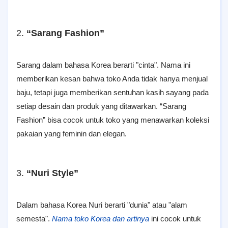
2.
“Sarang Fashion”
Sarang dalam bahasa Korea berarti "cinta". Nama ini
memberikan kesan bahwa toko Anda tidak hanya menjual
baju, tetapi juga memberikan sentuhan kasih sayang pada
setiap desain dan produk yang ditawarkan. “Sarang
Fashion” bisa cocok untuk toko yang menawarkan koleksi
pakaian yang feminin dan elegan.
3.
“Nuri Style”
Dalam bahasa Korea Nuri berarti "dunia" atau "alam
semesta".
Nama toko Korea dan artinya
ini cocok untuk