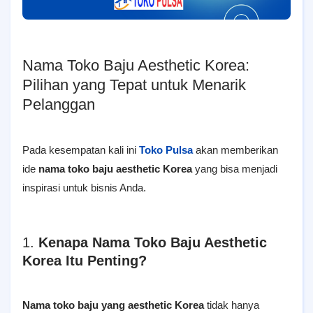
Nama Toko Baju Aesthetic Korea:
Pilihan yang Tepat untuk Menarik
Pelanggan
Pada kesempatan kali ini
Toko Pulsa
akan memberikan
ide
nama toko baju aesthetic Korea
yang bisa menjadi
inspirasi untuk bisnis Anda.
1.
Kenapa Nama Toko Baju Aesthetic
Korea Itu Penting?
Nama toko baju yang aesthetic Korea
tidak hanya