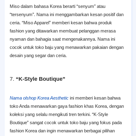
Miso dalam bahasa Korea berarti “senyum” atau
“tersenyum”. Nama ini menggambarkan kesan positif dan
ceria. “Miso Apparel” memberi kesan bahwa produk
fashion yang ditawarkan membuat pelanggan merasa
nyaman dan bahagia saat mengenakannya. Nama ini
cocok untuk toko baju yang menawarkan pakaian dengan
desain yang segar dan ceria.
7.
“K-Style Boutique”
Nama olshop Korea Aesthetic
ini memberi kesan bahwa
toko Anda menawarkan gaya fashion khas Korea, dengan
koleksi yang selalu mengikuti tren terkini. “K-Style
Boutique” sangat cocok untuk toko baju yang fokus pada
fashion Korea dan ingin menawarkan berbagai pilihan