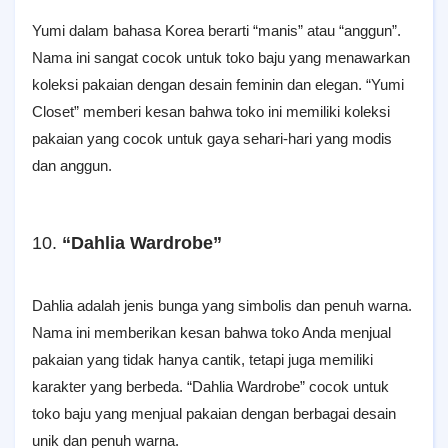
Yumi dalam bahasa Korea berarti “manis” atau “anggun”.
Nama ini sangat cocok untuk toko baju yang menawarkan
koleksi pakaian dengan desain feminin dan elegan. “Yumi
Closet” memberi kesan bahwa toko ini memiliki koleksi
pakaian yang cocok untuk gaya sehari-hari yang modis
dan anggun.
10.
“Dahlia Wardrobe”
Dahlia adalah jenis bunga yang simbolis dan penuh warna.
Nama ini memberikan kesan bahwa toko Anda menjual
pakaian yang tidak hanya cantik, tetapi juga memiliki
karakter yang berbeda. “Dahlia Wardrobe” cocok untuk
toko baju yang menjual pakaian dengan berbagai desain
unik dan penuh warna.