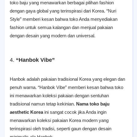
toko baju yang menawarkan berbagai pilihan fashion
dengan gaya global yang terinspirasi dari Korea. “Nuri
Style” memberi kesan bahwa toko Anda menyediakan
fashion untuk semua kalangan dan menjual pakaian
dengan desain yang modern dan universal.
4.
“Hanbok Vibe”
Hanbok adalah pakaian tradisional Korea yang elegan dan
penuh warna. “Hanbok Vibe” memberi kesan bahwa toko
ini menawarkan koleksi pakaian dengan sentuhan
tradisional namun tetap kekinian.
Nama
toko baju
aesthetic Korea
ini sangat cocok jika Anda ingin
menawarkan koleksi pakaian Korea modern yang
terinspirasi oleh tradisi, seperti gaun dengan desain
minimalis ala Hanbok.