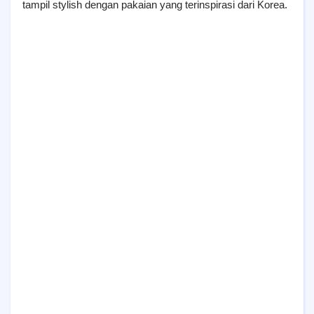
tampil stylish dengan pakaian yang terinspirasi dari Korea.