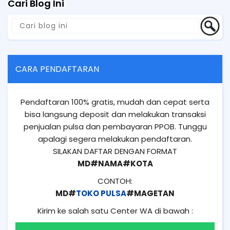
Cari Blog Ini
CARA PENDAFTARAN
Pendaftaran 100% gratis, mudah dan cepat serta
bisa langsung deposit dan melakukan transaksi
penjualan pulsa dan pembayaran PPOB. Tunggu
apalagi segera melakukan pendaftaran.
SILAKAN DAFTAR DENGAN FORMAT
MD#NAMA#KOTA
CONTOH:
MD#
TOKO PULSA
#MAGETAN
Kirim ke salah satu Center WA di bawah :