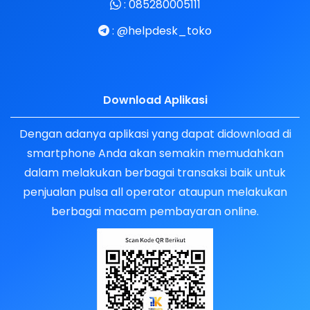
:
085280005111
:
@helpdesk_toko
Download Aplikasi
Dengan adanya aplikasi yang dapat didownload di
smartphone Anda akan semakin memudahkan
dalam melakukan berbagai transaksi baik untuk
penjualan pulsa all operator ataupun melakukan
berbagai macam pembayaran online.