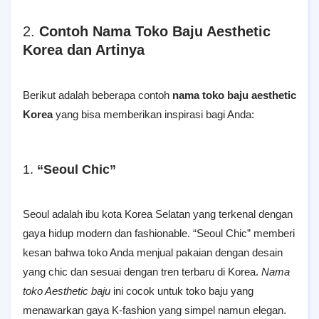
2.
Contoh Nama Toko Baju Aesthetic
Korea dan Artinya
Berikut adalah beberapa contoh
nama toko baju aesthetic
Korea
yang bisa memberikan inspirasi bagi Anda:
1.
“Seoul Chic”
Seoul adalah ibu kota Korea Selatan yang terkenal dengan
gaya hidup modern dan fashionable. “Seoul Chic” memberi
kesan bahwa toko Anda menjual pakaian dengan desain
yang chic dan sesuai dengan tren terbaru di Korea.
Nama
toko Aesthetic baju
ini cocok untuk toko baju yang
menawarkan gaya K-fashion yang simpel namun elegan.