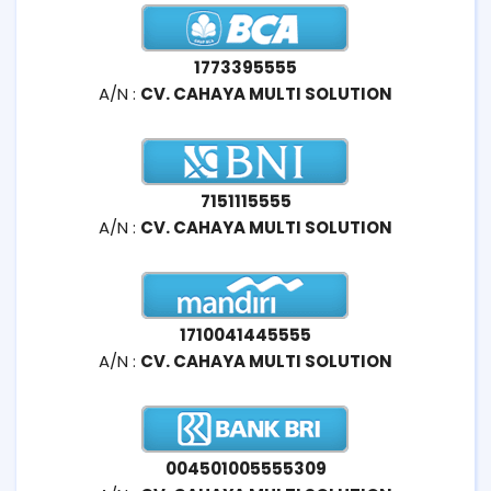
1773395555
A/N :
CV. CAHAYA MULTI SOLUTION
7151115555
A/N :
CV. CAHAYA MULTI SOLUTION
1710041445555
A/N :
CV. CAHAYA MULTI SOLUTION
004501005555309