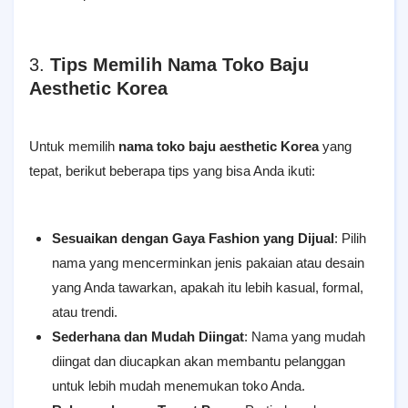
3.
Tips Memilih Nama Toko Baju
Aesthetic Korea
Untuk memilih
nama toko baju aesthetic Korea
yang
tepat, berikut beberapa tips yang bisa Anda ikuti:
Sesuaikan dengan Gaya Fashion yang Dijual
: Pilih
nama yang mencerminkan jenis pakaian atau desain
yang Anda tawarkan, apakah itu lebih kasual, formal,
atau trendi.
Sederhana dan Mudah Diingat
: Nama yang mudah
diingat dan diucapkan akan membantu pelanggan
untuk lebih mudah menemukan toko Anda.