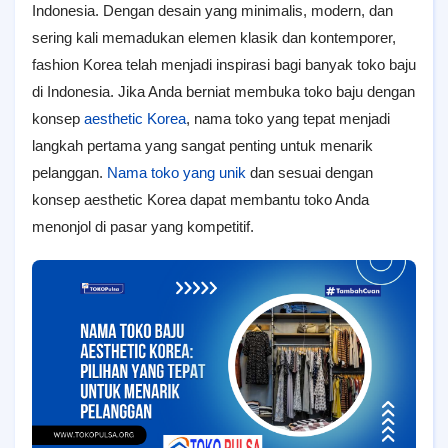
Indonesia. Dengan desain yang minimalis, modern, dan
sering kali memadukan elemen klasik dan kontemporer,
fashion Korea telah menjadi inspirasi bagi banyak toko baju
di Indonesia. Jika Anda berniat membuka toko baju dengan
konsep
aesthetic Korea
, nama toko yang tepat menjadi
langkah pertama yang sangat penting untuk menarik
pelanggan.
Nama toko yang unik
dan sesuai dengan
konsep aesthetic Korea dapat membantu toko Anda
menonjol di pasar yang kompetitif.