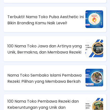
Terbukti! Nama Toko Pulsa Aesthetic Ini
Bikin Branding Kamu Naik Level!
100 Nama Toko Jawa dan Artinya yang
Unik, Bermakna, dan Membawa Rezeki
Nama Toko Sembako Islami Pembawa
Rezeki: Pilihan yang Membawa Berkah
100 Nama Toko Pembawa Rezeki dan
Keberuntungan yang Unik dan