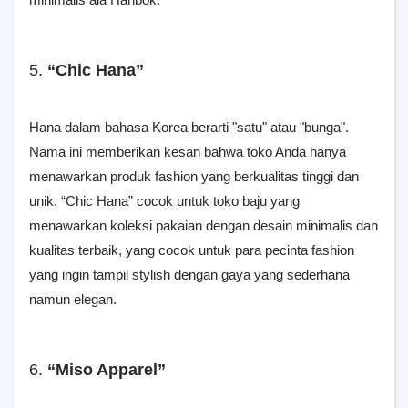
5.
“Chic Hana”
Hana dalam bahasa Korea berarti "satu" atau "bunga".
Nama ini memberikan kesan bahwa toko Anda hanya
menawarkan produk fashion yang berkualitas tinggi dan
unik. “Chic Hana” cocok untuk toko baju yang
menawarkan koleksi pakaian dengan desain minimalis dan
kualitas terbaik, yang cocok untuk para pecinta fashion
yang ingin tampil stylish dengan gaya yang sederhana
namun elegan.
6.
“Miso Apparel”