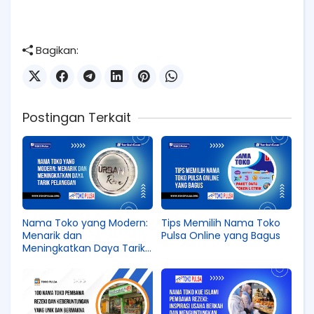
Bagikan:
Postingan Terkait
Nama Toko yang Modern:
Tips Memilih Nama Toko
Menarik dan
Pulsa Online yang Bagus
Meningkatkan Daya Tarik
Pelanggan