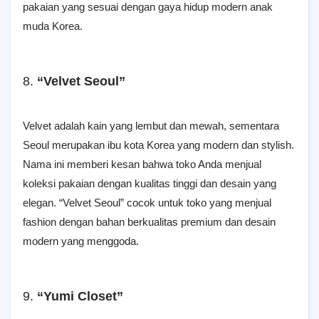
pakaian yang sesuai dengan gaya hidup modern anak
muda Korea.
8.
“Velvet Seoul”
Velvet adalah kain yang lembut dan mewah, sementara
Seoul merupakan ibu kota Korea yang modern dan stylish.
Nama ini memberi kesan bahwa toko Anda menjual
koleksi pakaian dengan kualitas tinggi dan desain yang
elegan. “Velvet Seoul” cocok untuk toko yang menjual
fashion dengan bahan berkualitas premium dan desain
modern yang menggoda.
9.
“Yumi Closet”