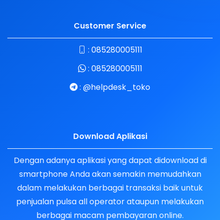
Customer Service
:
085280005111
:
085280005111
:
@helpdesk_toko
Download Aplikasi
Dengan adanya aplikasi yang dapat didownload di
smartphone Anda akan semakin memudahkan
dalam melakukan berbagai transaksi baik untuk
penjualan pulsa all operator ataupun melakukan
berbagai macam pembayaran online.