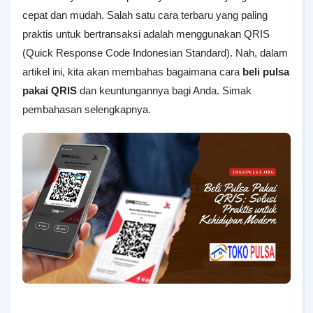
cepat dan mudah. Salah satu cara terbaru yang paling
praktis untuk bertransaksi adalah menggunakan QRIS
(Quick Response Code Indonesian Standard). Nah, dalam
artikel ini, kita akan membahas bagaimana cara
beli pulsa
pakai QRIS
dan keuntungannya bagi Anda. Simak
pembahasan selengkapnya.