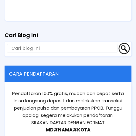
Cari Blog Ini
CARA PENDAFTARAN
Pendaftaran 100% gratis, mudah dan cepat serta
bisa langsung deposit dan melakukan transaksi
penjualan pulsa dan pembayaran PPOB. Tunggu
apalagi segera melakukan pendaftaran.
SILAKAN DAFTAR DENGAN FORMAT
MD#NAMA#KOTA