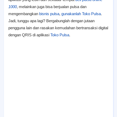
1000
, melainkan juga bisa berjualan pulsa dan
mengembangkan
bisnis pulsa
,
gunakanlah Toko Pulsa
.
Jadi, tunggu apa lagi? Bergabunglah dengan jutaan
pengguna lain dan rasakan kemudahan bertransaksi digital
dengan QRIS di aplikasi
Toko Pulsa
.