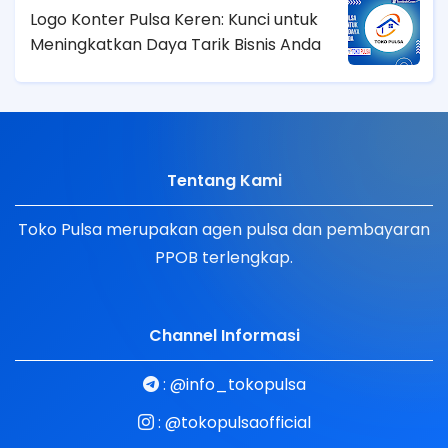
Logo Konter Pulsa Keren: Kunci untuk
Meningkatkan Daya Tarik Bisnis Anda
Tentang Kami
Toko Pulsa merupakan agen pulsa dan pembayaran
PPOB terlengkap.
Channel Informasi
:
@info_tokopulsa
:
@tokopulsaofficial