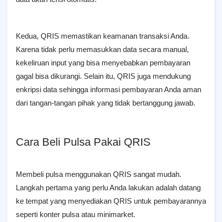
Kedua, QRIS memastikan keamanan transaksi Anda.
Karena tidak perlu memasukkan data secara manual,
kekeliruan input yang bisa menyebabkan pembayaran
gagal bisa dikurangi. Selain itu, QRIS juga mendukung
enkripsi data sehingga informasi pembayaran Anda aman
dari tangan-tangan pihak yang tidak bertanggung jawab.
Cara Beli Pulsa Pakai QRIS
Membeli pulsa menggunakan QRIS sangat mudah.
Langkah pertama yang perlu Anda lakukan adalah datang
ke tempat yang menyediakan QRIS untuk pembayarannya
seperti konter pulsa atau minimarket.