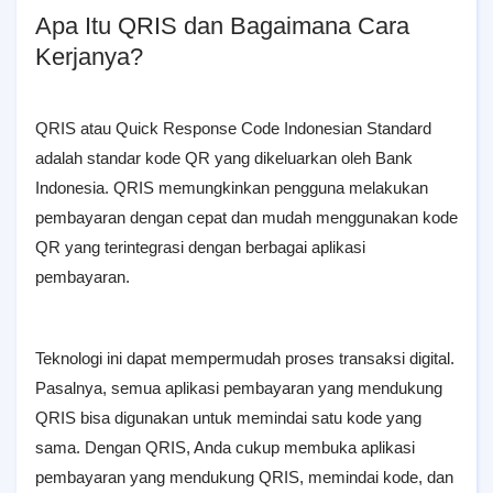
Apa Itu QRIS dan Bagaimana Cara
Kerjanya?
QRIS atau Quick Response Code Indonesian Standard
adalah ѕtаndаr kode QR yang dikeluarkan oleh Bank
Indonesia. QRIS memungkinkan pengguna melakukan
pembayaran dengan cepat dan mudah menggunakan kode
QR yang terintegrasi dengan berbagai aplikasi
pembayaran.
Teknologi ini dapat mempermudah proses transaksi digital.
Pasalnya, semua aplikasi pembayaran yang mendukung
QRIS bisa digunakan untuk memindai satu kode yang
sama. Dengan QRIS, Anda cukup membuka aplikasi
pembayaran yang mendukung QRIS, memindai kode, dan