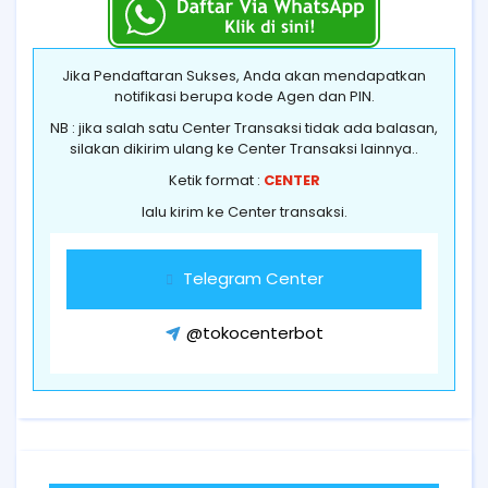
Jika Pendaftaran Sukses, Anda akan mendapatkan
notifikasi berupa kode Agen dan PIN.
NB : jika salah satu Center Transaksi tidak ada balasan,
silakan dikirim ulang ke Center Transaksi lainnya..
Ketik format :
CENTER
lalu kirim ke Center transaksi.
Telegram Center
@tokocenterbot