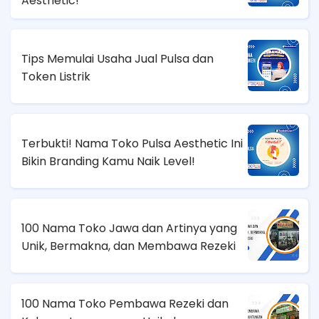
Aesthetic!
Tips Memulai Usaha Jual Pulsa dan
Token Listrik
Terbukti! Nama Toko Pulsa Aesthetic Ini
Bikin Branding Kamu Naik Level!
100 Nama Toko Jawa dan Artinya yang
Unik, Bermakna, dan Membawa Rezeki
100 Nama Toko Pembawa Rezeki dan