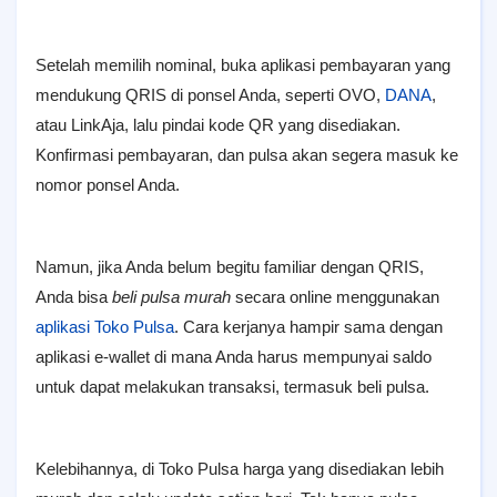
Setelah memilih nominal, buka aplikasi pembayaran yang
mendukung QRIS di ponsel Anda, seperti OVO,
DANA
,
atau LinkAja, lalu pindai kode QR yang disediakan.
Konfirmasi pembayaran, dan pulsa akan segera masuk ke
nomor ponsel Anda.
Namun, jika Anda belum begitu familiar dengan QRIS,
Anda bisa
beli pulsa murah
secara online menggunakan
aplikasi Toko Pulsa
. Cara kerjanya hampir sama dengan
aplikasi e-wallet di mana Anda harus mempunyai saldo
untuk dapat melakukan transaksi, termasuk beli pulsa.
Kelebihannya, di Toko Pulsa harga yang disediakan lebih