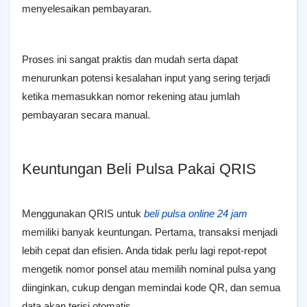
menyelesaikan pembayaran.
Proses ini sangat praktis dan mudah serta dapat
menurunkan potensi kesalahan input yang sering terjadi
ketika memasukkan nomor rekening atau jumlah
pembayaran secara manual.
Keuntungan Beli Pulsa Pakai QRIS
Menggunakan QRIS untuk
beli pulsa online 24 jam
memiliki banyak keuntungan. Pertama, transaksi menjadi
lebih cepat dan efisien. Anda tidak perlu lagi repot-repot
mengetik nomor ponsel atau memilih nominal pulsa yang
diinginkan, cukup dengan memindai kode QR, dan semua
data akan terisi otomatis.