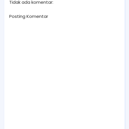
Tidak ada komentar:
Posting Komentar