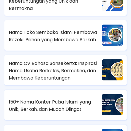
Keberuntungan yang Unik dan
Bermakna
Nama Toko Sembako Islami Pembawa
Rezeki: Pilihan yang Membawa Berkah
Nama CV Bahasa Sansekerta: Inspirasi
Nama Usaha Berkelas, Bermakna, dan
Membawa Keberuntungan
150+ Nama Konter Pulsa Islami yang
Unik, Berkah, dan Mudah Diingat