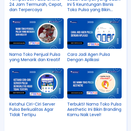
24 Jam Termurah, Cepat,
Ini 5 Keuntungan Bisnis
dan Terpercaya
Toko Pulsa yang Bikin
Kamu Pengen Coba!
Nama Toko Penjual Pulsa
Cara Jadi Agen Pulsa
yang Menarik dan Kreatif
Dengan Aplikasi
Ketahui Ciri-Ciri Server
Terbukti! Nama Toko Pulsa
Pulsa Berkualitas Agar
Aesthetic Ini Bikin Branding
Tidak Tertipu
Kamu Naik Level!