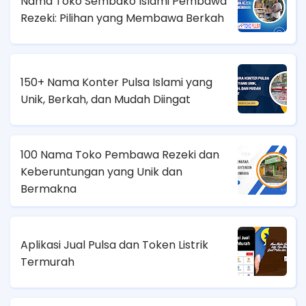
Nama Toko Sembako Islami Pembawa
Rezeki: Pilihan yang Membawa Berkah
150+ Nama Konter Pulsa Islami yang
Unik, Berkah, dan Mudah Diingat
100 Nama Toko Pembawa Rezeki dan
Keberuntungan yang Unik dan
Bermakna
Aplikasi Jual Pulsa dan Token Listrik
Termurah