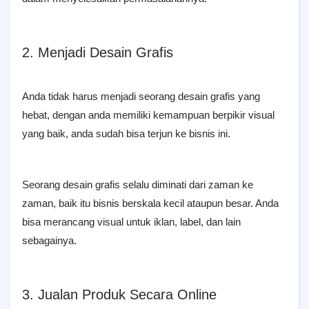
2. Menjadi Desain Grafis
Anda tidak harus menjadi seorang desain grafis yang
hebat, dengan anda memiliki kemampuan berpikir visual
yang baik, anda sudah bisa terjun ke bisnis ini.
Seorang desain grafis selalu diminati dari zaman ke
zaman, baik itu bisnis berskala kecil ataupun besar. Anda
bisa merancang visual untuk iklan, label, dan lain
sebagainya.
3. Jualan Produk Secara Online