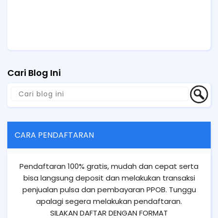
Cari Blog Ini
CARA PENDAFTARAN
Pendaftaran 100% gratis, mudah dan cepat serta
bisa langsung deposit dan melakukan transaksi
penjualan pulsa dan pembayaran PPOB. Tunggu
apalagi segera melakukan pendaftaran.
SILAKAN DAFTAR DENGAN FORMAT