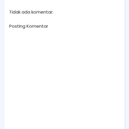
Tidak ada komentar:
Posting Komentar