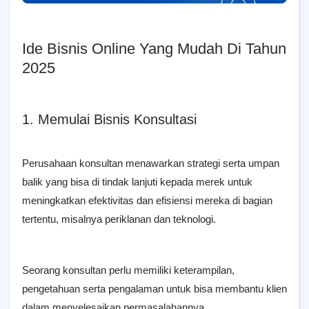
Ide Bisnis Online Yang Mudah Di Tahun
2025
1. Memulai Bisnis Konsultasi
Perusahaan konsultan menawarkan strategi serta umpan
balik yang bisa di tindak lanjuti kepada merek untuk
meningkatkan efektivitas dan efisiensi mereka di bagian
tertentu, misalnya periklanan dan teknologi.
Seorang konsultan perlu memiliki keterampilan,
pengetahuan serta pengalaman untuk bisa membantu klien
dalam menyelesaikan permasalahannya.