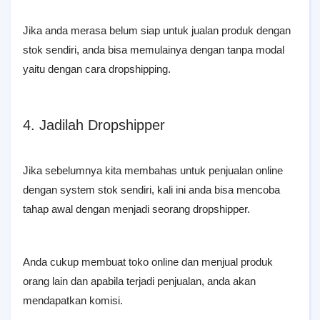
Jika anda merasa belum siap untuk jualan produk dengan
stok sendiri, anda bisa memulainya dengan tanpa modal
yaitu dengan cara dropshipping.
4. Jadilah Dropshipper
Jika sebelumnya kita membahas untuk penjualan online
dengan system stok sendiri, kali ini anda bisa mencoba
tahap awal dengan menjadi seorang dropshipper.
Anda cukup membuat toko online dan menjual produk
orang lain dan apabila terjadi penjualan, anda akan
mendapatkan komisi.