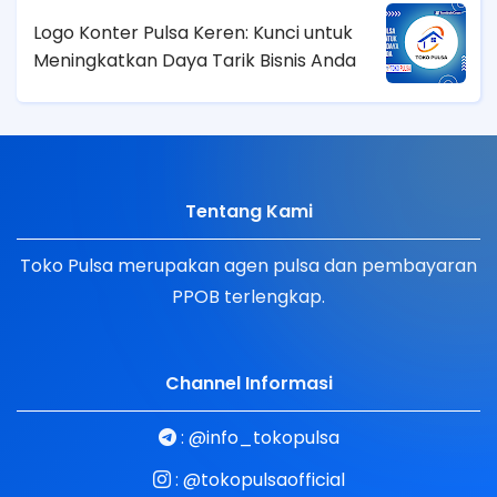
Logo Konter Pulsa Keren: Kunci untuk
Meningkatkan Daya Tarik Bisnis Anda
Tentang Kami
Toko Pulsa merupakan agen pulsa dan pembayaran
PPOB terlengkap.
Channel Informasi
:
@info_tokopulsa
:
@tokopulsaofficial