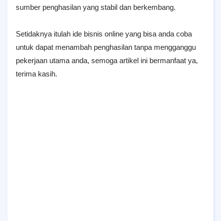
sumber penghasilan yang stabil dan berkembang.
Setidaknya itulah ide bisnis online yang bisa anda coba
untuk dapat menambah penghasilan tanpa mengganggu
pekerjaan utama anda, semoga artikel ini bermanfaat ya,
terima kasih.