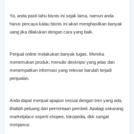
Ya, anda pasti tahu bisnis ini sejak lama, namun anda
harus percaya kalau bisnis ini akan menghasilkan banyak
uang jika dilakukan dengan cara yang baik.
Penjual online melakukan banyak tugas. Mereka
menemukan produk, menulis deskripsi yang jelas dan
menempatkan informasi yang relevan barulah terjadi
penjualan.
Anda dapat menjual apapun sesuai dengan tren yang ada,
lihatlah peluang dari permintaan pembeli. Apalagi sekarang
marketplace seperti shopee, tokopedia, dkk sangat
menjamur.