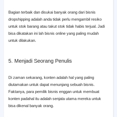
Bagian terbaik dan disukai banyak orang dari bisnis
dropshipping adalah anda tidak perlu mengambil resiko
untuk stok barang atau takut stok tidak habis terjual. Jadi
bisa dikatakan ini lah bisnis online yang paling mudah
untuk dilakukan.
5. Menjadi Seorang Penulis
Di zaman sekarang, konten adalah hal yang paling
diutamakan untuk dapat menunjang sebuah bisnis.
Faktanya, para pemilik bisnis enggan untuk membuat
konten padahal itu adalah senjata utama mereka untuk
bisa dikenal banyak orang.