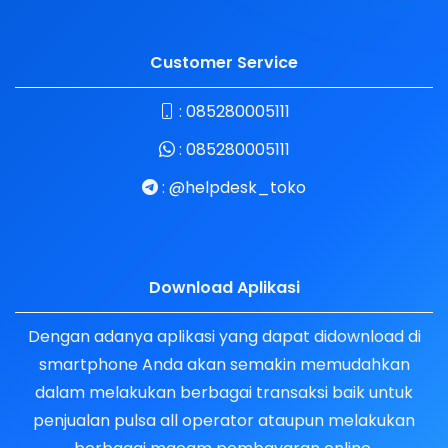
Customer Service
:
085280005111
:
085280005111
:
@helpdesk_toko
Download Aplikasi
Dengan adanya aplikasi yang dapat didownload di
smartphone Anda akan semakin memudahkan
dalam melakukan berbagai transaksi baik untuk
penjualan pulsa all operator ataupun melakukan