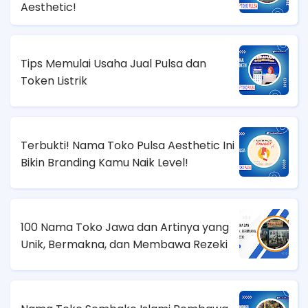
Aesthetic!
Tips Memulai Usaha Jual Pulsa dan
Token Listrik
Terbukti! Nama Toko Pulsa Aesthetic Ini
Bikin Branding Kamu Naik Level!
100 Nama Toko Jawa dan Artinya yang
Unik, Bermakna, dan Membawa Rezeki