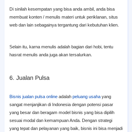
Di sinilah kesempatan yang bisa anda ambil, anda bisa
membuat konten / menulis materi untuk periklanan, situs
web dan lain sebagainya tergantung dari kebutuhan klien.
Selain itu, karna menulis adalah bagian dari hobi, tentu
hasrat menulis anda juga akan tersalurkan.
6. Jualan Pulsa
Bisnis jualan pulsa online
adalah
peluang usaha
yang
sangat menjanjikan di Indonesia dengan potensi pasar
yang besar dan beragam model bisnis yang bisa dipilih
sesuai modal dan kemampuan Anda. Dengan strategi
yang tepat dan pelayanan yang baik, bisnis ini bisa menjadi