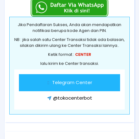
Jika Pendaftaran Sukses, Anda akan mendapatkan
notifikasi berupa kode Agen dan PIN.
NB : jika salah satu Center Transaksi tidak ada balasan,
silakan dikirim ulang ke Center Transaksi lainnya..
Ketik format :
CENTER
lalu kirim ke Center transaksi.
Telegram Center
@tokocenterbot