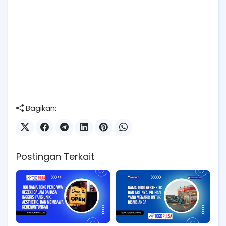
Bagikan:
Postingan Terkait