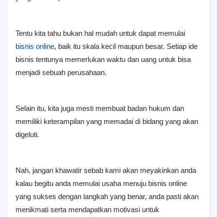
Tentu kita tahu bukan hal mudah untuk dapat memulai
bisnis online
, baik itu skala kecil maupun besar. Setiap ide
bisnis tentunya memerlukan waktu dan uang untuk bisa
menjadi sebuah perusahaan.
Selain itu, kita juga mesti membuat badan hukum dan
memiliki keterampilan yang memadai di bidang yang akan
digeluti.
Nah, jangan khawatir sebab kami akan meyakinkan anda
kalau begitu anda memulai usaha menuju bisnis online
yang sukses dengan langkah yang benar, anda pasti akan
menikmati serta mendapatkan motivasi untuk