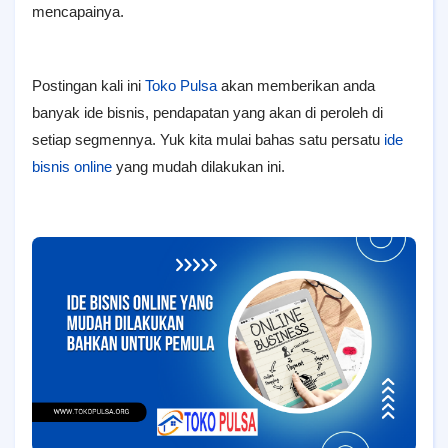
mencapainya.
Postingan kali ini
Toko Pulsa
akan memberikan anda
banyak ide bisnis, pendapatan yang akan di peroleh di
setiap segmennya. Yuk kita mulai bahas satu persatu
ide
bisnis online
yang mudah dilakukan ini.