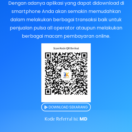
Dengan adanya aplikasi yang dapat didownload di
smartphone Anda akan semakin memudahkan
dalam melakukan berbagai transaksi baik untuk
penjualan pulsa all operator ataupun melakukan
berbagai macam pembayaran online.
DOWNLOAD SEKARANG
Kоdе Rеfеrrаl Iѕі:
MD