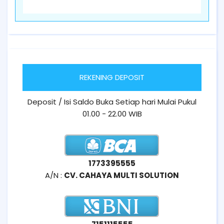
REKENING DEPOSIT
Deposit / Isi Saldo Buka Setiap hari Mulai Pukul
01.00 - 22.00 WIB
1773395555
A/N :
CV. CAHAYA MULTI SOLUTION