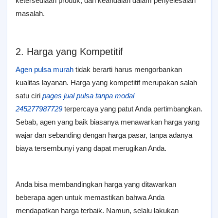
ketersediaan produk, dan keandalan dalam penyelesaian
masalah.
2. Harga yang Kompetitif
Agen pulsa murah
tidak berarti harus mengorbankan
kualitas layanan. Harga yang kompetitif merupakan salah
satu ciri
pages jual pulsa tanpa modal
245277987729
terpercaya yang patut Anda pertimbangkan.
Sebab, agen yang baik biasanya menawarkan harga yang
wajar dan sebanding dengan harga pasar, tanpa adanya
biaya tersembunyi yang dapat merugikan Anda.
Anda bisa membandingkan harga yang ditawarkan
beberapa agen untuk memastikan bahwa Anda
mendapatkan harga terbaik. Namun, selalu lakukan