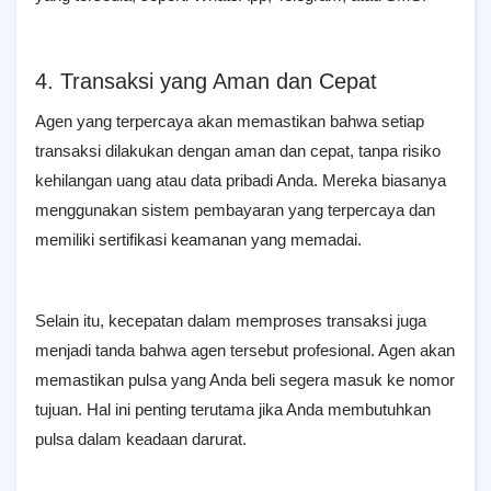
4. Transaksi yang Aman dan Cepat
Agen yang terpercaya akan memastikan bahwa setiap
transaksi dilakukan dengan aman dan cepat, tanpa risiko
kehilangan uang atau data pribadi Anda. Mereka biasanya
menggunakan sistem pembayaran yang terpercaya dan
memiliki sertifikasi keamanan yang memadai.
Selain itu, kecepatan dalam memproses transaksi juga
menjadi tanda bahwa agen tersebut profesional. Agen akan
memastikan pulsa yang Anda beli segera masuk ke nomor
tujuan. Hal ini penting terutama jika Anda membutuhkan
pulsa dalam keadaan darurat.