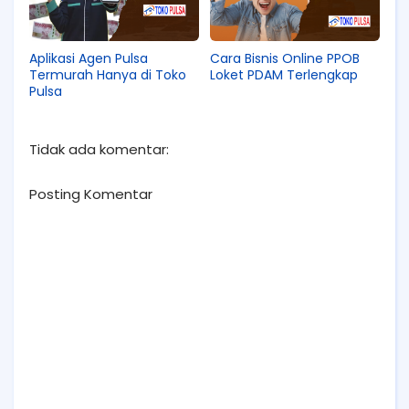
Aplikasi Agen Pulsa
Cara Bisnis Online PPOB
Termurah Hanya di Toko
Loket PDAM Terlengkap
Pulsa
Tidak ada komentar:
Posting Komentar