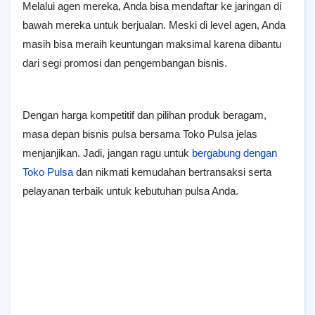
Melalui agen mereka, Anda bisa mendaftar ke jaringan di
bawah mereka untuk berjualan. Meski di level agen, Anda
masih bisa meraih keuntungan maksimal karena dibantu
dari segi promosi dan pengembangan bisnis.
Dengan harga kompetitif dan pilihan produk beragam,
masa depan bisnis pulsa bersama Toko Pulsa jelas
menjanjikan. Jadi, jangan ragu untuk
bergabung dengan
Toko Pulsa
dan nikmati kemudahan bertransaksi serta
pelayanan terbaik untuk kebutuhan pulsa Anda.