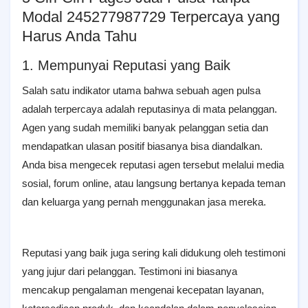
Modal 245277987729 Terpercaya yang
Harus Anda Tahu
1. Mempunyai Reputasi yang Baik
Salah satu indikator utama bahwa sebuah agen pulsa
adalah terpercaya adalah reputasinya di mata pelanggan.
Agen yang sudah memiliki banyak pelanggan setia dan
mendapatkan ulasan positif biasanya bisa diandalkan.
Anda bisa mengecek reputasi agen tersebut melalui media
sosial, forum online, atau langsung bertanya kepada teman
dan keluarga yang pernah menggunakan jasa mereka.
Reputasi yang baik juga sering kali didukung oleh testimoni
yang jujur dari pelanggan. Testimoni ini biasanya
mencakup pengalaman mengenai kecepatan layanan,