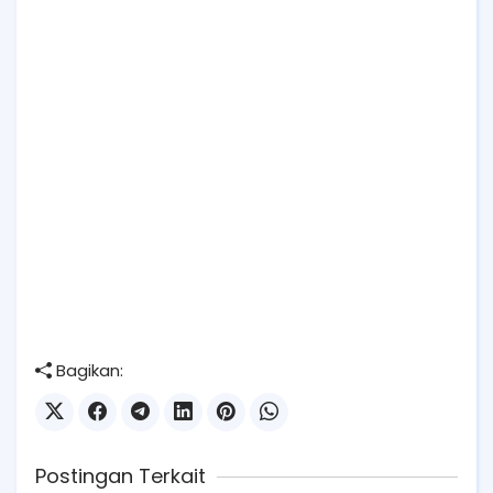
Bagikan:
Postingan Terkait