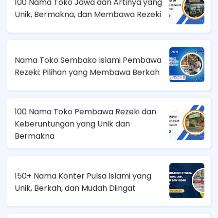
100 Nama Toko Jawa dan Artinya yang
Unik, Bermakna, dan Membawa Rezeki
Nama Toko Sembako Islami Pembawa
Rezeki: Pilihan yang Membawa Berkah
100 Nama Toko Pembawa Rezeki dan
Keberuntungan yang Unik dan
Bermakna
150+ Nama Konter Pulsa Islami yang
Unik, Berkah, dan Mudah Diingat