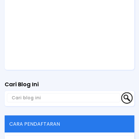
Cari Blog Ini
CARA PENDAFTARAN