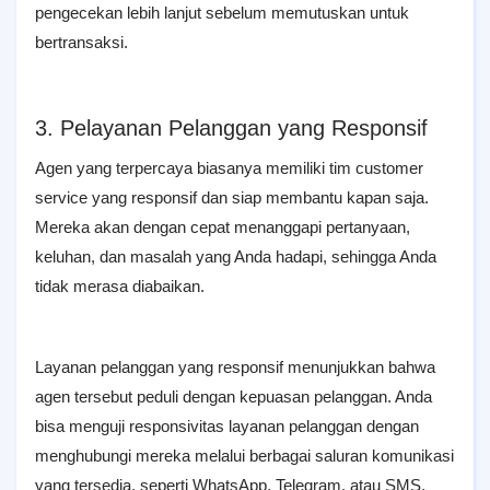
pengecekan lebih lanjut sebelum memutuskan untuk
bertransaksi.
3. Pelayanan Pelanggan yang Responsif
Agen yang terpercaya biasanya memiliki tim customer
service yang responsif dan siap membantu kapan saja.
Mereka akan dengan cepat menanggapi pertanyaan,
keluhan, dan masalah yang Anda hadapi, sehingga Anda
tidak merasa diabaikan.
Layanan pelanggan yang responsif menunjukkan bahwa
agen tersebut peduli dengan kepuasan pelanggan. Anda
bisa menguji responsivitas layanan pelanggan dengan
menghubungi mereka melalui berbagai saluran komunikasi
yang tersedia, seperti WhatsApp, Telegram, atau SMS.