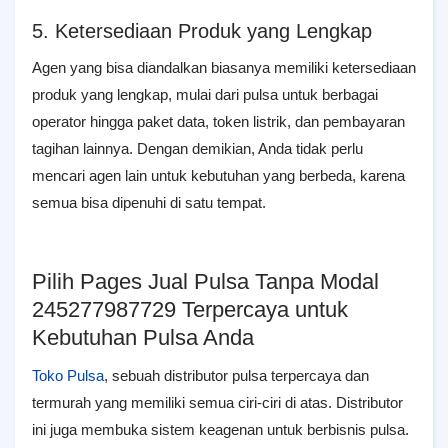
5. Ketersediaan Produk yang Lengkap
Agen yang bisa diandalkan biasanya memiliki ketersediaan
produk yang lengkap, mulai dari pulsa untuk berbagai
operator hingga paket data, token listrik, dan pembayaran
tagihan lainnya. Dengan demikian, Anda tidak perlu
mencari agen lain untuk kebutuhan yang berbeda, karena
semua bisa dipenuhi di satu tempat.
Pilih Pages Jual Pulsa Tanpa Modal
245277987729 Terpercaya untuk
Kebutuhan Pulsa Anda
Toko Pulsa
, sebuah distributor pulsa terpercaya dan
termurah yang memiliki semua ciri-ciri di atas. Distributor
ini juga membuka sistem keagenan untuk berbisnis pulsa.