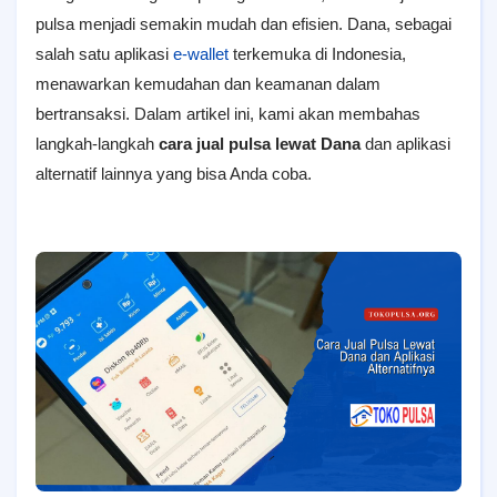
pulsa menjadi semakin mudah dan efisien. Dana, sebagai
salah satu aplikasi
e-wallet
terkemuka di Indonesia,
menawarkan kemudahan dan keamanan dalam
bertransaksi. Dalam artikel ini, kami akan membahas
langkah-langkah
cara jual pulsa lewat Dana
dan aplikasi
alternatif lainnya yang bisa Anda coba.