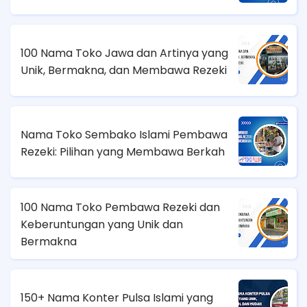
100 Nama Toko Jawa dan Artinya yang
Unik, Bermakna, dan Membawa Rezeki
Nama Toko Sembako Islami Pembawa
Rezeki: Pilihan yang Membawa Berkah
100 Nama Toko Pembawa Rezeki dan
Keberuntungan yang Unik dan
Bermakna
150+ Nama Konter Pulsa Islami yang