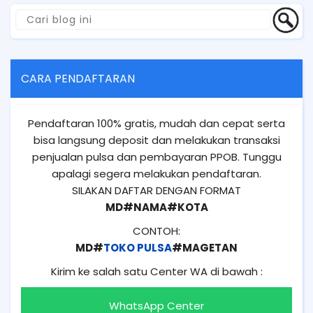
CARA PENDAFTARAN
Pendaftaran 100% gratis, mudah dan cepat serta
bisa langsung deposit dan melakukan transaksi
penjualan pulsa dan pembayaran PPOB. Tunggu
apalagi segera melakukan pendaftaran.
SILAKAN DAFTAR DENGAN FORMAT
MD#NAMA#KOTA
CONTOH:
MD#
TOKO PULSA
#MAGETAN
Kirim ke salah satu Center WA di bawah :
WhatsApp Center