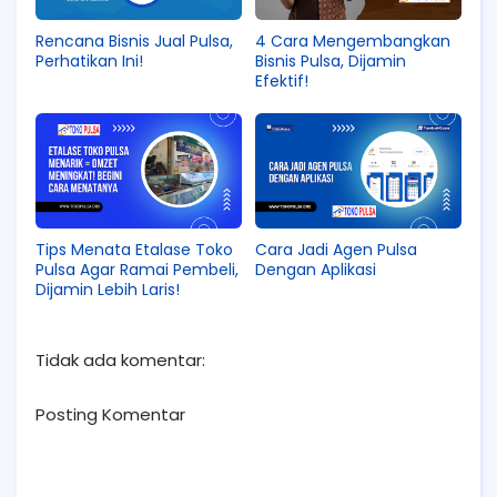
Rencana Bisnis Jual Pulsa,
4 Cara Mengembangkan
Perhatikan Ini!
Bisnis Pulsa, Dijamin
Efektif!
Tips Menata Etalase Toko
Cara Jadi Agen Pulsa
Pulsa Agar Ramai Pembeli,
Dengan Aplikasi
Dijamin Lebih Laris!
Tidak ada komentar:
Posting Komentar