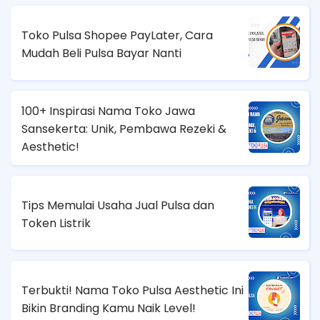
Toko Pulsa Shopee PayLater, Cara
Mudah Beli Pulsa Bayar Nanti
100+ Inspirasi Nama Toko Jawa
Sansekerta: Unik, Pembawa Rezeki &
Aesthetic!
Tips Memulai Usaha Jual Pulsa dan
Token Listrik
Terbukti! Nama Toko Pulsa Aesthetic Ini
Bikin Branding Kamu Naik Level!