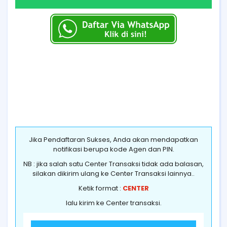
Jika Pendaftaran Sukses, Anda akan mendapatkan
notifikasi berupa kode Agen dan PIN.
NB : jika salah satu Center Transaksi tidak ada balasan,
silakan dikirim ulang ke Center Transaksi lainnya..
Ketik format :
CENTER
lalu kirim ke Center transaksi.