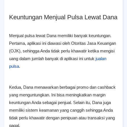
Keuntungan Menjual Pulsa Lewat Dana
Menjual pulsa lewat Dana memiliki banyak keuntungan.
Pertama, aplikasi ini diawasi oleh Otoritas Jasa Keuangan
(OJK), sehingga Anda tidak perlu khawatir ketika mengisi
uang dalam jumlah banyak di aplikasi ini untuk
jualan
pulsa
.
Kedua, Dana menawarkan berbagai promo dan cashback
yang menguntungkan. Ini bisa meningkatkan margin
keuntungan Anda sebagai penjual. Selain itu, Dana juga
memiliki sistem keamanan yang canggih sehingga Anda
tidak perlu khawatir dengan penipuan atau transaksi yang
gagal.