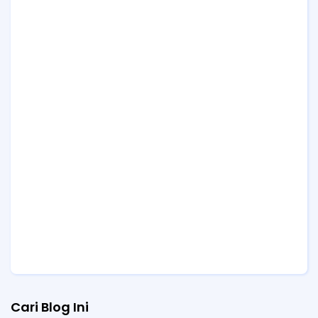
Cari Blog Ini