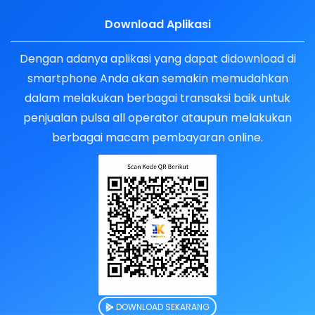
Download Aplikasi
Dengan adanya aplikasi yang dapat didownload di
smartphone Anda akan semakin memudahkan
dalam melakukan berbagai transaksi baik untuk
penjualan pulsa all operator ataupun melakukan
berbagai macam pembayaran online.
DOWNLOAD SEKARANG