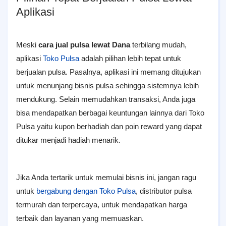
Aplikasi
Meski
cara jual pulsa lewat Dana
terbilang mudah,
aplikasi
Toko Pulsa
adalah pilihan lebih tepat untuk
berjualan pulsa. Pasalnya, aplikasi ini memang ditujukan
untuk menunjang bisnis pulsa sehingga sistemnya lebih
mendukung. Selain memudahkan transaksi, Anda juga
bisa mendapatkan berbagai keuntungan lainnya dari Toko
Pulsa yaitu kupon berhadiah dan poin reward yang dapat
ditukar menjadi hadiah menarik.
Jika Anda tertarik untuk memulai bisnis ini, jangan ragu
untuk
bergabung dengan Toko Pulsa
, distributor pulsa
termurah dan terpercaya, untuk mendapatkan harga
terbaik dan layanan yang memuaskan.