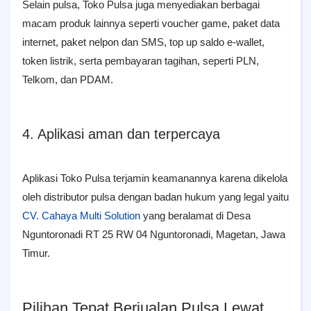
Selain pulsa, Toko Pulsa juga menyediakan berbagai
macam produk lainnya seperti voucher game, paket data
internet, paket nelpon dan SMS, top up saldo e-wallet,
token listrik, serta pembayaran tagihan, seperti PLN,
Telkom, dan PDAM.
4. Aplikasi aman dan terpercaya
Aplikasi Toko Pulsa terjamin keamanannya karena dikelola
oleh distributor pulsa dengan badan hukum yang legal yaitu
CV. Cahaya Multi Solution
yang beralamat di Desa
Nguntoronadi RT 25 RW 04 Nguntoronadi, Magetan, Jawa
Timur.
Pilihan Tepat Berjualan Pulsa Lewat