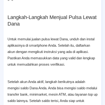
Langkah-Langkah Menjual Pulsa Lewat
Dana
Untuk memulai jualan pulsa lewat Dana, unduh dan instal
aplikasinya di smartphone Anda. Setelah itu, daftarkan
akun dengan mengikuti instruksi yang ada di aplikasi.
Pastikan Anda memasukkan data yang valid dan lengkap
untuk memudahkan proses verifikasi.
Setelah akun Anda aktif, langkah berikutnya adalah
mengisi saldo Dana Anda. Anda bisa mengisi saldo melalui
transfer bank, minimarket, mesin ATM, atau layanan top up
saldo lainnya. Setelah saldo terisi, Anda siap untuk