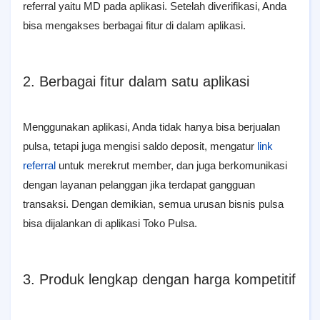
referral yaitu MD pada aplikasi. Setelah diverifikasi, Anda
bisa mengakses berbagai fitur di dalam aplikasi.
2. Berbagai fitur dalam satu aplikasi
Menggunakan aplikasi, Anda tidak hanya bisa berjualan
pulsa, tetapi juga mengisi saldo deposit, mengatur
link
referral
untuk merekrut member, dan juga berkomunikasi
dengan layanan pelanggan jika terdapat gangguan
transaksi. Dengan demikian, semua urusan bisnis pulsa
bisa dijalankan di aplikasi Toko Pulsa.
3. Produk lengkap dengan harga kompetitif