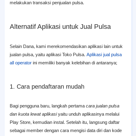
melakukan transaksi penjualan pulsa.
Alternatif Aplikasi untuk Jual Pulsa
Selain Dana, kami merekomendasikan aplikasi lain untuk
jualan pulsa, yaitu aplikasi Toko Pulsa.
Aplikasi jual pulsa
all operator
ini memiliki banyak kelebihan di antaranya;
1. Cara pendaftaran mudah
Bagi pengguna baru, langkah pertama
cara jualan pulsa
dan kuota lewat aplikasi
yaitu
unduh aplikasinya melalui
Play Store, kemudian instal. Setelah itu, langsung daftar
sebagai member dengan cara mengisi data diri dan kode