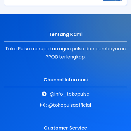
Tentang Kami
Toko Pulsa merupakan agen pulsa dan pembayaran
PPOB terlengkap.
Channel Informasi
:
@info_tokopulsa
:
@tokopulsaofficial
Customer Service