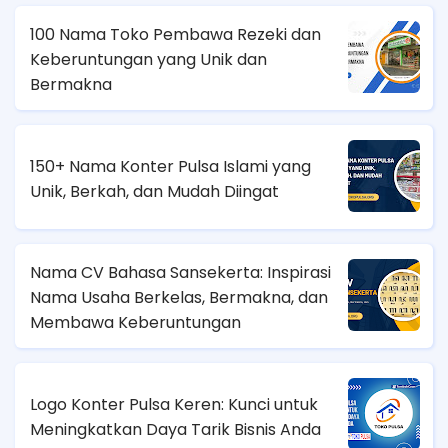
100 Nama Toko Pembawa Rezeki dan
Keberuntungan yang Unik dan
Bermakna
150+ Nama Konter Pulsa Islami yang
Unik, Berkah, dan Mudah Diingat
Nama CV Bahasa Sansekerta: Inspirasi
Nama Usaha Berkelas, Bermakna, dan
Membawa Keberuntungan
Logo Konter Pulsa Keren: Kunci untuk
Meningkatkan Daya Tarik Bisnis Anda