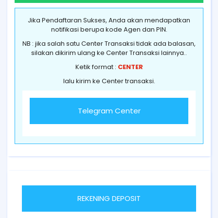
Jika Pendaftaran Sukses, Anda akan mendapatkan
notifikasi berupa kode Agen dan PIN.
NB : jika salah satu Center Transaksi tidak ada balasan,
silakan dikirim ulang ke Center Transaksi lainnya..
Ketik format :
CENTER
lalu kirim ke Center transaksi.
Telegram Center
REKENING DEPOSIT