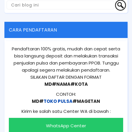
CARA PENDAFTARAN
Pendaftaran 100% gratis, mudah dan cepat serta
bisa langsung deposit dan melakukan transaksi
penjualan pulsa dan pembayaran PPOB. Tunggu
apalagi segera melakukan pendaftaran.
SILAKAN DAFTAR DENGAN FORMAT
MD#NAMA#KOTA
CONTOH:
MD#
TOKO PULSA
#MAGETAN
Kirim ke salah satu Center WA di bawah :
WhatsApp Center