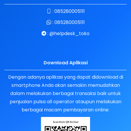
:
085280005111
:
085280005111
:
@helpdesk_toko
Download Aplikasi
Dengan adanya aplikasi yang dapat didownload di
smartphone Anda akan semakin memudahkan
dalam melakukan berbagai transaksi baik untuk
penjualan pulsa all operator ataupun melakukan
berbagai macam pembayaran online.