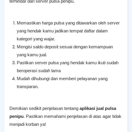
terhindar dari server pulsa penipu.
Memastikan harga pulsa yang ditawarkan oleh server
yang hendak kamu jadikan tempat daftar dalam
kategori yang wajar.
Mengisi saldo deposit sesuai dengan kemampuan
yang kamu jual.
Pastikan server pulsa yang hendak kamu ikuti sudah
beroperasi sudah lama
Mudah dihubungi dan memberi pelayanan yang
transparan.
Demikian sedikit penjelasan tentang
aplikasi jual pulsa
penipu
. Pastikan memahami penjelasan di atas agar tidak
menjadi korban ya!