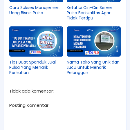
Cara Sukses Manajemen
Ketahui Ciri-Ciri Server
Uang Bisnis Pulsa
Pulsa Berkualitas Agar
Tidak Tertipu
Tips Buat Spanduk Jual
Nama Toko yang Unik dan
Pulsa Yang Menarik
Lucu untuk Menarik
Perhatian
Pelanggan
Tidak ada komentar:
Posting Komentar