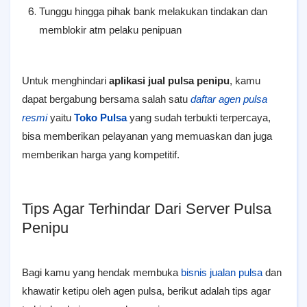
Tunggu hingga pihak bank melakukan tindakan dan
memblokir atm pelaku penipuan
Untuk menghindari
aplikasi jual pulsa penipu
, kamu
dapat bergabung bersama salah satu
daftar agen pulsa
resmi
yaitu
Toko Pulsa
yang sudah terbukti terpercaya,
bisa memberikan pelayanan yang memuaskan dan juga
memberikan harga yang kompetitif.
Tips Agar Terhindar Dari Server Pulsa
Penipu
Bagi kamu yang hendak membuka
bisnis jualan pulsa
dan
khawatir ketipu oleh agen pulsa, berikut adalah tips agar