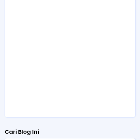
Cari Blog Ini