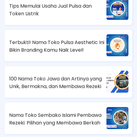
Tips Memulai Usaha Jual Pulsa dan
Token Listrik
Terbukti! Nama Toko Pulsa Aesthetic Ini
Bikin Branding Kamu Naik Level!
100 Nama Toko Jawa dan Artinya yang
Unik, Bermakna, dan Membawa Rezeki
Nama Toko Sembako Islami Pembawa
Rezeki: Pilihan yang Membawa Berkah