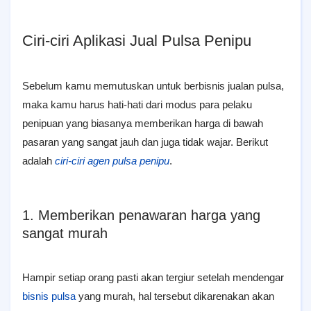
Ciri-ciri Aplikasi Jual Pulsa Penipu
Sebelum kamu memutuskan untuk berbisnis jualan pulsa,
maka kamu harus hati-hati dari modus para pelaku
penipuan yang biasanya memberikan harga di bawah
pasaran yang sangat jauh dan juga tidak wajar. Berikut
adalah
ciri-ciri agen pulsa penipu
.
1. Memberikan penawaran harga yang
sangat murah
Hampir setiap orang pasti akan tergiur setelah mendengar
bisnis pulsa
yang murah, hal tersebut dikarenakan akan