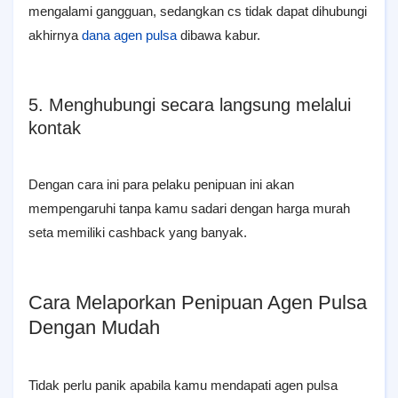
mengalami gangguan, sedangkan cs tidak dapat dihubungi
akhirnya
dana agen pulsa
dibawa kabur.
5. Menghubungi secara langsung melalui
kontak
Dengan cara ini para pelaku penipuan ini akan
mempengaruhi tanpa kamu sadari dengan harga murah
seta memiliki cashback yang banyak.
Cara Melaporkan Penipuan Agen Pulsa
Dengan Mudah
Tidak perlu panik apabila kamu mendapati agen pulsa