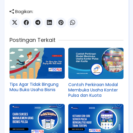
Bagikan:
Postingan Terkait
Tips Agar Tidak Bingung
Contoh Perkiraan Modal
Mau Buka Usaha Bisnis
Membuka Usaha Konter
Pulsa dan Kuota