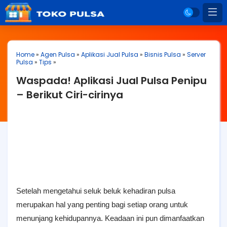
Home
»
Agen Pulsa
»
Aplikasi Jual Pulsa
»
Bisnis Pulsa
»
Server
Pulsa
»
Tips
»
Waspada! Aplikasi Jual Pulsa Penipu
– Berikut Ciri-cirinya
Setelah mengetahui seluk beluk kehadiran pulsa
merupakan hal yang penting bagi setiap orang untuk
menunjang kehidupannya. Keadaan ini pun dimanfaatkan