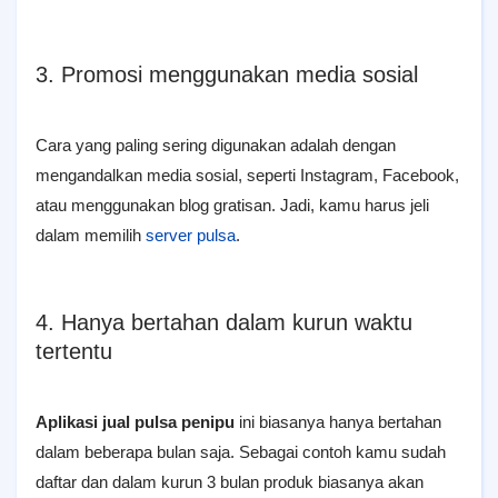
3. Promosi menggunakan media sosial
Cara yang paling sering digunakan adalah dengan
mengandalkan media sosial, seperti Instagram, Facebook,
atau menggunakan blog gratisan. Jadi, kamu harus jeli
dalam memilih
server pulsa
.
4. Hanya bertahan dalam kurun waktu
tertentu
Aplikasi jual pulsa penipu
ini biasanya hanya bertahan
dalam beberapa bulan saja. Sebagai contoh kamu sudah
daftar dan dalam kurun 3 bulan produk biasanya akan