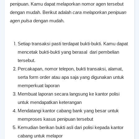
penipuan. Kamu dapat melaporkan nomor agen tersebut
dengan mudah. Berikut adalah
cara melaporkan penipuan
agen pulsa
dengan mudah.
Setiap transaksi pasti terdapat bukti-bukti. Kamu dapat
mencetak bukti-bukti yang berasal dari pembelian
tersebut.
Percakapan, nomor telepon, bukti transaksi, alamat,
serta form order atau apa saja yang digunakan untuk
memperkuat laporan
Membuat laporan secara langsung ke kantor polisi
untuk mendapatkan keterangan
Mendatangi kantor cabang bank yang besar untuk
memproses kasus penipuan tersebut
Kemudian berikan bukti asli dari polisi kepada kantor
cabang untuk melapor