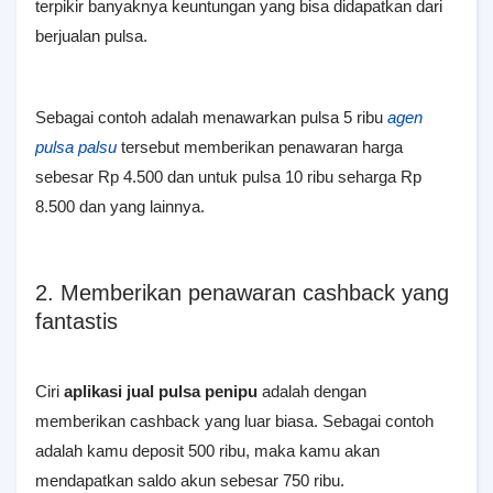
terpikir banyaknya keuntungan yang bisa didapatkan dari
berjualan pulsa.
Sebagai contoh adalah menawarkan pulsa 5 ribu
agen
pulsa palsu
tersebut memberikan penawaran harga
sebesar Rp 4.500 dan untuk pulsa 10 ribu seharga Rp
8.500 dan yang lainnya.
2. Memberikan penawaran cashback yang
fantastis
Ciri
aplikasi jual pulsa penipu
adalah dengan
memberikan cashback yang luar biasa. Sebagai contoh
adalah kamu deposit 500 ribu, maka kamu akan
mendapatkan saldo akun sebesar 750 ribu.