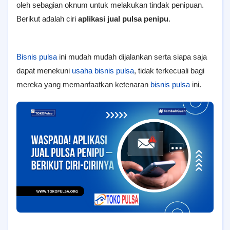
oleh sebagian oknum untuk melakukan tindak penipuan.
Berikut adalah ciri
aplikasi jual pulsa penipu
.
Bisnis pulsa
ini mudah mudah dijalankan serta siapa saja
dapat menekuni
usaha bisnis pulsa
, tidak terkecuali bagi
mereka yang memanfaatkan ketenaran
bisnis pulsa
ini.