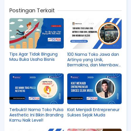
Postingan Terkait
Tips Agar Tidak Bingung
100 Nama Toko Jawa dan
Mau Buka Usaha Bisnis
Artinya yang Unik,
Bermakna, dan Membawa
Rezeki
Terbukti! Nama Toko Pulsa
Kiat Menjadi Entrepreneur
Aesthetic Ini Bikin Branding
Sukses Sejak Muda
Kamu Naik Level!