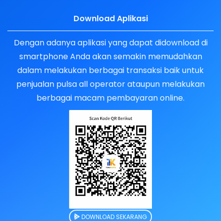
Download Aplikasi
Dengan adanya aplikasi yang dapat didownload di
smartphone Anda akan semakin memudahkan
dalam melakukan berbagai transaksi baik untuk
penjualan pulsa all operator ataupun melakukan
berbagai macam pembayaran online.
DOWNLOAD SEKARANG