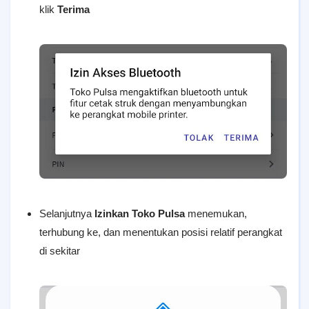
klik
Terima
Selanjutnya
Izinkan Toko Pulsa
menemukan,
terhubung ke, dan menentukan posisi relatif perangkat
di sekitar