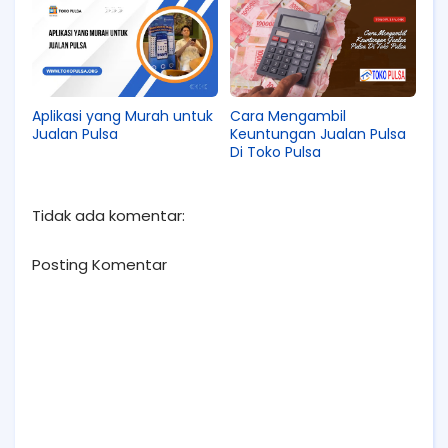
Aplikasi yang Murah untuk
Cara Mengambil
Jualan Pulsa
Keuntungan Jualan Pulsa
Di Toko Pulsa
Tidak ada komentar:
Posting Komentar