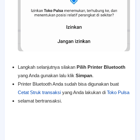
Langkah selanjutnya silakan
Pilih Printer Bluetooth
yang Anda gunakan lalu klik
Simpan
.
Printer Bluetooth Anda sudah bisa digunakan buat
Cetat Struk transaksi
yang Anda lakukan di
Toko Pulsa
selamat bertransaksi.