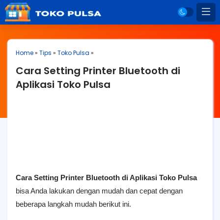
Home
»
Tips
»
Toko Pulsa
»
Cara Setting Printer Bluetooth di
Aplikasi Toko Pulsa
Cara Setting Printer Bluetooth di Aplikasi Toko Pulsa
bisa Anda lakukan dengan mudah dan cepat dengan
beberapa langkah mudah berikut ini.