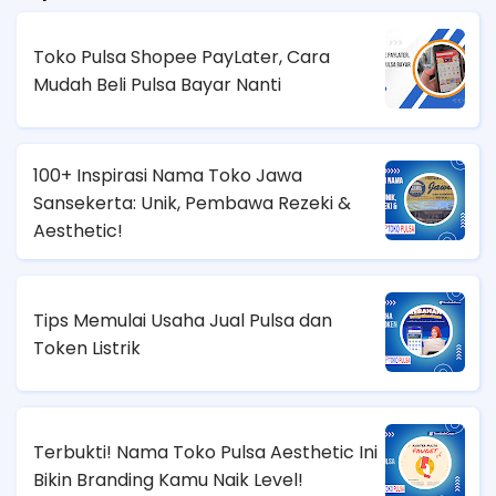
Toko Pulsa Shopee PayLater, Cara
Mudah Beli Pulsa Bayar Nanti
100+ Inspirasi Nama Toko Jawa
Sansekerta: Unik, Pembawa Rezeki &
Aesthetic!
Tips Memulai Usaha Jual Pulsa dan
Token Listrik
Terbukti! Nama Toko Pulsa Aesthetic Ini
Bikin Branding Kamu Naik Level!