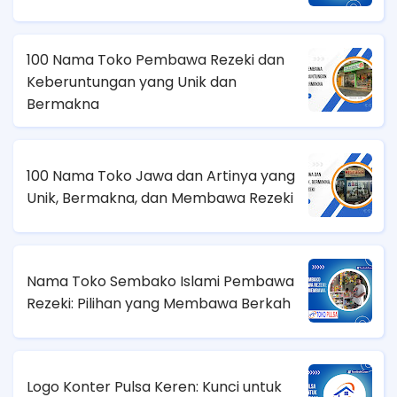
100 Nama Toko Pembawa Rezeki dan
Keberuntungan yang Unik dan
Bermakna
100 Nama Toko Jawa dan Artinya yang
Unik, Bermakna, dan Membawa Rezeki
Nama Toko Sembako Islami Pembawa
Rezeki: Pilihan yang Membawa Berkah
Logo Konter Pulsa Keren: Kunci untuk