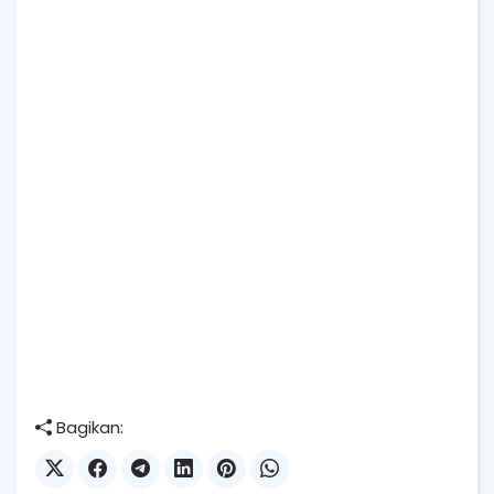
Bagikan: