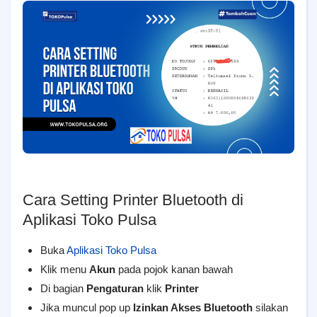
Cara Setting Printer Bluetooth di
Aplikasi Toko Pulsa
Buka
Aplikasi Toko Pulsa
Klik menu
Akun
pada pojok kanan bawah
Di bagian
Pengaturan
klik
Printer
Jika muncul pop up
Izinkan Akses Bluetooth
silakan