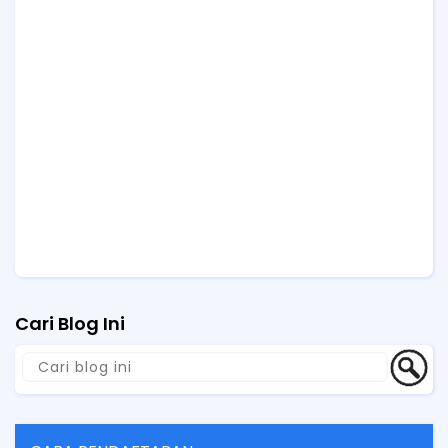
Cari Blog Ini