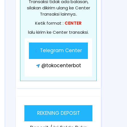
Transaksi tidak ada balasan,
silakan dikirim ulang ke Center
Transaksi lainnya..
Ketik format :
CENTER
lalu kirim ke Center transaksi.
Telegram Center
@tokocenterbot
REKENING DEPOSIT