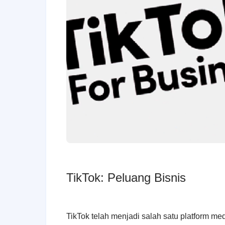
TikTok: Peluang Bisnis
TikTok telah menjadi salah satu platform med