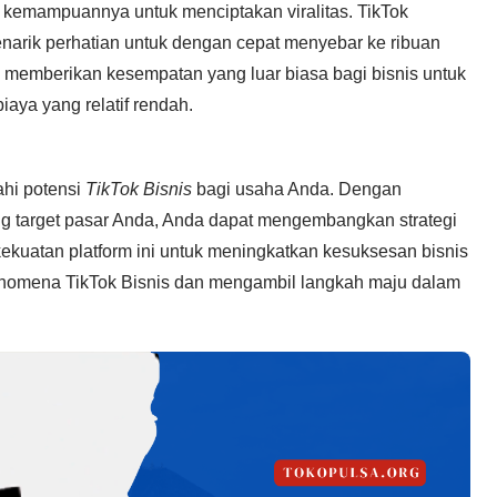
 kemampuannya untuk menciptakan viralitas. TikTok
arik perhatian untuk dengan cepat menyebar ke ribuan
ni memberikan kesempatan yang luar biasa bagi bisnis untuk
aya yang relatif rendah.
ahi potensi
TikTok Bisnis
bagi usaha Anda. Dengan
ng target pasar Anda, Anda dapat mengembangkan strategi
ekuatan platform ini untuk meningkatkan kesuksesan bisnis
nomena TikTok Bisnis dan mengambil langkah maju dalam