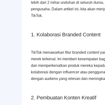
lebih dari 2 miliar unduhan di seluruh duni
pengusaha. Dalam artikel ini, kita akan men
TikTok.
1. Kolaborasi Branded Content
TikTok menawarkan fitur branded content 
merek terkenal. Ini memberi kesempatan b
dan memperkenalkan produk mereka kepada
kolaborasi dengan influencer atau penggu
dengan audiens yang relevan dan meningka
2. Pembuatan Konten Kreatif