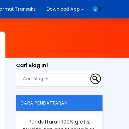
ormat Transaksi
Download App
Cari Blog Ini
CARA PENDAFTARAN
Pendaftaran 100% gratis,