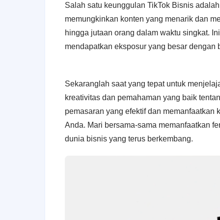
Salah satu keunggulan TikTok Bisnis adalah
memungkinkan konten yang menarik dan men
hingga jutaan orang dalam waktu singkat. I
mendapatkan eksposur yang besar dengan bi
Sekaranglah saat yang tepat untuk menjelaj
kreativitas dan pemahaman yang baik tenta
pemasaran yang efektif dan memanfaatkan k
Anda. Mari bersama-sama memanfaatkan fe
dunia bisnis yang terus berkembang.