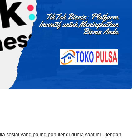
ia sosial yang paling populer di dunia saat ini. Dengan