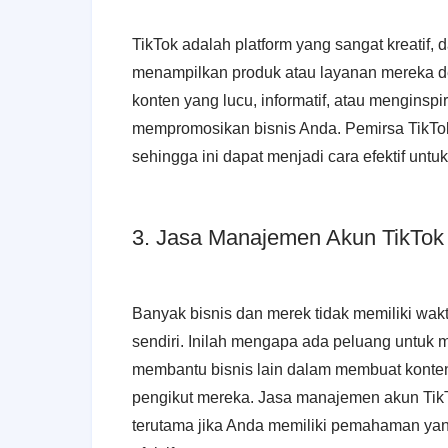
TikTok adalah platform yang sangat kreatif,
menampilkan produk atau layanan mereka d
konten yang lucu, informatif, atau menginsp
mempromosikan bisnis Anda. Pemirsa TikTok
sehingga ini dapat menjadi cara efektif un
3. Jasa Manajemen Akun TikTok
Banyak bisnis dan merek tidak memiliki wa
sendiri. Inilah mengapa ada peluang untuk
membantu bisnis lain dalam membuat konte
pengikut mereka. Jasa manajemen akun Tik
terutama jika Anda memiliki pemahaman yang