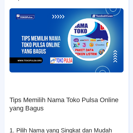
Tips Memilih Nama Toko Pulsa Online
yang Bagus
1. Pilih Nama yang Singkat dan Mudah