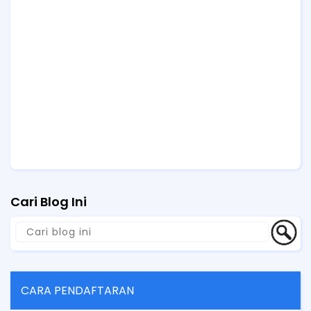
Cari Blog Ini
CARA PENDAFTARAN