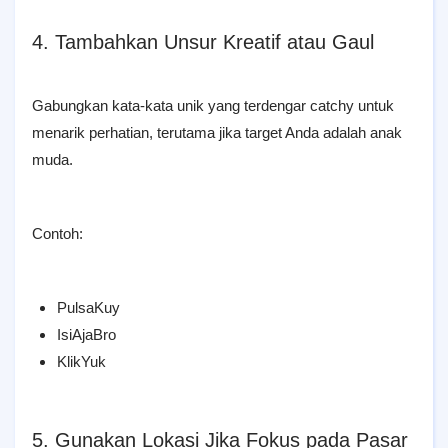
4. Tambahkan Unsur Kreatif atau Gaul
Gabungkan kata-kata unik yang terdengar catchy untuk
menarik perhatian, terutama jika target Anda adalah anak
muda.
Contoh:
PulsaKuy
IsiAjaBro
KlikYuk
5. Gunakan Lokasi Jika Fokus pada Pasar