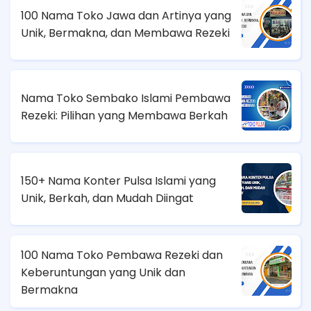
100 Nama Toko Jawa dan Artinya yang
Unik, Bermakna, dan Membawa Rezeki
Nama Toko Sembako Islami Pembawa
Rezeki: Pilihan yang Membawa Berkah
150+ Nama Konter Pulsa Islami yang
Unik, Berkah, dan Mudah Diingat
100 Nama Toko Pembawa Rezeki dan
Keberuntungan yang Unik dan
Bermakna