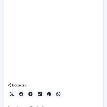
Bagikan: