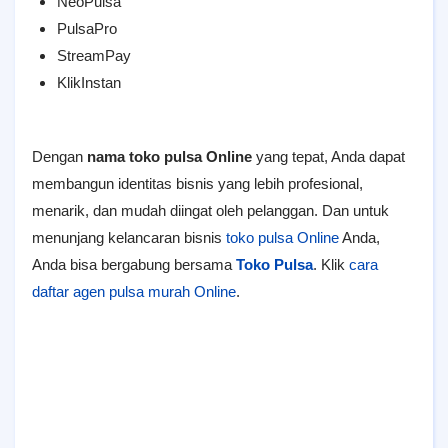
NeoPulsa
PulsaPro
StreamPay
KlikInstan
Dengan
nama toko pulsa Online
yang tepat, Anda dapat
membangun identitas bisnis yang lebih profesional,
menarik, dan mudah diingat oleh pelanggan. Dan untuk
menunjang kelancaran bisnis
toko pulsa Online
Anda,
Anda bisa bergabung bersama
Toko Pulsa
. Klik
cara
daftar agen pulsa murah Online
.