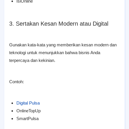
IsiOnline
3. Sertakan Kesan Modern atau Digital
Gunakan kata-kata yang memberikan kesan modern dan
teknologi untuk menunjukkan bahwa bisnis Anda
terpercaya dan kekinian.
Contoh:
Digital Pulsa
OnlineTopUp
SmartPulsa