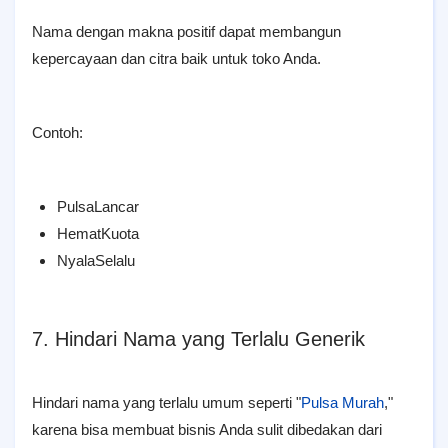
Nama dengan makna positif dapat membangun
kepercayaan dan citra baik untuk toko Anda.
Contoh:
PulsaLancar
HematKuota
NyalaSelalu
7. Hindari Nama yang Terlalu Generik
Hindari nama yang terlalu umum seperti "
Pulsa Murah
,"
karena bisa membuat bisnis Anda sulit dibedakan dari