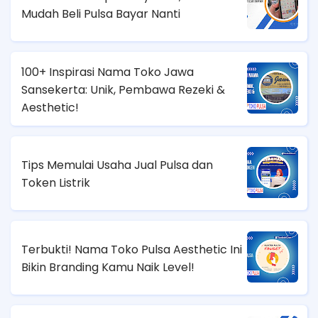
Mudah Beli Pulsa Bayar Nanti
100+ Inspirasi Nama Toko Jawa
Sansekerta: Unik, Pembawa Rezeki &
Aesthetic!
Tips Memulai Usaha Jual Pulsa dan
Token Listrik
Terbukti! Nama Toko Pulsa Aesthetic Ini
Bikin Branding Kamu Naik Level!