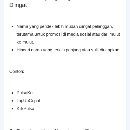
Diingat
Nama yang pendek lebih mudah diingat pelanggan,
terutama untuk promosi di media sosial atau dari mulut
ke mulut.
Hindari nama yang terlalu panjang atau sulit diucapkan.
Contoh:
PulsaKu
TopUpCepat
KlikPulsa