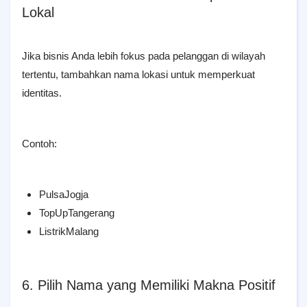
Lokal
Jika bisnis Anda lebih fokus pada pelanggan di wilayah
tertentu, tambahkan nama lokasi untuk memperkuat
identitas.
Contoh:
PulsaJogja
TopUpTangerang
ListrikMalang
6. Pilih Nama yang Memiliki Makna Positif