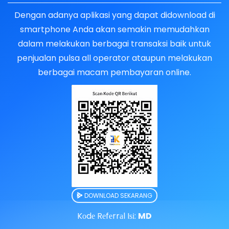
Dengan adanya aplikasi yang dapat didownload di
smartphone Anda akan semakin memudahkan
dalam melakukan berbagai transaksi baik untuk
penjualan pulsa all operator ataupun melakukan
berbagai macam pembayaran online.
DOWNLOAD SEKARANG
Kоdе Rеfеrrаl Iѕі:
MD