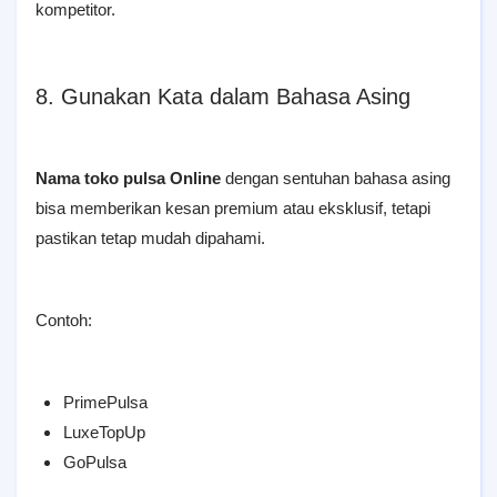
kompetitor.
8. Gunakan Kata dalam Bahasa Asing
Nama toko pulsa Online
dengan sentuhan bahasa asing
bisa memberikan kesan premium atau eksklusif, tetapi
pastikan tetap mudah dipahami.
Contoh:
PrimePulsa
LuxeTopUp
GoPulsa