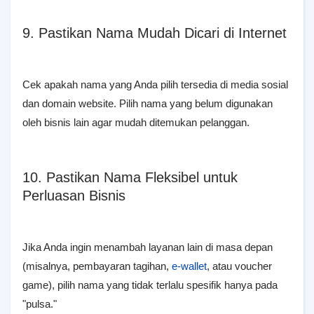
9. Pastikan Nama Mudah Dicari di Internet
Cek apakah nama yang Anda pilih tersedia di media sosial
dan domain website. Pilih nama yang belum digunakan
oleh bisnis lain agar mudah ditemukan pelanggan.
10. Pastikan Nama Fleksibel untuk
Perluasan Bisnis
Jika Anda ingin menambah layanan lain di masa depan
(misalnya, pembayaran tagihan,
e-wallet
, atau voucher
game), pilih nama yang tidak terlalu spesifik hanya pada
"pulsa."