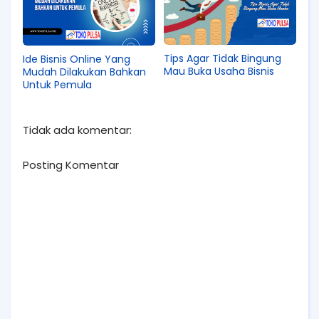
Tips Agar Tidak Bingung
Ide Bisnis Online Yang
Mau Buka Usaha Bisnis
Mudah Dilakukan Bahkan
Untuk Pemula
Tidak ada komentar:
Posting Komentar