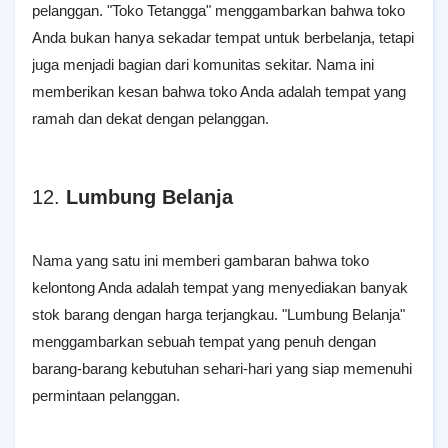
pelanggan. "Toko Tetangga" menggambarkan bahwa toko
Anda bukan hanya sekadar tempat untuk berbelanja, tetapi
juga menjadi bagian dari komunitas sekitar. Nama ini
memberikan kesan bahwa toko Anda adalah tempat yang
ramah dan dekat dengan pelanggan.
12.
Lumbung Belanja
Nama yang satu ini memberi gambaran bahwa toko
kelontong Anda adalah tempat yang menyediakan banyak
stok barang dengan harga terjangkau. "Lumbung Belanja"
menggambarkan sebuah tempat yang penuh dengan
barang-barang kebutuhan sehari-hari yang siap memenuhi
permintaan pelanggan.