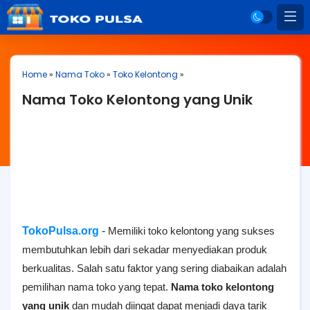
Home
»
Nama Toko
»
Toko Kelontong
»
Nama Toko Kelontong yang Unik
TokoPulsa.org
-
Memiliki toko kelontong yang sukses
membutuhkan lebih dari sekadar menyediakan produk
berkualitas. Salah satu faktor yang sering diabaikan adalah
pemilihan nama toko yang tepat.
Nama toko kelontong
yang unik
dan mudah diingat dapat menjadi daya tarik