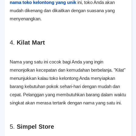
nama toko kelontong yang unik
ini, toko Anda akan
mudah dikenang dan dikaitkan dengan suasana yang
menyenangkan.
4.
Kilat Mart
Nama yang satu ini cocok bagi Anda yang ingin
menonjolkan kecepatan dan kemudahan berbelanja. "Kilat"
menunjukkan kalau toko kelontong Anda menyiapkan
barang kebutuhan pokok sehari-hari dengan mudah dan
cepat. Pelanggan yang membutuhkan barang dalam waktu
singkat akan merasa tertarik dengan nama yang satu ini.
5.
Simpel Store