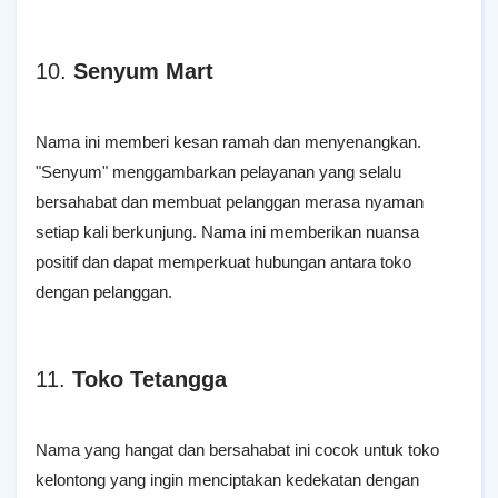
10.
Senyum Mart
Nama ini memberi kesan ramah dan menyenangkan.
"Senyum" menggambarkan pelayanan yang selalu
bersahabat dan membuat pelanggan merasa nyaman
setiap kali berkunjung. Nama ini memberikan nuansa
positif dan dapat memperkuat hubungan antara toko
dengan pelanggan.
11.
Toko Tetangga
Nama yang hangat dan bersahabat ini cocok untuk toko
kelontong yang ingin menciptakan kedekatan dengan