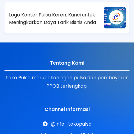
Logo Konter Pulsa Keren: Kunci untuk
Meningkatkan Daya Tarik Bisnis Anda
Tentang Kami
Toko Pulsa merupakan agen pulsa dan pembayaran
PPOB terlengkap.
Channel Informasi
:
@info_tokopulsa