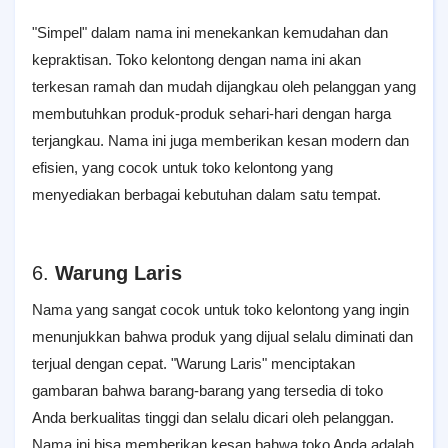
"Simpel" dalam nama ini menekankan kemudahan dan
kepraktisan. Toko kelontong dengan nama ini akan
terkesan ramah dan mudah dijangkau oleh pelanggan yang
membutuhkan produk-produk sehari-hari dengan harga
terjangkau. Nama ini juga memberikan kesan modern dan
efisien, yang cocok untuk toko kelontong yang
menyediakan berbagai kebutuhan dalam satu tempat.
6.
Warung Laris
Nama yang sangat cocok untuk toko kelontong yang ingin
menunjukkan bahwa produk yang dijual selalu diminati dan
terjual dengan cepat. "Warung Laris" menciptakan
gambaran bahwa barang-barang yang tersedia di toko
Anda berkualitas tinggi dan selalu dicari oleh pelanggan.
Nama ini bisa memberikan kesan bahwa toko Anda adalah