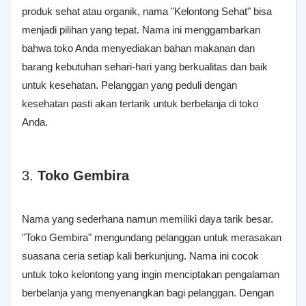
produk sehat atau organik, nama "Kelontong Sehat" bisa
menjadi pilihan yang tepat. Nama ini menggambarkan
bahwa toko Anda menyediakan bahan makanan dan
barang kebutuhan sehari-hari yang berkualitas dan baik
untuk kesehatan. Pelanggan yang peduli dengan
kesehatan pasti akan tertarik untuk berbelanja di toko
Anda.
3.
Toko Gembira
Nama yang sederhana namun memiliki daya tarik besar.
"Toko Gembira" mengundang pelanggan untuk merasakan
suasana ceria setiap kali berkunjung. Nama ini cocok
untuk toko kelontong yang ingin menciptakan pengalaman
berbelanja yang menyenangkan bagi pelanggan. Dengan