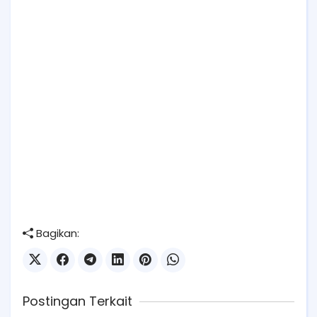
Bagikan:
Postingan Terkait