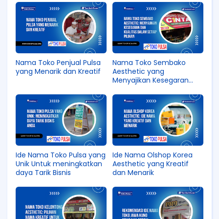
Nama Toko Penjual Pulsa
Nama Toko Sembako
yang Menarik dan Kreatif
Aesthetic yang
Menyajikan Kesegaran
dan Kualitas
Ide Nama Toko Pulsa yang
Ide Nama Olshop Korea
Unik Untuk meningkatkan
Aesthetic yang Kreatif
daya Tarik Bisnis
dan Menarik