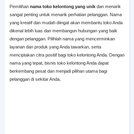
Pemilihan
nama toko kelontong yang unik
dan menarik
sangat penting untuk menarik perhatian pelanggan. Nama
yang kreatif dan mudah diingat akan membantu toko Anda
dikenal lebih luas dan membangun hubungan yang baik
dengan pelanggan. Pilihlah nama yang mencerminkan
layanan dan produk yang Anda tawarkan, serta
menciptakan citra positif bagi toko kelontong Anda. Dengan
nama yang tepat, bisnis toko kelontong Anda dapat
berkembang pesat dan menjadi pilihan utama bagi
pelanggan di sekitar Anda.