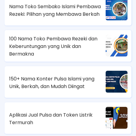
Nama Toko Sembako Islami Pembawa
Rezeki: Pilihan yang Membawa Berkah
100 Nama Toko Pembawa Rezeki dan
Keberuntungan yang Unik dan
Bermakna
150+ Nama Konter Pulsa Islami yang
Unik, Berkah, dan Mudah Diingat
Aplikasi Jual Pulsa dan Token Listrik
Termurah