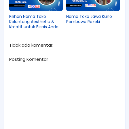
Pilihan Nama Toko
Nama Toko Jawa Kuno
Kelontong Aesthetic &
Pembawa Rezeki
Kreatif untuk Bisnis Anda
Tidak ada komentar:
Posting Komentar