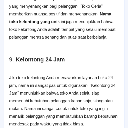
yang menyenangkan bagi pelanggan. "Toko Ceria"
memberikan nuansa positif dan menyenangkan.
Nama
toko kelontong yang unik
ini juga menunjukkan bahwa
toko kelontong Anda adalah tempat yang selalu membuat
pelanggan merasa senang dan puas saat berbelanja.
9.
Kelontong 24 Jam
Jika toko kelontong Anda menawarkan layanan buka 24
jam, nama ini sangat pas untuk digunakan. "Kelontong 24
Jam" menunjukkan bahwa toko Anda selalu siap
memenuhi kebutuhan pelanggan kapan saja, siang atau
malam. Nama ini sangat cocok untuk toko yang ingin
menarik pelanggan yang membutuhkan barang kebutuhan
mendesak pada waktu yang tidak biasa.