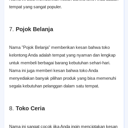
tempat yang sangat populer.
7.
Pojok Belanja
Nama "Pojok Belanja" memberikan kesan bahwa toko
kelontong Anda adalah tempat yang nyaman dan lengkap
untuk membeli berbagai barang kebutuhan sehari-hari.
Nama ini juga memberi kesan bahwa toko Anda
menyediakan banyak pilihan produk yang bisa memenuhi
segala kebutuhan pelanggan dalam satu tempat.
8.
Toko Ceria
Nama ini sangat cocok jika Anda ingin menciptakan kesan