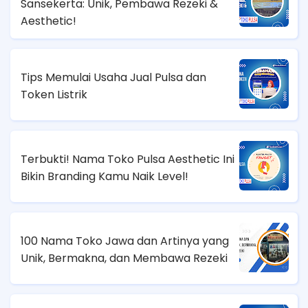
Sansekerta: Unik, Pembawa Rezeki &
Aesthetic!
Tips Memulai Usaha Jual Pulsa dan
Token Listrik
Terbukti! Nama Toko Pulsa Aesthetic Ini
Bikin Branding Kamu Naik Level!
100 Nama Toko Jawa dan Artinya yang
Unik, Bermakna, dan Membawa Rezeki