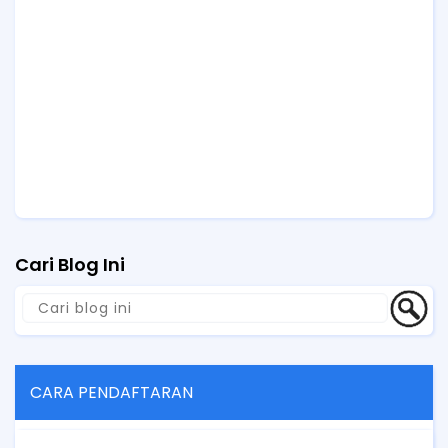
Cari Blog Ini
CARA PENDAFTARAN