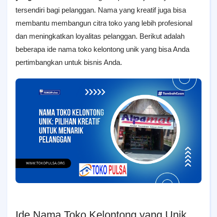
tersendiri bagi pelanggan. Nama yang kreatif juga bisa
membantu membangun citra toko yang lebih profesional
dan meningkatkan loyalitas pelanggan. Berikut adalah
beberapa ide nama toko kelontong unik yang bisa Anda
pertimbangkan untuk bisnis Anda.
Ide Nama Toko Kelontong yang Unik