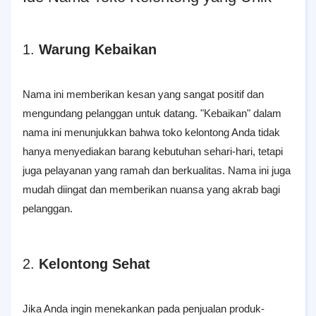
1.
Warung Kebaikan
Nama ini memberikan kesan yang sangat positif dan
mengundang pelanggan untuk datang. "Kebaikan" dalam
nama ini menunjukkan bahwa toko kelontong Anda tidak
hanya menyediakan barang kebutuhan sehari-hari, tetapi
juga pelayanan yang ramah dan berkualitas. Nama ini juga
mudah diingat dan memberikan nuansa yang akrab bagi
pelanggan.
2.
Kelontong Sehat
Jika Anda ingin menekankan pada penjualan produk-