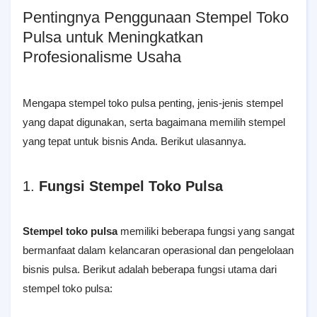
Pentingnya Penggunaan Stempel Toko
Pulsa
untuk Meningkatkan
Profesionalisme Usaha
Mengapa stempel toko pulsa penting, jenis-jenis stempel
yang dapat digunakan, serta bagaimana memilih stempel
yang tepat untuk bisnis Anda. Berikut ulasannya.
1.
Fungsi Stempel Toko Pulsa
Stempel toko pulsa
memiliki beberapa fungsi yang sangat
bermanfaat dalam kelancaran operasional dan pengelolaan
bisnis pulsa. Berikut adalah beberapa fungsi utama dari
stempel toko pulsa: