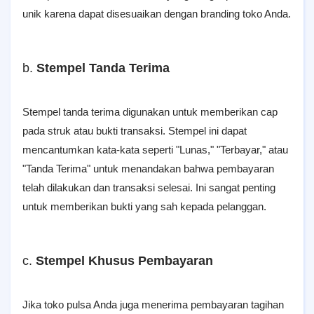
unik karena dapat disesuaikan dengan branding toko Anda.
b.
Stempel Tanda Terima
Stempel tanda terima digunakan untuk memberikan cap
pada struk atau bukti transaksi. Stempel ini dapat
mencantumkan kata-kata seperti "Lunas," "Terbayar," atau
"Tanda Terima" untuk menandakan bahwa pembayaran
telah dilakukan dan transaksi selesai. Ini sangat penting
untuk memberikan bukti yang sah kepada pelanggan.
c.
Stempel Khusus Pembayaran
Jika toko pulsa Anda juga menerima pembayaran tagihan