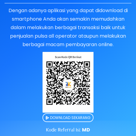
Dengan adanya aplikasi yang dapat didownload di
smartphone Anda akan semakin memudahkan
dalam melakukan berbagai transaksi baik untuk
penjualan pulsa all operator ataupun melakukan
berbagai macam pembayaran online.
DOWNLOAD SEKARANG
Kоdе Rеfеrrаl Iѕі:
MD