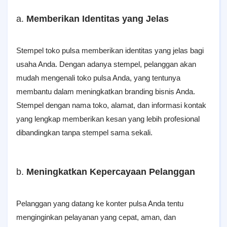
a.
Memberikan Identitas yang Jelas
Stempel toko pulsa memberikan identitas yang jelas bagi
usaha Anda. Dengan adanya stempel, pelanggan akan
mudah mengenali toko pulsa Anda, yang tentunya
membantu dalam meningkatkan branding bisnis Anda.
Stempel dengan nama toko, alamat, dan informasi kontak
yang lengkap memberikan kesan yang lebih profesional
dibandingkan tanpa stempel sama sekali.
b.
Meningkatkan Kepercayaan Pelanggan
Pelanggan yang datang ke konter pulsa Anda tentu
menginginkan pelayanan yang cepat, aman, dan