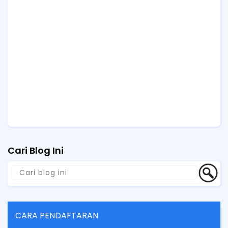
Cari Blog Ini
CARA PENDAFTARAN