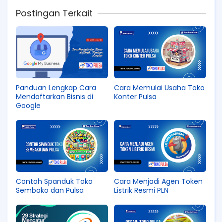
Postingan Terkait
Panduan Lengkap Cara
Cara Memulai Usaha Toko
Mendaftarkan Bisnis di
Konter Pulsa
Google
Contoh Spanduk Toko
Cara Menjadi Agen Token
Sembako dan Pulsa
Listrik Resmi PLN