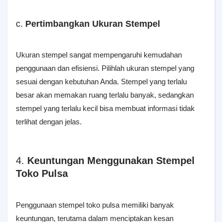
c.
Pertimbangkan Ukuran Stempel
Ukuran stempel sangat mempengaruhi kemudahan
penggunaan dan efisiensi. Pilihlah ukuran stempel yang
sesuai dengan kebutuhan Anda. Stempel yang terlalu
besar akan memakan ruang terlalu banyak, sedangkan
stempel yang terlalu kecil bisa membuat informasi tidak
terlihat dengan jelas.
4.
Keuntungan Menggunakan Stempel
Toko Pulsa
Penggunaan stempel toko pulsa memiliki banyak
keuntungan, terutama dalam menciptakan kesan