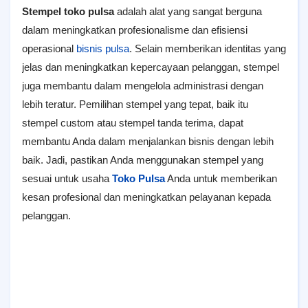
Stempel toko pulsa
adalah alat yang sangat berguna
dalam meningkatkan profesionalisme dan efisiensi
operasional
bisnis pulsa
. Selain memberikan identitas yang
jelas dan meningkatkan kepercayaan pelanggan, stempel
juga membantu dalam mengelola administrasi dengan
lebih teratur. Pemilihan stempel yang tepat, baik itu
stempel custom atau stempel tanda terima, dapat
membantu Anda dalam menjalankan bisnis dengan lebih
baik. Jadi, pastikan Anda menggunakan stempel yang
sesuai untuk usaha
Toko Pulsa
Anda untuk memberikan
kesan profesional dan meningkatkan pelayanan kepada
pelanggan.