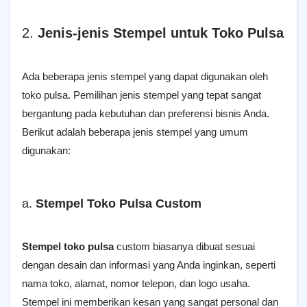
2.
Jenis-jenis Stempel untuk Toko Pulsa
Ada beberapa jenis stempel yang dapat digunakan oleh
toko pulsa. Pemilihan jenis stempel yang tepat sangat
bergantung pada kebutuhan dan preferensi bisnis Anda.
Berikut adalah beberapa jenis stempel yang umum
digunakan:
a.
Stempel Toko Pulsa Custom
Stempel toko pulsa
custom biasanya dibuat sesuai
dengan desain dan informasi yang Anda inginkan, seperti
nama toko, alamat, nomor telepon, dan logo usaha.
Stempel ini memberikan kesan yang sangat personal dan