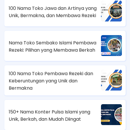
100 Nama Toko Jawa dan Artinya yang
Unik, Bermakna, dan Membawa Rezeki
Nama Toko Sembako Islami Pembawa
Rezeki: Pilihan yang Membawa Berkah
100 Nama Toko Pembawa Rezeki dan
Keberuntungan yang Unik dan
Bermakna
150+ Nama Konter Pulsa Islami yang
Unik, Berkah, dan Mudah Diingat