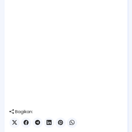
Bagikan: