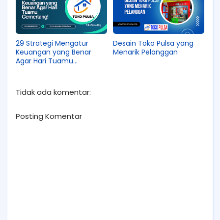
29 Strategi Mengatur
Desain Toko Pulsa yang
Keuangan yang Benar
Menarik Pelanggan
Agar Hari Tuamu
Cemerlang!
Tidak ada komentar:
Posting Komentar