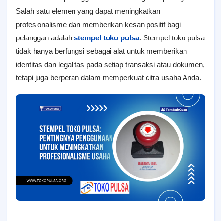
Salah satu elemen yang dapat meningkatkan
profesionalisme dan memberikan kesan positif bagi
pelanggan adalah
stempel toko pulsa
. Stempel toko pulsa
tidak hanya berfungsi sebagai alat untuk memberikan
identitas dan legalitas pada setiap transaksi atau dokumen,
tetapi juga berperan dalam memperkuat citra usaha Anda.