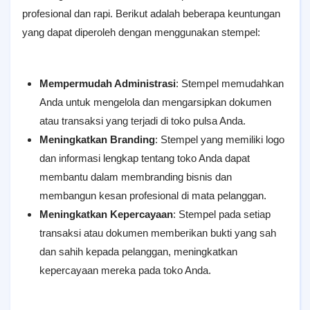
profesional dan rapi. Berikut adalah beberapa keuntungan
yang dapat diperoleh dengan menggunakan stempel:
Mempermudah Administrasi
: Stempel memudahkan
Anda untuk mengelola dan mengarsipkan dokumen
atau transaksi yang terjadi di toko pulsa Anda.
Meningkatkan Branding
: Stempel yang memiliki logo
dan informasi lengkap tentang toko Anda dapat
membantu dalam membranding bisnis dan
membangun kesan profesional di mata pelanggan.
Meningkatkan Kepercayaan
: Stempel pada setiap
transaksi atau dokumen memberikan bukti yang sah
dan sahih kepada pelanggan, meningkatkan
kepercayaan mereka pada toko Anda.