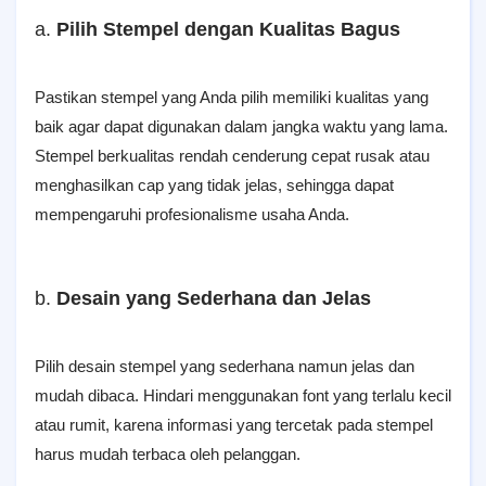
a.
Pilih Stempel dengan Kualitas Bagus
Pastikan stempel yang Anda pilih memiliki kualitas yang
baik agar dapat digunakan dalam jangka waktu yang lama.
Stempel berkualitas rendah cenderung cepat rusak atau
menghasilkan cap yang tidak jelas, sehingga dapat
mempengaruhi profesionalisme usaha Anda.
b.
Desain yang Sederhana dan Jelas
Pilih desain stempel yang sederhana namun jelas dan
mudah dibaca. Hindari menggunakan font yang terlalu kecil
atau rumit, karena informasi yang tercetak pada stempel
harus mudah terbaca oleh pelanggan.