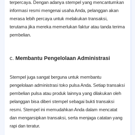
terpercaya. Dengan adanya stempel yang mencantumkan
informasi resmi mengenai usaha Anda, pelanggan akan
merasa lebih percaya untuk melakukan transaksi,
terutama jika mereka memerlukan faktur atau tanda terima
pembelian.
c.
Membantu Pengelolaan Administrasi
Stempel juga sangat berguna untuk membantu
pengelolaan administrasi toko pulsa Anda. Setiap transaksi
pembelian pulsa atau produk lainnya yang dilakukan oleh
pelanggan bisa diberi stempel sebagai bukti transaksi
resmi. Stempel ini memudahkan Anda dalam mencatat
dan mengarsipkan transaksi, serta menjaga catatan yang
rapi dan teratur.