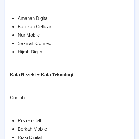
Amanah Digital
Barokah Cellular
Nur Mobile
Sakinah Connect
Hijrah Digital
Kata Rezeki + Kata Teknologi
Contoh:
Rezeki Cell
Berkah Mobile
Rizki Digital