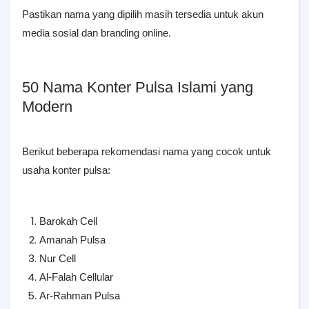
Pastikan nama yang dipilih masih tersedia untuk akun
media sosial dan branding online.
50 Nama Konter Pulsa Islami yang
Modern
Berikut beberapa rekomendasi nama yang cocok untuk
usaha konter pulsa:
Barokah Cell
Amanah Pulsa
Nur Cell
Al-Falah Cellular
Ar-Rahman Pulsa