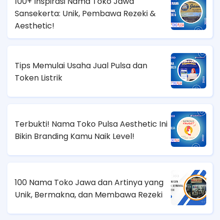
100+ Inspirasi Nama Toko Jawa
Sansekerta: Unik, Pembawa Rezeki &
Aesthetic!
Tips Memulai Usaha Jual Pulsa dan
Token Listrik
Terbukti! Nama Toko Pulsa Aesthetic Ini
Bikin Branding Kamu Naik Level!
100 Nama Toko Jawa dan Artinya yang
Unik, Bermakna, dan Membawa Rezeki