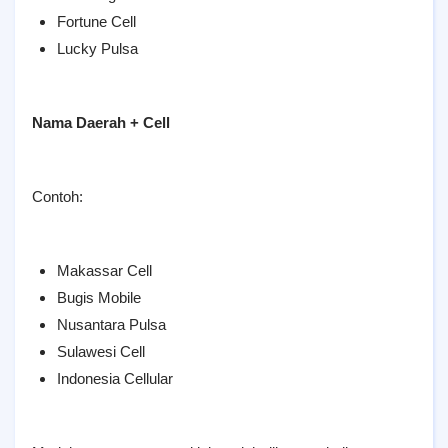
Fortune Cell
Lucky Pulsa
Nama Daerah + Cell
Contoh:
Makassar Cell
Bugis Mobile
Nusantara Pulsa
Sulawesi Cell
Indonesia Cellular