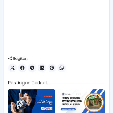
Bagikan:
Postingan Terkait