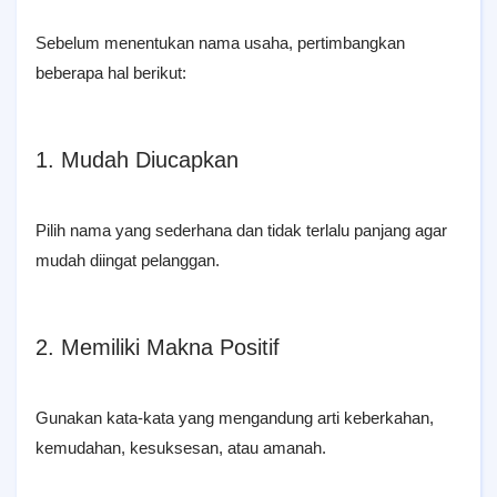
Sebelum menentukan nama usaha, pertimbangkan
beberapa hal berikut:
1. Mudah Diucapkan
Pilih nama yang sederhana dan tidak terlalu panjang agar
mudah diingat pelanggan.
2. Memiliki Makna Positif
Gunakan kata-kata yang mengandung arti keberkahan,
kemudahan, kesuksesan, atau amanah.