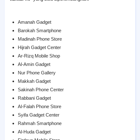
Amanah Gadget
Barokah Smartphone
Madinah Phone Store
Hijrah Gadget Center
Ar-Rizq Mobile Shop
Al-Amin Gadget
Nur Phone Gallery
Makkah Gadget
Sakinah Phone Center
Rabbani Gadget
Al-Falah Phone Store
Syifa Gadget Center
Rahmah Smartphone
Al-Huda Gadget