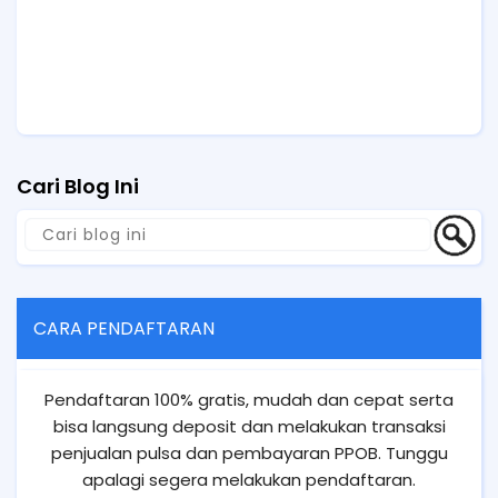
Cari Blog Ini
CARA PENDAFTARAN
Pendaftaran 100% gratis, mudah dan cepat serta
bisa langsung deposit dan melakukan transaksi
penjualan pulsa dan pembayaran PPOB. Tunggu
apalagi segera melakukan pendaftaran.