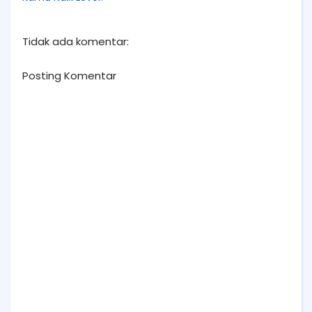
Tidak ada komentar:
Posting Komentar