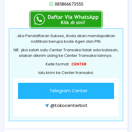
085866673555
Jika Pendaftaran Sukses, Anda akan mendapatkan
notifikasi berupa kode Agen dan PIN.
NB : jika salah satu Center Transaksi tidak ada balasan,
silakan dikirim ulang ke Center Transaksi lainnya..
Ketik format :
CENTER
lalu kirim ke Center transaksi.
Telegram Center
@tokocenterbot