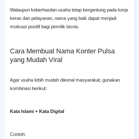
Walaupun keberhasilan usaha tetap bergantung pada kerja
keras dan pelayanan, nama yang baik dapat menjadi
motivasi positif bagi pemilik bisnis.
Cara Membuat Nama Konter Pulsa
yang Mudah Viral
Agar usaha lebih mudah dikenal masyarakat, gunakan
kombinasi berikut:
Kata Islami + Kata Digital
Contoh: