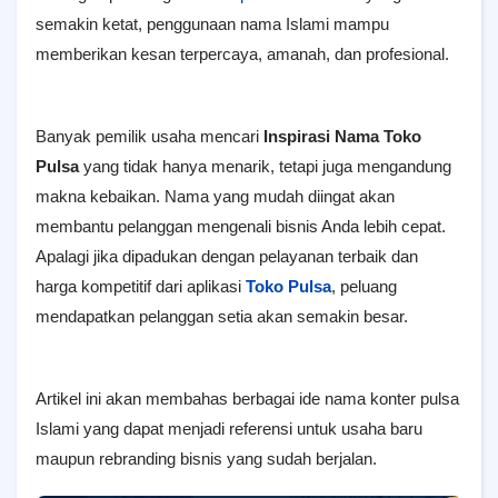
semakin ketat, penggunaan nama Islami mampu
memberikan kesan terpercaya, amanah, dan profesional.
Banyak pemilik usaha mencari
Inspirasi Nama Toko
Pulsa
yang tidak hanya menarik, tetapi juga mengandung
makna kebaikan. Nama yang mudah diingat akan
membantu pelanggan mengenali bisnis Anda lebih cepat.
Apalagi jika dipadukan dengan pelayanan terbaik dan
harga kompetitif dari aplikasi
Toko Pulsa
, peluang
mendapatkan pelanggan setia akan semakin besar.
Artikel ini akan membahas berbagai ide nama konter pulsa
Islami yang dapat menjadi referensi untuk usaha baru
maupun rebranding bisnis yang sudah berjalan.