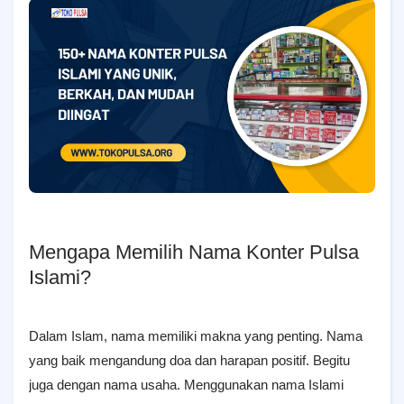
Mengapa Memilih Nama Konter Pulsa
Islami?
Dalam Islam, nama memiliki makna yang penting. Nama
yang baik mengandung doa dan harapan positif. Begitu
juga dengan nama usaha. Menggunakan nama Islami