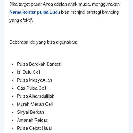
Jika target pasar Anda adalah anak muda, menggunakan
Nama konter pulsa Lucu
bisa menjadi strategi branding
yang efektif.
Beberapa ide yang bisa digunakan:
Pulsa Barokah Banget
Isi Dulu Cell
Pulsa MasyaAllah
Gas Pulsa Cell
Pulsa Alhamdulillah
Murah Meriah Cell
Sinyal Berkah
Amanah Reload
Pulsa Cepat Halal