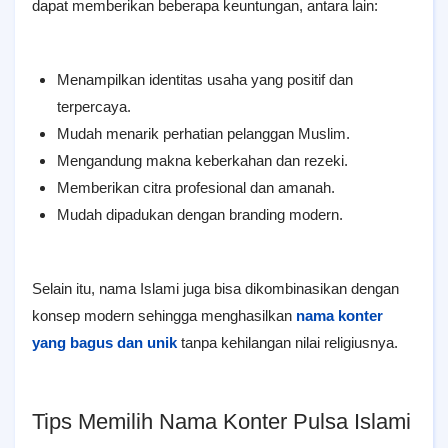
dapat memberikan beberapa keuntungan, antara lain:
Menampilkan identitas usaha yang positif dan
terpercaya.
Mudah menarik perhatian pelanggan Muslim.
Mengandung makna keberkahan dan rezeki.
Memberikan citra profesional dan amanah.
Mudah dipadukan dengan branding modern.
Selain itu, nama Islami juga bisa dikombinasikan dengan
konsep modern sehingga menghasilkan
nama konter
yang bagus dan unik
tanpa kehilangan nilai religiusnya.
Tips Memilih Nama Konter Pulsa Islami