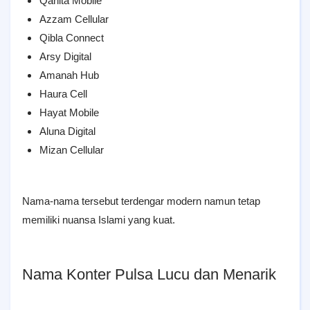
Qanita Mobile
Azzam Cellular
Qibla Connect
Arsy Digital
Amanah Hub
Haura Cell
Hayat Mobile
Aluna Digital
Mizan Cellular
Nama-nama tersebut terdengar modern namun tetap
memiliki nuansa Islami yang kuat.
Nama Konter Pulsa Lucu dan Menarik