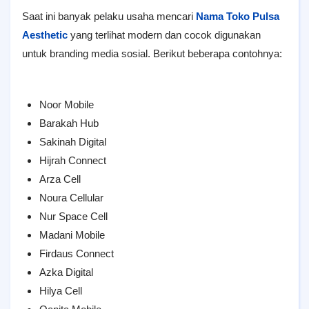
Saat ini banyak pelaku usaha mencari
Nama Toko Pulsa
Aesthetic
yang terlihat modern dan cocok digunakan
untuk branding media sosial. Berikut beberapa contohnya:
Noor Mobile
Barakah Hub
Sakinah Digital
Hijrah Connect
Arza Cell
Noura Cellular
Nur Space Cell
Madani Mobile
Firdaus Connect
Azka Digital
Hilya Cell