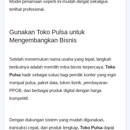
Model penamaan seperti ini mudah diingat sekaligus
terlihat profesional.
Gunakan Toko Pulsa untuk
Mengembangkan Bisnis
Setelah menemukan nama usaha yang tepat, langkah
berikutnya adalah memilih mitra bisnis terpercaya.
Toko
Pulsa
hadir sebagai solusi bagi pemilik konter yang ingin
menjual pulsa, paket data, token listrik, pembayaran
PPOB, dan berbagai produk digital dengan harga
kompetitif.
Dengan dukungan sistem yang mudah digunakan,
transaksi cepat, dan produk lengkap,
Toko Pulsa
dapat