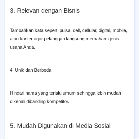
3. Relevan dengan Bisnis
Tambahkan kata seperti pulsa, cell, cellular, digital, mobile,
atau konter agar pelanggan langsung memahami jenis
usaha Anda.
4. Unik dan Berbeda
Hindari nama yang terlalu umum sehingga lebih mudah
dikenali dibanding kompetitor.
5. Mudah Digunakan di Media Sosial