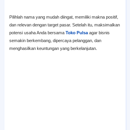
Pilihlah nama yang mudah diingat, memiliki makna positif,
dan relevan dengan target pasar. Setelah itu, maksimalkan
potensi usaha Anda bersama
Toko Pulsa
agar bisnis
semakin berkembang, dipercaya pelanggan, dan
menghasilkan keuntungan yang berkelanjutan.