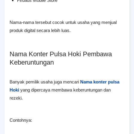
Firdaus Mobile Store
Nama-nama tersebut cocok untuk usaha yang menjual
produk digital secara lebih luas.
Nama Konter Pulsa Hoki Pembawa
Keberuntungan
Banyak pemilik usaha juga mencari
Nama konter pulsa
Hoki
yang dipercaya membawa keberuntungan dan
rezeki.
Contohnya: