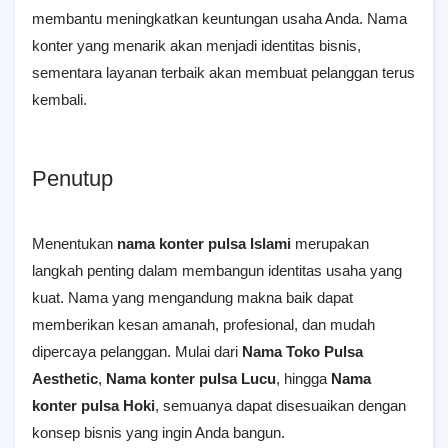
membantu meningkatkan keuntungan usaha Anda. Nama
konter yang menarik akan menjadi identitas bisnis,
sementara layanan terbaik akan membuat pelanggan terus
kembali.
Penutup
Menentukan
nama konter pulsa Islami
merupakan
langkah penting dalam membangun identitas usaha yang
kuat. Nama yang mengandung makna baik dapat
memberikan kesan amanah, profesional, dan mudah
dipercaya pelanggan. Mulai dari
Nama Toko Pulsa
Aesthetic
,
Nama konter pulsa Lucu
, hingga
Nama
konter pulsa Hoki
, semuanya dapat disesuaikan dengan
konsep bisnis yang ingin Anda bangun.