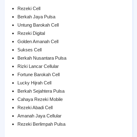
Rezeki Cell
Berkah Jaya Pulsa
Untung Barokah Cell
Rezeki Digital
Golden Amanah Cell
Sukses Cell
Berkah Nusantara Pulsa
Rizki Lancar Cellular
Fortune Barokah Cell
Lucky Hijrah Cell
Berkah Sejahtera Pulsa
Cahaya Rezeki Mobile
Rezeki Abadi Cell
Amanah Jaya Cellular
Rezeki Berlimpah Pulsa