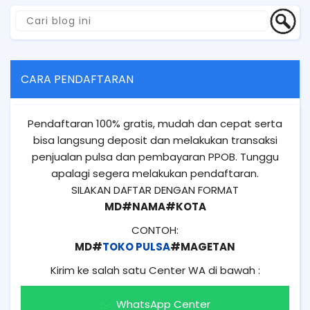
CARA PENDAFTARAN
Pendaftaran 100% gratis, mudah dan cepat serta
bisa langsung deposit dan melakukan transaksi
penjualan pulsa dan pembayaran PPOB. Tunggu
apalagi segera melakukan pendaftaran.
SILAKAN DAFTAR DENGAN FORMAT
MD#NAMA#KOTA
CONTOH:
MD#
TOKO PULSA
#MAGETAN
Kirim ke salah satu Center WA di bawah :
WhatsApp Center