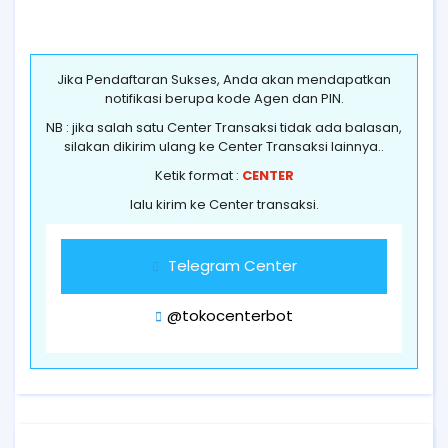
Jika Pendaftaran Sukses, Anda akan mendapatkan
notifikasi berupa kode Agen dan PIN.
NB : jika salah satu Center Transaksi tidak ada balasan,
silakan dikirim ulang ke Center Transaksi lainnya..
Ketik format :
CENTER
lalu kirim ke Center transaksi.
Telegram Center
@tokocenterbot