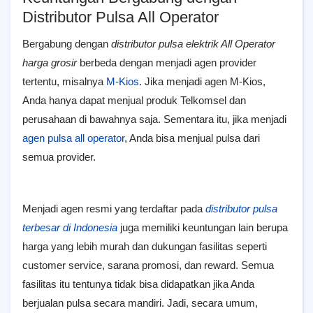
Distributor Pulsa All Operator
Bergabung dengan
distributor pulsa elektrik All Operator
harga grosir
berbeda dengan menjadi agen provider
tertentu, misalnya
M-Kios
. Jika menjadi agen M-Kios,
Anda hanya dapat menjual produk Telkomsel dan
perusahaan di bawahnya saja. Sementara itu, jika menjadi
agen pulsa all operator
, Anda bisa menjual pulsa dari
semua provider.
Menjadi agen resmi yang terdaftar pada
distributor pulsa
terbesar di Indonesia
juga memiliki keuntungan lain berupa
harga yang lebih murah dan dukungan fasilitas seperti
customer service, sarana promosi, dan reward. Semua
fasilitas itu tentunya tidak bisa didapatkan jika Anda
berjualan pulsa secara mandiri. Jadi, secara umum,