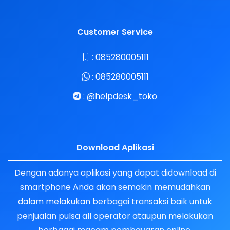
Customer Service
:
085280005111
:
085280005111
:
@helpdesk_toko
Download Aplikasi
Dengan adanya aplikasi yang dapat didownload di
smartphone Anda akan semakin memudahkan
dalam melakukan berbagai transaksi baik untuk
penjualan pulsa all operator ataupun melakukan