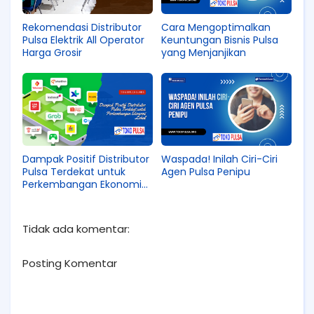
Rekomendasi Distributor
Cara Mengoptimalkan
Pulsa Elektrik All Operator
Keuntungan Bisnis Pulsa
Harga Grosir
yang Menjanjikan
Dampak Positif Distributor
Waspada! Inilah Ciri-Ciri
Pulsa Terdekat untuk
Agen Pulsa Penipu
Perkembangan Ekonomi
Lokal
Tidak ada komentar:
Posting Komentar