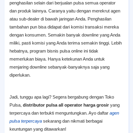
penghasilan selain dari berjualan pulsa semua operator
dan produk lainnya. Caranya yaitu dengan merekrut agen
atau sub-dealer di bawah jaringan Anda. Penghasilan
tambahan pun bisa didapat dari komisi transaksi mereka
dengan konsumen. Semakin banyak downline yang Anda
miliki, pasti komisi yang Anda terima semakin tinggi. Lebih
hebatnya, program bisnis pulsa online ini tidak
memerlukan biaya. Hanya ketekunan Anda untuk
menjaring downline sebanyak-banyaknya saja yang
diperlukan.
Jadi, tunggu apa lagi? Segera bergabung dengan Toko
Pulsa,
distributor pulsa all operator harga grosir
yang
terpercaya dan terbukti menguntungkan. Ayo daftar
agen
pulsa terpercaya
sekarang dan nikmati berbagai
keuntungan yang ditawarkan!