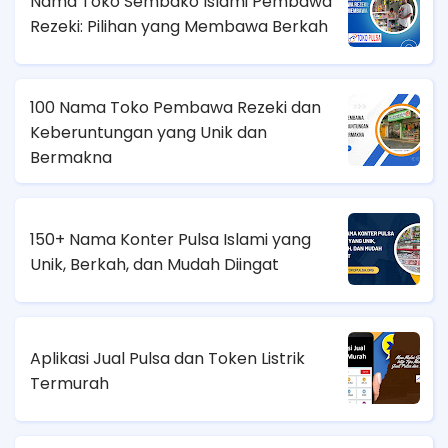
Nama Toko Sembako Islami Pembawa
Rezeki: Pilihan yang Membawa Berkah
100 Nama Toko Pembawa Rezeki dan
Keberuntungan yang Unik dan
Bermakna
150+ Nama Konter Pulsa Islami yang
Unik, Berkah, dan Mudah Diingat
Aplikasi Jual Pulsa dan Token Listrik
Termurah