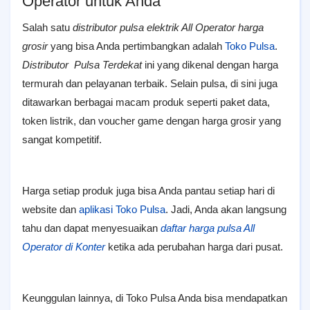
Operator untuk Anda
Salah satu
distributor pulsa elektrik All Operator harga
grosir
yang bisa Anda pertimbangkan adalah
Toko Pulsa
.
Distributor Pulsa Terdekat
ini yang dikenal dengan harga
termurah dan pelayanan terbaik. Selain pulsa, di sini juga
ditawarkan berbagai macam produk seperti paket data,
token listrik, dan voucher game dengan harga grosir yang
sangat kompetitif.
Harga setiap produk juga bisa Anda pantau setiap hari di
website dan
aplikasi Toko Pulsa
. Jadi, Anda akan langsung
tahu dan dapat menyesuaikan
daftar harga pulsa All
Operator di Konter
ketika ada perubahan harga dari pusat.
Keunggulan lainnya, di Toko Pulsa Anda bisa mendapatkan