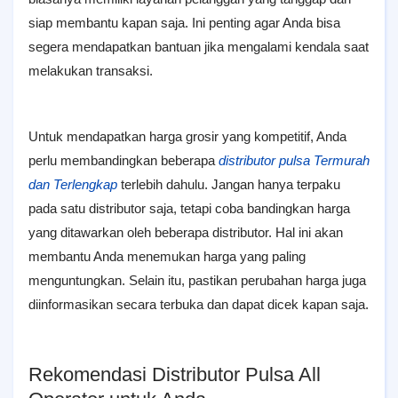
siap membantu kapan saja. Ini penting agar Anda bisa
segera mendapatkan bantuan jika mengalami kendala saat
melakukan transaksi.
Untuk mendapatkan harga grosir yang kompetitif, Anda
perlu membandingkan beberapa
distributor pulsa Termurah
dan Terlengkap
terlebih dahulu. Jangan hanya terpaku
pada satu distributor saja, tetapi coba bandingkan harga
yang ditawarkan oleh beberapa distributor. Hal ini akan
membantu Anda menemukan harga yang paling
menguntungkan. Selain itu, pastikan perubahan harga juga
diinformasikan secara terbuka dan dapat dicek kapan saja.
Rekomendasi Distributor Pulsa All