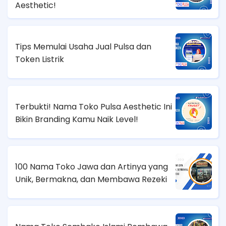
Aesthetic!
Tips Memulai Usaha Jual Pulsa dan
Token Listrik
Terbukti! Nama Toko Pulsa Aesthetic Ini
Bikin Branding Kamu Naik Level!
100 Nama Toko Jawa dan Artinya yang
Unik, Bermakna, dan Membawa Rezeki