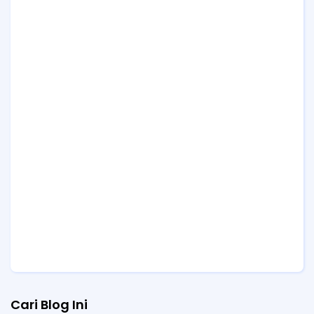
Cari Blog Ini