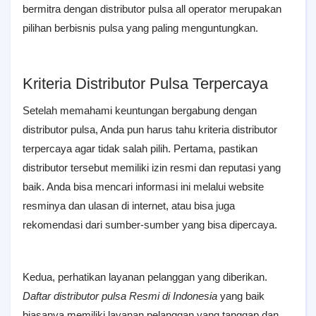
bermitra dengan distributor pulsa all operator merupakan
pilihan berbisnis pulsa yang paling menguntungkan.
Kriteria Distributor Pulsa Terpercaya
Setelah memahami keuntungan bergabung dengan
distributor pulsa, Anda pun harus tahu kriteria distributor
terpercaya agar tidak salah pilih. Pertama, pastikan
distributor tersebut memiliki izin resmi dan reputasi yang
baik. Anda bisa mencari informasi ini melalui website
resminya dan ulasan di internet, atau bisa juga
rekomendasi dari sumber-sumber yang bisa dipercaya.
Kedua, perhatikan layanan pelanggan yang diberikan.
Daftar distributor pulsa Resmi di Indonesia
yang baik
biasanya memiliki layanan pelanggan yang tanggap dan