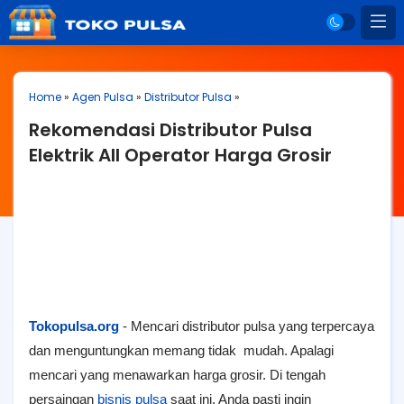
Home
»
Agen Pulsa
»
Distributor Pulsa
»
Rekomendasi Distributor Pulsa
Elektrik All Operator Harga Grosir
Tokopulsa.org
- Mencari distributor pulsa yang terpercaya
dan menguntungkan memang tidak mudah. Apalagi
mencari yang menawarkan harga grosir. Di tengah
persaingan
bisnis pulsa
saat ini, Anda pasti ingin