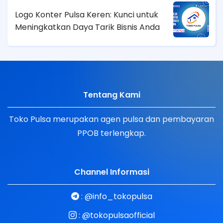
Logo Konter Pulsa Keren: Kunci untuk
Meningkatkan Daya Tarik Bisnis Anda
Tentang Kami
Toko Pulsa merupakan agen pulsa dan pembayaran
PPOB terlengkap.
Channel Informasi
:
@info_tokopulsa
:
@tokopulsaofficial