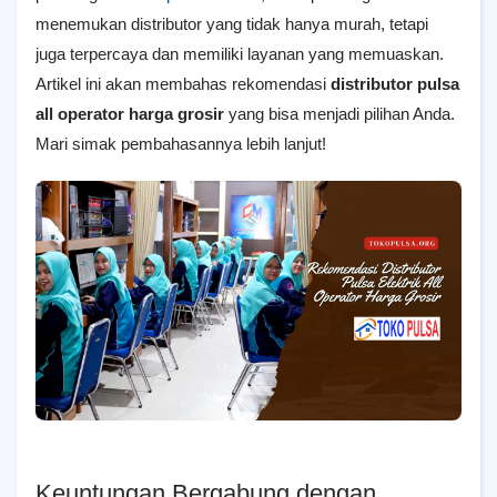
menemukan distributor yang tidak hanya murah, tetapi
juga terpercaya dan memiliki layanan yang memuaskan.
Artikel ini akan membahas rekomendasi
distributor pulsa
all operator harga grosir
yang bisa menjadi pilihan Anda.
Mari simak pembahasannya lebih lanjut!
Keuntungan Bergabung dengan