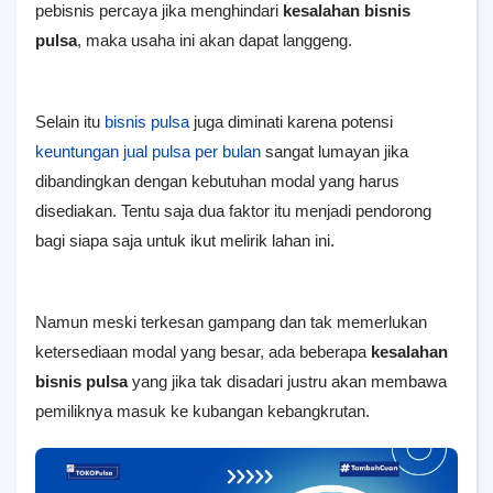
pebisnis percaya jika menghindari
kesalahan bisnis
pulsa
, maka usaha ini akan dapat langgeng.
Selain itu
bisnis pulsa
juga diminati karena potensi
keuntungan jual pulsa per bulan
sangat lumayan jika
dibandingkan dengan kebutuhan modal yang harus
disediakan. Tentu saja dua faktor itu menjadi pendorong
bagi siapa saja untuk ikut melirik lahan ini.
Namun meski terkesan gampang dan tak memerlukan
ketersediaan modal yang besar, ada beberapa
kesalahan
bisnis pulsa
yang jika tak disadari justru akan membawa
pemiliknya masuk ke kubangan kebangkrutan.