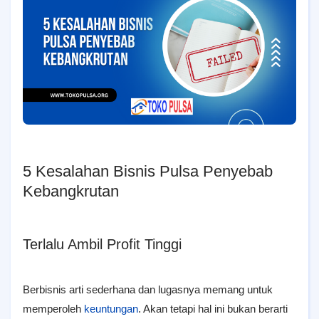
5 Kesalahan Bisnis Pulsa Penyebab
Kebangkrutan
Terlalu Ambil Profit Tinggi
Berbisnis arti sederhana dan lugasnya memang untuk
memperoleh
keuntungan
. Akan tetapi hal ini bukan berarti