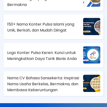
Bermakna
150+ Nama Konter Pulsa Islami yang
Unik, Berkah, dan Mudah Diingat
Logo Konter Pulsa Keren: Kunci untuk
Meningkatkan Daya Tarik Bisnis Anda
Nama CV Bahasa Sansekerta: Inspirasi
Nama Usaha Berkelas, Bermakna, dan
Membawa Keberuntungan