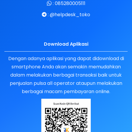
:
085280005111
:
@helpdesk_toko
Download Aplikasi
Dengan adanya aplikasi yang dapat didownload di
smartphone Anda akan semakin memudahkan
dalam melakukan berbagai transaksi baik untuk
penjualan pulsa all operator ataupun melakukan
berbagai macam pembayaran online.