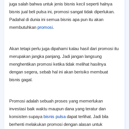
juga salah bahwa untuk jenis bisnis kecil seperti halnya
bisnis jual beli pulsa ini, promosi sangat tidak diperlukan.
Padahal di dunia ini semua bisnis apa pun itu akan
membutuhkan
promosi
.
Akan tetapi perlu juga dipahami kalau hasil dari promosi itu
merupakan jangka panjang. Jadi jangan langsung
menghentikan promosi ketika tidak melihat hasilnya
dengan segera, sebab hal ini akan berisiko membuat
bisnis gagal.
Promosi adalah sebuah proses yang memerlukan
investasi baik waktu maupun dana yang teratur dan
konsisten supaya
bisnis pulsa
dapat terlihat. Jadi bila
berhenti melakukan promosi dengan alasan untuk