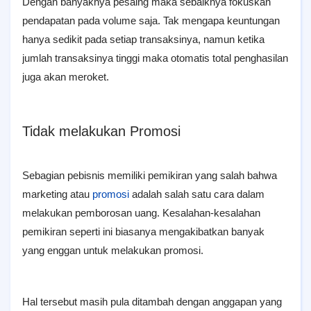
Dengan banyaknya pesaing maka sebaiknya fokuskan
pendapatan pada volume saja. Tak mengapa keuntungan
hanya sedikit pada setiap transaksinya, namun ketika
jumlah transaksinya tinggi maka otomatis total penghasilan
juga akan meroket.
Tidak melakukan Promosi
Sebagian pebisnis memiliki pemikiran yang salah bahwa
marketing atau
promosi
adalah salah satu cara dalam
melakukan pemborosan uang. Kesalahan-kesalahan
pemikiran seperti ini biasanya mengakibatkan banyak
yang enggan untuk melakukan promosi.
Hal tersebut masih pula ditambah dengan anggapan yang