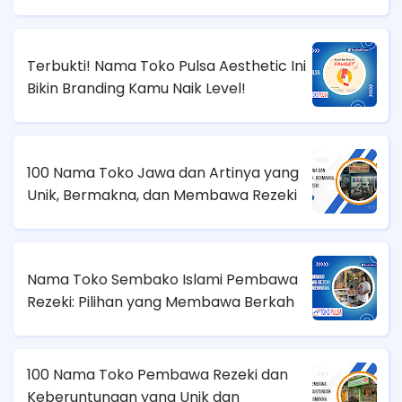
Terbukti! Nama Toko Pulsa Aesthetic Ini
Bikin Branding Kamu Naik Level!
100 Nama Toko Jawa dan Artinya yang
Unik, Bermakna, dan Membawa Rezeki
Nama Toko Sembako Islami Pembawa
Rezeki: Pilihan yang Membawa Berkah
100 Nama Toko Pembawa Rezeki dan
Keberuntungan yang Unik dan