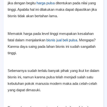
jika dengan begitu
harga pulsa
ditentukan pada nilai yang
tinggi. Apabila hal ini dilakukan maka dapat dipastikan jika
bisnis tidak akan bertahan lama.
Mematok harga pada level tinggi merupakan kesalahan
fatal dalam menjalankan
bisnis jual beli pulsa
. Mengapa?
Karena daya saing pada lahan bisnis ini sudah sangatlah
tinggi.
Sebenarnya sudah terlalu banyak pihak yang ikut ke dalam
bisnis ini, namun karena pulsa telah menjadi salah satu
kebutuhan pokok manusia modern maka ada celah-celah
yang dapat dimasuki.