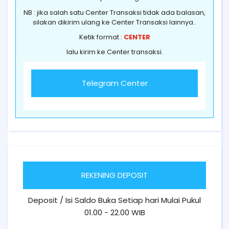
NB : jika salah satu Center Transaksi tidak ada balasan,
silakan dikirim ulang ke Center Transaksi lainnya..
Ketik format :
CENTER
lalu kirim ke Center transaksi.
Telegram Center
REKENING DEPOSIT
Deposit / Isi Saldo Buka Setiap hari Mulai Pukul
01.00 - 22.00 WIB