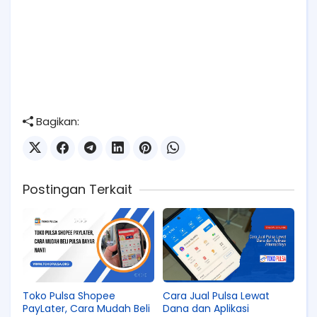
Bagikan:
Postingan Terkait
Toko Pulsa Shopee
Cara Jual Pulsa Lewat
PayLater, Cara Mudah Beli
Dana dan Aplikasi