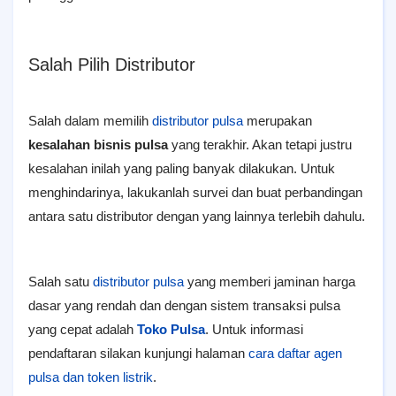
Salah Pilih Distributor
Salah dalam memilih
distributor pulsa
merupakan
kesalahan bisnis pulsa
yang terakhir. Akan tetapi justru
kesalahan inilah yang paling banyak dilakukan. Untuk
menghindarinya, lakukanlah survei dan buat perbandingan
antara satu distributor dengan yang lainnya terlebih dahulu.
Salah satu
distributor pulsa
yang memberi jaminan harga
dasar yang rendah dan dengan sistem transaksi pulsa
yang cepat adalah
Toko Pulsa
. Untuk informasi
pendaftaran silakan kunjungi halaman
cara daftar agen
pulsa dan token listrik
.