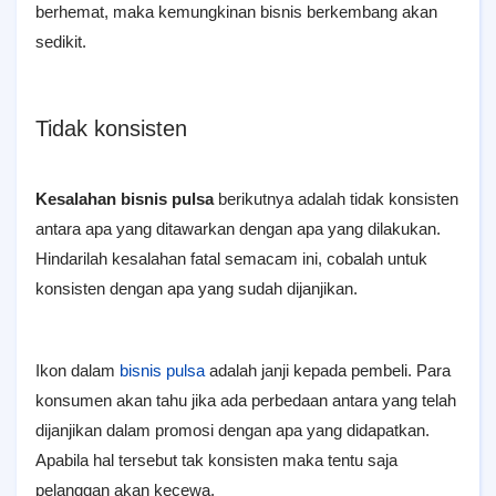
berhemat, maka kemungkinan bisnis berkembang akan
sedikit.
Tidak konsisten
Kesalahan bisnis pulsa
berikutnya adalah tidak konsisten
antara apa yang ditawarkan dengan apa yang dilakukan.
Hindarilah kesalahan fatal semacam ini, cobalah untuk
konsisten dengan apa yang sudah dijanjikan.
Ikon dalam
bisnis pulsa
adalah janji kepada pembeli. Para
konsumen akan tahu jika ada perbedaan antara yang telah
dijanjikan dalam promosi dengan apa yang didapatkan.
Apabila hal tersebut tak konsisten maka tentu saja
pelanggan akan kecewa.