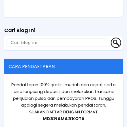
Cari Blog Ini
CARA PENDAFTARAN
Pendaftaran 100% gratis, mudah dan cepat serta
bisa langsung deposit dan melakukan transaksi
penjualan pulsa dan pembayaran PPOB. Tunggu
apalagi segera melakukan pendaftaran.
SILAKAN DAFTAR DENGAN FORMAT
MD#NAMA#KOTA