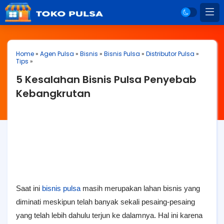
Home
»
Agen Pulsa
»
Bisnis
»
Bisnis Pulsa
»
Distributor Pulsa
»
Tips
»
5 Kesalahan Bisnis Pulsa Penyebab
Kebangkrutan
Saat ini
bisnis pulsa
masih merupakan lahan bisnis yang
diminati meskipun telah banyak sekali pesaing-pesaing
yang telah lebih dahulu terjun ke dalamnya. Hal ini karena