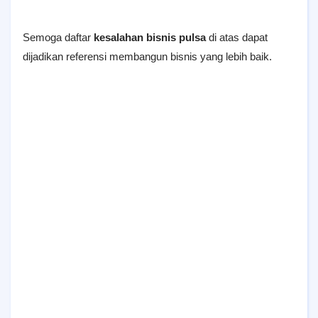
Semoga daftar
kesalahan bisnis pulsa
di atas dapat
dijadikan referensi membangun bisnis yang lebih baik.