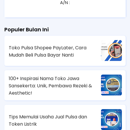
A/N :
Populer Bulan Ini
Toko Pulsa Shopee PayLater, Cara
Mudah Beli Pulsa Bayar Nanti
100+ Inspirasi Nama Toko Jawa
Sansekerta: Unik, Pembawa Rezeki &
Aesthetic!
Tips Memulai Usaha Jual Pulsa dan
Token Listrik