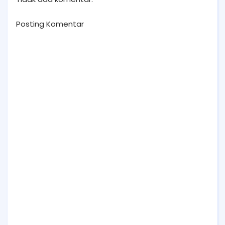
Posting Komentar