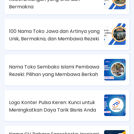
Bermakna
100 Nama Toko Jawa dan Artinya yang
Unik, Bermakna, dan Membawa Rezeki
Nama Toko Sembako Islami Pembawa
Rezeki: Pilihan yang Membawa Berkah
Logo Konter Pulsa Keren: Kunci untuk
Meningkatkan Daya Tarik Bisnis Anda