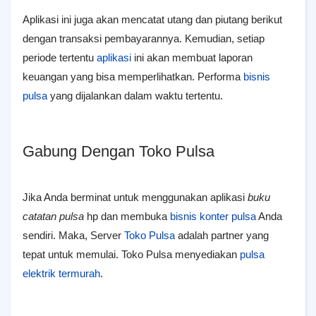
Aplikasi ini juga akan mencatat utang dan piutang berikut
dengan transaksi pembayarannya. Kemudian, setiap
periode tertentu
aplikasi
ini akan membuat laporan
keuangan yang bisa memperlihatkan. Performa
bisnis
pulsa
yang dijalankan dalam waktu tertentu.
Gabung Dengan Toko Pulsa
Jika Anda berminat untuk menggunakan aplikasi
buku
catatan pulsa
hp dan membuka
bisnis konter pulsa
Anda
sendiri. Maka, Server
Toko Pulsa
adalah partner yang
tepat untuk memulai. Toko Pulsa menyediakan
pulsa
elektrik termurah
.