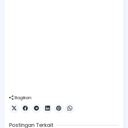
Bagikan:
Postingan Terkait