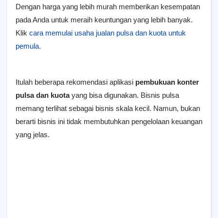
Dengan harga yang lebih murah memberikan kesempatan
pada Anda untuk meraih keuntungan yang lebih banyak.
Klik
cara memulai usaha jualan pulsa dan kuota untuk
pemula
.
Itulah beberapa rekomendasi aplikasi
pembukuan konter
pulsa dan kuota
yang bisa digunakan. Bisnis pulsa
memang terlihat sebagai bisnis skala kecil. Namun, bukan
berarti bisnis ini tidak membutuhkan pengelolaan keuangan
yang jelas.