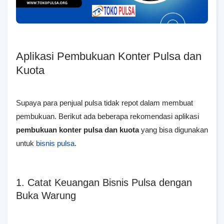
Aplikasi Pembukuan Konter Pulsa dan
Kuota
Supaya para penjual pulsa tidak repot dalam membuat
pembukuan. Berikut ada beberapa rekomendasi aplikasi
pembukuan konter pulsa dan kuota
yang bisa digunakan
untuk
bisnis pulsa
.
1. Catat Keuangan Bisnis Pulsa dengan
Buka Warung