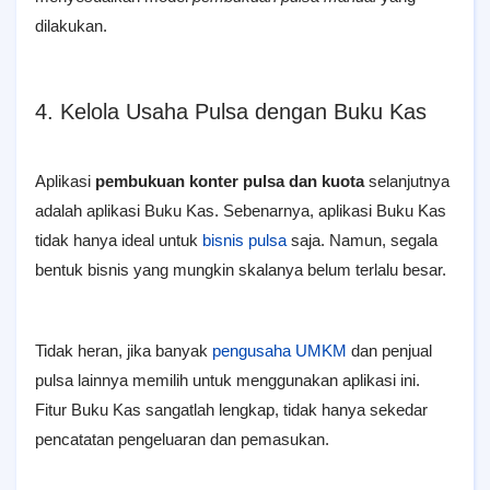
dilakukan.
4. Kelola Usaha Pulsa dengan Buku Kas
Aplikasi
pembukuan konter pulsa dan kuota
selanjutnya
adalah aplikasi Buku Kas. Sebenarnya, aplikasi Buku Kas
tidak hanya ideal untuk
bisnis pulsa
saja. Namun, segala
bentuk bisnis yang mungkin skalanya belum terlalu besar.
Tidak heran, jika banyak
pengusaha
UMKM
dan penjual
pulsa lainnya memilih untuk menggunakan aplikasi ini.
Fitur Buku Kas sangatlah lengkap, tidak hanya sekedar
pencatatan pengeluaran dan pemasukan.