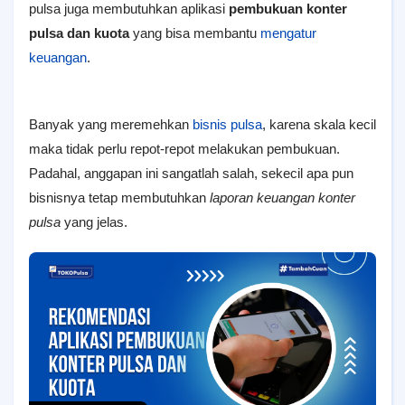
pulsa juga membutuhkan aplikasi
pembukuan konter
pulsa dan kuota
yang bisa membantu
mengatur
keuangan
.
Banyak yang meremehkan
bisnis pulsa
, karena skala kecil
maka tidak perlu repot-repot melakukan pembukuan.
Padahal, anggapan ini sangatlah salah, sekecil apa pun
bisnisnya tetap membutuhkan
laporan keuangan konter
pulsa
yang jelas.