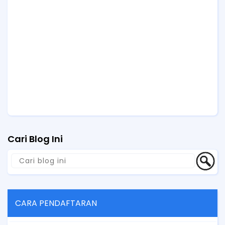
Cari Blog Ini
CARA PENDAFTARAN