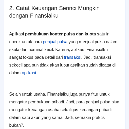
2. Catat Keuangan Serinci Mungkin
dengan Finansialku
Aplikasi
pembukuan konter pulsa dan kuota
satu ini
cocok untuk para
penjual pulsa
yang menjual pulsa dalam
skala dan nominal kecil. Karena, aplikasi Finansialku
sangat fokus pada detail dari
transaksi
. Jadi, transaksi
sekecil apa pun tidak akan luput asalkan sudah dicatat di
dalam
aplikasi
.
Selain untuk usaha, Finansialku juga punya fitur untuk
mengatur pembukuan pribadi. Jadi, para penjual pulsa bisa
mengatur keuangan usaha sekaligus keuangan pribadi
dalam satu akun yang sama. Jadi, semakin praktis
bukan?.