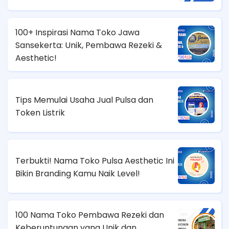
100+ Inspirasi Nama Toko Jawa
Sansekerta: Unik, Pembawa Rezeki &
Aesthetic!
Tips Memulai Usaha Jual Pulsa dan
Token Listrik
Terbukti! Nama Toko Pulsa Aesthetic Ini
Bikin Branding Kamu Naik Level!
100 Nama Toko Pembawa Rezeki dan
Keberuntungan yang Unik dan