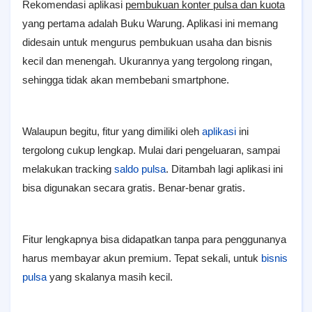
Rekomendasi aplikasi
pembukuan konter pulsa dan kuota
yang pertama adalah Buku Warung. Aplikasi ini memang
didesain untuk mengurus pembukuan usaha dan bisnis
kecil dan menengah. Ukurannya yang tergolong ringan,
sehingga tidak akan membebani smartphone.
Walaupun begitu, fitur yang dimiliki oleh
aplikasi
ini
tergolong cukup lengkap. Mulai dari pengeluaran, sampai
melakukan tracking
saldo pulsa
. Ditambah lagi aplikasi ini
bisa digunakan secara gratis. Benar-benar gratis.
Fitur lengkapnya bisa didapatkan tanpa para penggunanya
harus membayar akun premium. Tepat sekali, untuk
bisnis
pulsa
yang skalanya masih kecil.