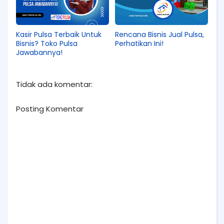
Kasir Pulsa Terbaik Untuk
Rencana Bisnis Jual Pulsa,
Bisnis? Toko Pulsa
Perhatikan Ini!
Jawabannya!
Tidak ada komentar:
Posting Komentar