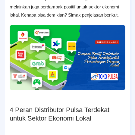
melainkan juga berdampak positif untuk sektor ekonomi
lokal. Kenapa bisa demikian? Simak penjelasan berikut.
4 Peran Distributor Pulsa Terdekat
untuk Sektor Ekonomi Lokal