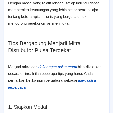
Dengan modal yang relatif rendah, setiap individu dapat
memperoleh keuntungan yang lebih besar serta belajar
tentang keterampilan bisnis yang berguna untuk
mendorong perekonomian meningkat.
Tips Bergabung Menjadi Mitra
Distributor Pulsa Terdekat
Menjadi mitra dari
daftar agen pulsa resmi
bisa dilakukan
secara online. Inilah beberapa tips yang harus Anda
perhatikan ketika ingin bergabung sebagai
agen pulsa
terpercaya
.
1. Siapkan Modal