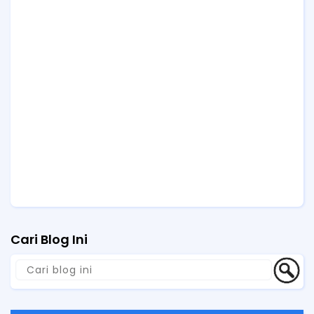
Cari Blog Ini