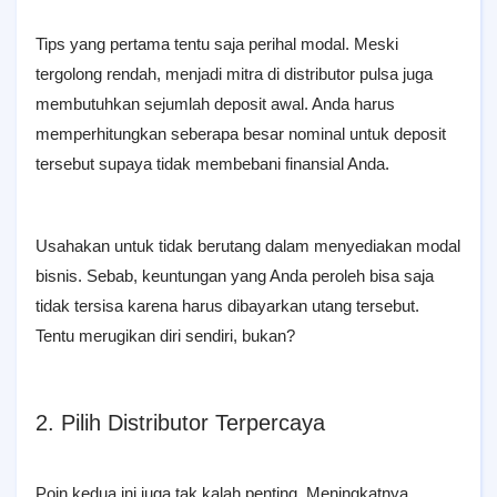
Tips yang pertama tentu saja perihal modal. Meski
tergolong rendah, menjadi mitra di distributor pulsa juga
membutuhkan sejumlah deposit awal. Anda harus
memperhitungkan seberapa besar nominal untuk deposit
tersebut supaya tidak membebani finansial Anda.
Usahakan untuk tidak berutang dalam menyediakan modal
bisnis. Sebab, keuntungan yang Anda peroleh bisa saja
tidak tersisa karena harus dibayarkan utang tersebut.
Tentu merugikan diri sendiri, bukan?
2. Pilih Distributor Terpercaya
Poin kedua ini juga tak kalah penting. Meningkatnya