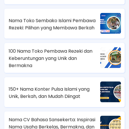
Nama Toko Sembako Islami Pembawa
Rezeki: Pilihan yang Membawa Berkah
100 Nama Toko Pembawa Rezeki dan
Keberuntungan yang Unik dan
Bermakna
150+ Nama Konter Pulsa Islami yang
Unik, Berkah, dan Mudah Diingat
Nama CV Bahasa Sansekerta: Inspirasi
Nama Usaha Berkelas, Bermakna, dan