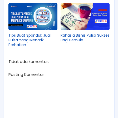
Tips Buat Spanduk Jual
Rahasia Bisnis Pulsa Sukses
Pulsa Yang Menarik
Bagi Pemula
Perhatian
Tidak ada komentar:
Posting Komentar