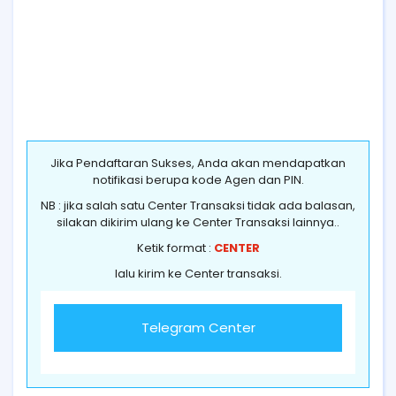
Jika Pendaftaran Sukses, Anda akan mendapatkan
notifikasi berupa kode Agen dan PIN.
NB : jika salah satu Center Transaksi tidak ada balasan,
silakan dikirim ulang ke Center Transaksi lainnya..
Ketik format :
CENTER
lalu kirim ke Center transaksi.
Telegram Center