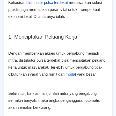
Kehadiran
distributor pulsa terdekat
menawarkan solusi
praktis juga memainkan peran vital untuk memperkuat
ekonomi lokal. Di antaranya ialah:
1. Menciptakan Peluang Kerja
Dengan memberikan akses untuk bergabung menjadi
mitra, distributor pulsa terdekat bisa menciptakan peluang
kerja untuk masyarakat. Terlebih, untuk bergabung tidak
dibutuhkan syarat yang rumit dan
modal
yang besar.
Selain itu, jika kian hari jumlah mitra yang bergabung
semakin banyak, maka angka pengangguran otomatis
akan semakin berkurang.