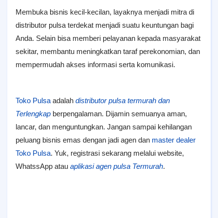
Membuka bisnis kecil-kecilan, layaknya menjadi mitra di
distributor pulsa terdekat menjadi suatu keuntungan bagi
Anda. Selain bisa memberi pelayanan kepada masyarakat
sekitar, membantu meningkatkan taraf perekonomian, dan
mempermudah akses informasi serta komunikasi.
Toko Pulsa
adalah
distributor pulsa termurah dan
Terlengkap
berpengalaman. Dijamin semuanya aman,
lancar, dan menguntungkan. Jangan sampai kehilangan
peluang bisnis emas dengan jadi agen dan
master dealer
Toko Pulsa
. Yuk, registrasi sekarang melalui website,
WhatssApp atau
aplikasi agen pulsa Termurah
.