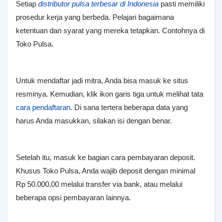
Setiap
distributor pulsa terbesar di Indonesia
pasti memiliki
prosedur kerja yang berbeda. Pelajari bagaimana
ketentuan dan syarat yang mereka tetapkan. Contohnya di
Toko Pulsa.
Untuk mendaftar jadi mitra, Anda bisa masuk ke situs
resminya. Kemudian, klik ikon garis tiga untuk melihat tata
cara pendaftaran
. Di sana tertera beberapa data yang
harus Anda masukkan, silakan isi dengan benar.
Setelah itu, masuk ke bagian cara pembayaran deposit.
Khusus Toko Pulsa, Anda wajib deposit dengan minimal
Rp 50.000,00 melalui transfer via bank, atau melalui
beberapa opsi pembayaran lainnya.