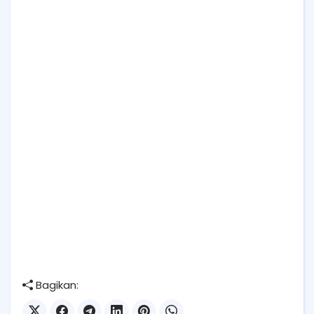
Bagikan: