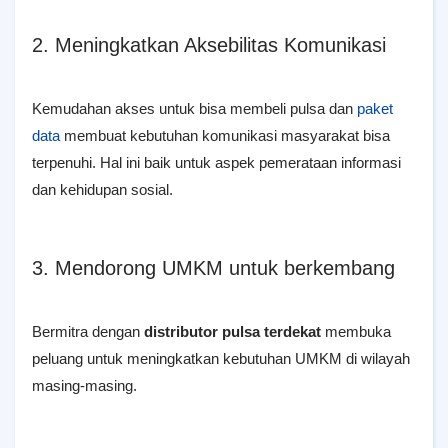
2. Meningkatkan Aksebilitas Komunikasi
Kemudahan akses untuk bisa membeli pulsa dan
paket
data
membuat kebutuhan komunikasi masyarakat bisa
terpenuhi. Hal ini baik untuk aspek pemerataan informasi
dan kehidupan sosial.
3. Mendorong UMKM untuk berkembang
Bermitra dengan
distributor pulsa terdekat
membuka
peluang untuk meningkatkan kebutuhan UMKM di wilayah
masing-masing.