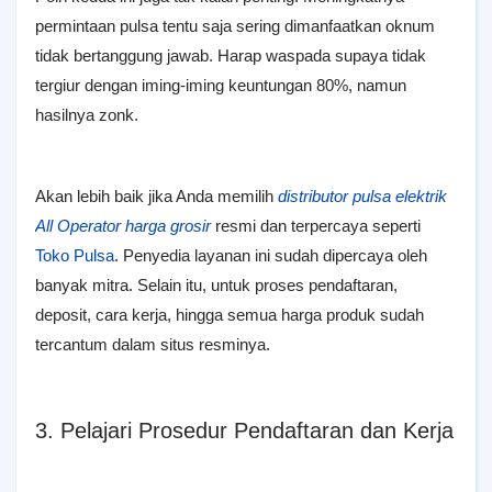
permintaan pulsa tentu saja sering dimanfaatkan oknum
tidak bertanggung jawab. Harap waspada supaya tidak
tergiur dengan iming-iming keuntungan 80%, namun
hasilnya zonk.
Akan lebih baik jika Anda memilih
distributor pulsa elektrik
All Operator harga grosir
resmi dan terpercaya seperti
Toko Pulsa
. Penyedia layanan ini sudah dipercaya oleh
banyak mitra. Selain itu, untuk proses pendaftaran,
deposit, cara kerja, hingga semua harga produk sudah
tercantum dalam situs resminya.
3. Pelajari Prosedur Pendaftaran dan Kerja