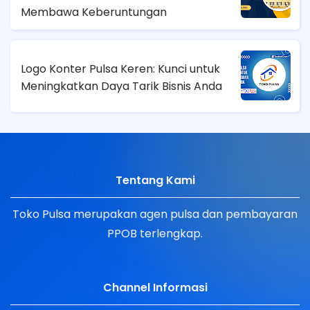
Membawa Keberuntungan
Logo Konter Pulsa Keren: Kunci untuk
Meningkatkan Daya Tarik Bisnis Anda
Tentang Kami
Toko Pulsa merupakan agen pulsa dan pembayaran
PPOB terlengkap.
Channel Informasi