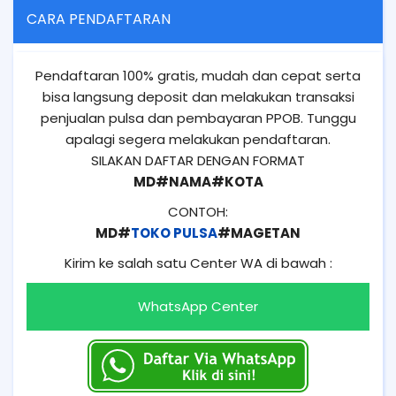
CARA PENDAFTARAN
Pendaftaran 100% gratis, mudah dan cepat serta
bisa langsung deposit dan melakukan transaksi
penjualan pulsa dan pembayaran PPOB. Tunggu
apalagi segera melakukan pendaftaran.
SILAKAN DAFTAR DENGAN FORMAT
MD#NAMA#KOTA
CONTOH:
MD#
TOKO PULSA
#MAGETAN
Kirim ke salah satu Center WA di bawah :
WhatsApp Center