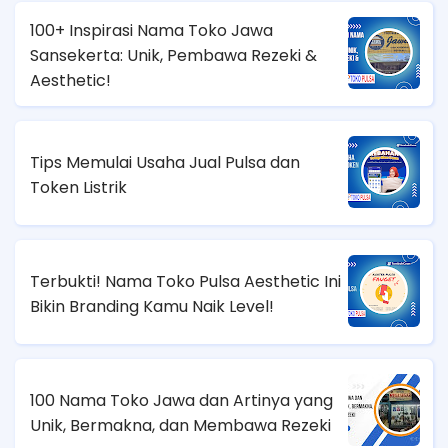
100+ Inspirasi Nama Toko Jawa
Sansekerta: Unik, Pembawa Rezeki &
Aesthetic!
Tips Memulai Usaha Jual Pulsa dan
Token Listrik
Terbukti! Nama Toko Pulsa Aesthetic Ini
Bikin Branding Kamu Naik Level!
100 Nama Toko Jawa dan Artinya yang
Unik, Bermakna, dan Membawa Rezeki