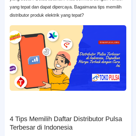
yang tepat dan dapat dipercaya. Bagaimana tips memilih
distributor produk elektrik yang tepat?
4 Tips Memilih Daftar Distributor Pulsa
Terbesar di Indonesia