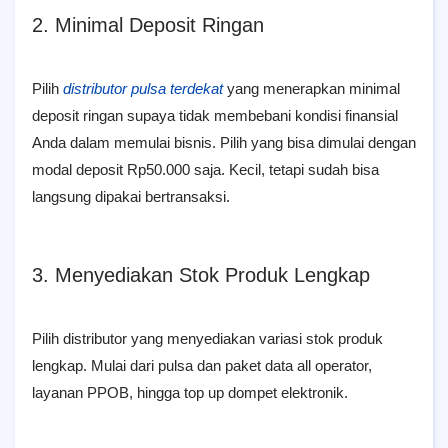
2. Minimal Deposit Ringan
Pilih
distributor pulsa terdekat
yang menerapkan minimal
deposit ringan supaya tidak membebani kondisi finansial
Anda dalam memulai bisnis. Pilih yang bisa dimulai dengan
modal deposit Rp50.000 saja. Kecil, tetapi sudah bisa
langsung dipakai bertransaksi.
3. Menyediakan Stok Produk Lengkap
Pilih distributor yang menyediakan variasi stok produk
lengkap. Mulai dari pulsa dan paket data all operator,
layanan PPOB, hingga top up dompet elektronik.