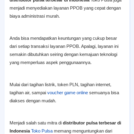
menjadi menyediakan layanan PPOB yang cepat dengan
biaya administrasi murah.
Anda bisa mendapatkan keuntungan yang cukup besar
dari setiap transaksi layanan PPOB. Apalagi, layanan ini
semakin dibutuhkan seiring dengan kemajuan teknologi
yang memperluas aspek penggunaannya.
Mulai dari tagihan listrik, token PLN, tagihan internet,
tagihan air, sampai
voucher game online
semuanya bisa
diakses dengan mudah.
Menjadi salah satu mitra di
distributor pulsa terbesar di
Indonesia
Toko Pulsa
memang menguntungkan dari