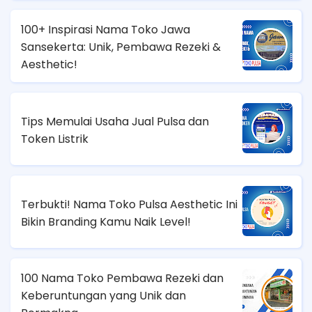
100+ Inspirasi Nama Toko Jawa
Sansekerta: Unik, Pembawa Rezeki &
Aesthetic!
Tips Memulai Usaha Jual Pulsa dan
Token Listrik
Terbukti! Nama Toko Pulsa Aesthetic Ini
Bikin Branding Kamu Naik Level!
100 Nama Toko Pembawa Rezeki dan
Keberuntungan yang Unik dan