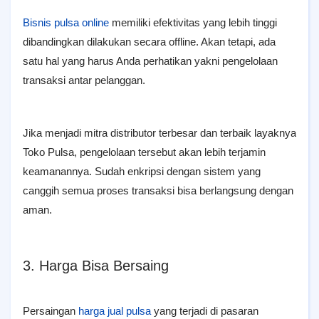
Bisnis pulsa online
memiliki efektivitas yang lebih tinggi
dibandingkan dilakukan secara offline. Akan tetapi, ada
satu hal yang harus Anda perhatikan yakni pengelolaan
transaksi antar pelanggan.
Jika menjadi mitra distributor terbesar dan terbaik layaknya
Toko Pulsa, pengelolaan tersebut akan lebih terjamin
keamanannya. Sudah enkripsi dengan sistem yang
canggih semua proses transaksi bisa berlangsung dengan
aman.
3. Harga Bisa Bersaing
Persaingan
harga jual pulsa
yang terjadi di pasaran