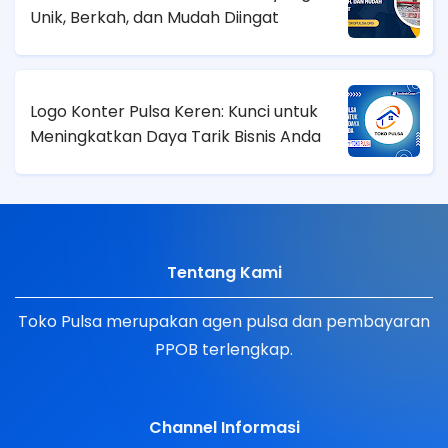
Unik, Berkah, dan Mudah Diingat
Logo Konter Pulsa Keren: Kunci untuk
Meningkatkan Daya Tarik Bisnis Anda
Tentang Kami
Toko Pulsa merupakan agen pulsa dan pembayaran
PPOB terlengkap.
Channel Informasi