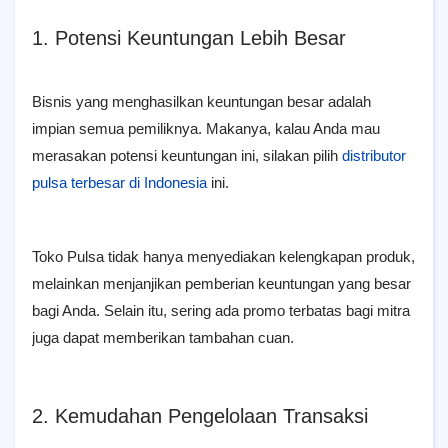
1. Potensi Keuntungan Lebih Besar
Bisnis yang menghasilkan keuntungan besar adalah
impian semua pemiliknya. Makanya, kalau Anda mau
merasakan potensi keuntungan ini, silakan pilih
distributor
pulsa terbesar di Indonesia
ini.
Toko Pulsa tidak hanya menyediakan kelengkapan produk,
melainkan menjanjikan pemberian keuntungan yang besar
bagi Anda. Selain itu, sering ada promo terbatas bagi mitra
juga dapat memberikan tambahan cuan.
2. Kemudahan Pengelolaan Transaksi