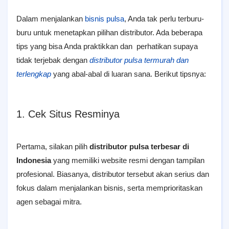
Dalam menjalankan
bisnis pulsa
, Anda tak perlu terburu-
buru untuk menetapkan pilihan distributor. Ada beberapa
tips yang bisa Anda praktikkan dan perhatikan supaya
tidak terjebak dengan
distributor pulsa termurah dan
terlengkap
yang abal-abal di luaran sana. Berikut tipsnya:
1. Cek Situs Resminya
Pertama, silakan pilih
distributor pulsa terbesar di
Indonesia
yang memiliki website resmi dengan tampilan
profesional. Biasanya, distributor tersebut akan serius dan
fokus dalam menjalankan bisnis, serta memprioritaskan
agen sebagai mitra.