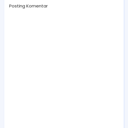
Posting Komentar