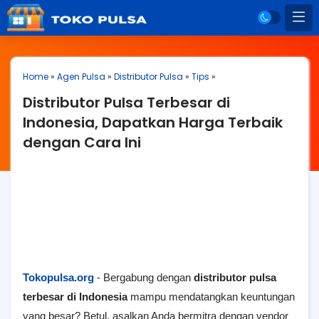
Home
»
Agen Pulsa
»
Distributor Pulsa
»
Tips
»
Distributor Pulsa Terbesar di
Indonesia, Dapatkan Harga Terbaik
dengan Cara Ini
Tokopulsa.org
- Bergabung dengan
distributor pulsa
terbesar di Indonesia
mampu mendatangkan keuntungan
yang besar? Betul, asalkan Anda bermitra dengan vendor