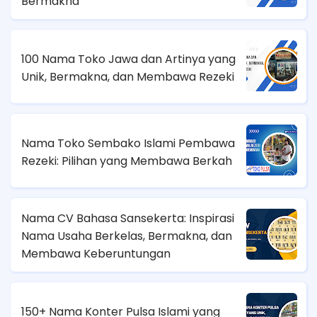
Bermakna
100 Nama Toko Jawa dan Artinya yang
Unik, Bermakna, dan Membawa Rezeki
Nama Toko Sembako Islami Pembawa
Rezeki: Pilihan yang Membawa Berkah
Nama CV Bahasa Sansekerta: Inspirasi
Nama Usaha Berkelas, Bermakna, dan
Membawa Keberuntungan
150+ Nama Konter Pulsa Islami yang