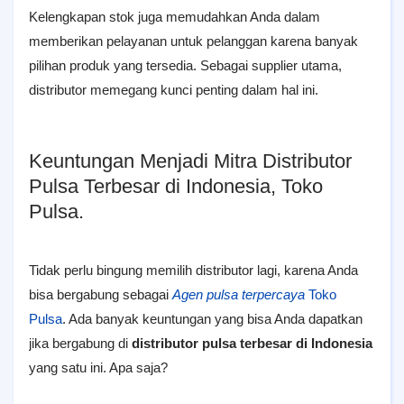
Kelengkapan stok juga memudahkan Anda dalam
memberikan pelayanan untuk pelanggan karena banyak
pilihan produk yang tersedia. Sebagai supplier utama,
distributor memegang kunci penting dalam hal ini.
Keuntungan Menjadi Mitra Distributor
Pulsa Terbesar di Indonesia, Toko
Pulsa.
Tidak perlu bingung memilih distributor lagi, karena Anda
bisa bergabung sebagai
Agen pulsa terpercaya
Toko
Pulsa
. Ada banyak keuntungan yang bisa Anda dapatkan
jika bergabung di
distributor pulsa terbesar di Indonesia
yang satu ini. Apa saja?