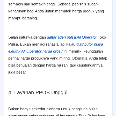
semakin hari semakin tinggi. Sebagai pebisnis sudah
keharusan bagi Anda untuk mematok harga produk yang
mampu bersaing.
Salah satunya dengan
daftar agen pulsa All Operator
Toko
Pulsa. Bukan menjadi rahasia lagi kalau
distributor pulsa
elektrik All Operator harga grosir
ini memiliki keunggulan
perihal harga produknya yang miring. Otomatis, Anda tetap
bisa berjualan dengan harga murah, tapi keuntungannya
juga besar.
4. Layanan PPOB Unggul
Bukan hanya sekedar platform untuk pengisian pulsa,
distributor pulsa terbesar di Indonesia
Toko Pulsa juga