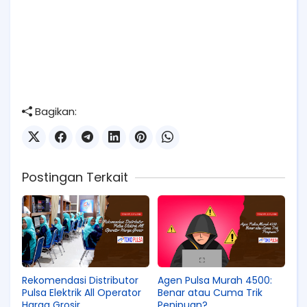
Bagikan:
Postingan Terkait
Rekomendasi Distributor
Agen Pulsa Murah 4500:
Pulsa Elektrik All Operator
Benar atau Cuma Trik
Harga Grosir
Penipuan?