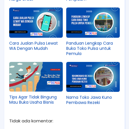
Cara Jualan Pulsa Lewat
Panduan Lengkap Cara
WA Dengan Mudah
Buka Toko Pulsa untuk
Pemula
Tips Agar Tidak Bingung
Nama Toko Jawa Kuno
Mau Buka Usaha Bisnis
Pembawa Rezeki
Tidak ada komentar: