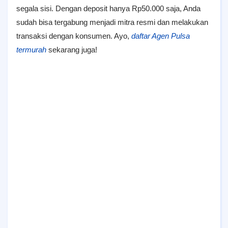
segala sisi. Dengan deposit hanya Rp50.000 saja, Anda
sudah bisa tergabung menjadi mitra resmi dan melakukan
transaksi dengan konsumen. Ayo,
daftar Agen Pulsa
termurah
sekarang juga!