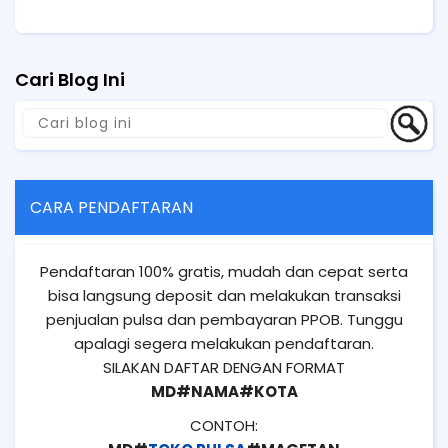
Cari Blog Ini
CARA PENDAFTARAN
Pendaftaran 100% gratis, mudah dan cepat serta
bisa langsung deposit dan melakukan transaksi
penjualan pulsa dan pembayaran PPOB. Tunggu
apalagi segera melakukan pendaftaran.
SILAKAN DAFTAR DENGAN FORMAT
MD#NAMA#KOTA
CONTOH: