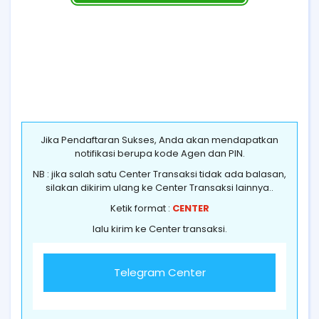
Jika Pendaftaran Sukses, Anda akan mendapatkan
notifikasi berupa kode Agen dan PIN.
NB : jika salah satu Center Transaksi tidak ada balasan,
silakan dikirim ulang ke Center Transaksi lainnya..
Ketik format :
CENTER
lalu kirim ke Center transaksi.
Telegram Center