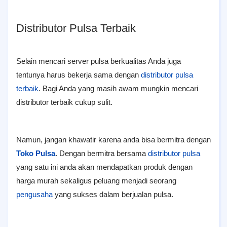
Distributor Pulsa Terbaik
Selain mencari server pulsa berkualitas Anda juga
tentunya harus bekerja sama dengan
distributor pulsa
terbaik
. Bagi Anda yang masih awam mungkin mencari
distributor terbaik cukup sulit.
Namun, jangan khawatir karena anda bisa bermitra dengan
Toko Pulsa
. Dengan bermitra bersama
distributor pulsa
yang satu ini anda akan mendapatkan produk dengan
harga murah sekaligus peluang menjadi seorang
pengusaha
yang sukses dalam berjualan pulsa.