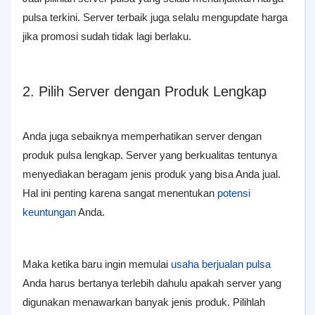
pulsa terkini. Server terbaik juga selalu mengupdate harga
jika promosi sudah tidak lagi berlaku.
2. Pilih Server dengan Produk Lengkap
Anda juga sebaiknya memperhatikan server dengan
produk pulsa lengkap. Server yang berkualitas tentunya
menyediakan beragam jenis produk yang bisa Anda jual.
Hal ini penting karena sangat menentukan
potensi
keuntungan
Anda.
Maka ketika baru ingin memulai
usaha berjualan pulsa
Anda harus bertanya terlebih dahulu apakah server yang
digunakan menawarkan banyak jenis produk. Pilihlah