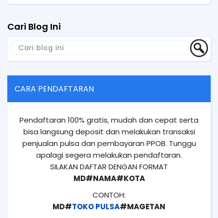
Cari Blog Ini
CARA PENDAFTARAN
Pendaftaran 100% gratis, mudah dan cepat serta
bisa langsung deposit dan melakukan transaksi
penjualan pulsa dan pembayaran PPOB. Tunggu
apalagi segera melakukan pendaftaran.
SILAKAN DAFTAR DENGAN FORMAT
MD#NAMA#KOTA
CONTOH:
MD#
TOKO PULSA
#MAGETAN