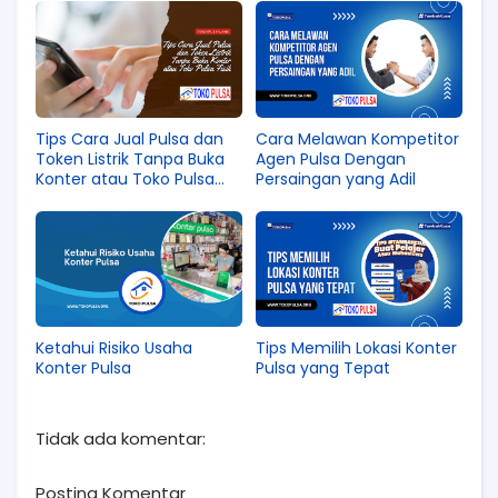
Tips Cara Jual Pulsa dan
Cara Melawan Kompetitor
Token Listrik Tanpa Buka
Agen Pulsa Dengan
Konter atau Toko Pulsa
Persaingan yang Adil
Fisik
Ketahui Risiko Usaha
Tips Memilih Lokasi Konter
Konter Pulsa
Pulsa yang Tepat
Tidak ada komentar:
Posting Komentar