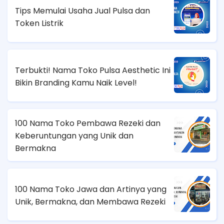
Tips Memulai Usaha Jual Pulsa dan
Token Listrik
Terbukti! Nama Toko Pulsa Aesthetic Ini
Bikin Branding Kamu Naik Level!
100 Nama Toko Pembawa Rezeki dan
Keberuntungan yang Unik dan
Bermakna
100 Nama Toko Jawa dan Artinya yang
Unik, Bermakna, dan Membawa Rezeki