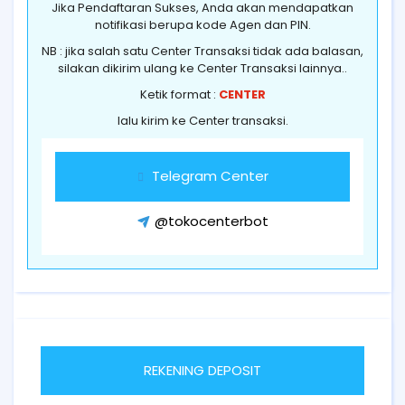
Jika Pendaftaran Sukses, Anda akan mendapatkan
notifikasi berupa kode Agen dan PIN.
NB : jika salah satu Center Transaksi tidak ada balasan,
silakan dikirim ulang ke Center Transaksi lainnya..
Ketik format :
CENTER
lalu kirim ke Center transaksi.
Telegram Center
@tokocenterbot
REKENING DEPOSIT