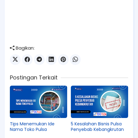
Bagikan:
Postingan Terkait
Tips Menemukan Ide
5 Kesalahan Bisnis Pulsa
Nama Toko Pulsa
Penyebab Kebangkrutan