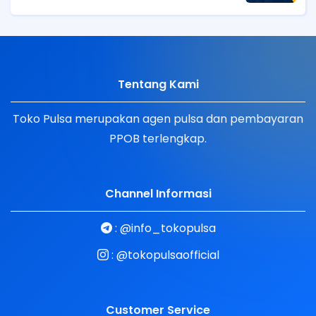
Tentang Kami
Toko Pulsa merupakan agen pulsa dan pembayaran
PPOB terlengkap.
Channel Informasi
:
@info_tokopulsa
:
@tokopulsaofficial
Customer Service