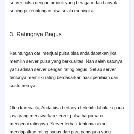
server pulsa dengan produk yang beragam dan banyak
sehingga keuntungan bisa selalu meningkat.
3. Ratingnya Bagus
Keuntungan dari menjual pulsa bisa anda dapatkan jika
memilih server pulsa yang berkualitas. Nah salah satunya
yaitu adalah server dengan rating bagus. Setiap server
tentunya memiliki rating berdasarkan hasil penilaian dari
customernya.
Oleh karena itu, Anda bisa bertanya terlebih dahulu kepada
jasa yang menawarkan server pulsa bagaimana
mengenai ratingnya. Server terbaik tentunya akan
mendapatkan rating bagus dari para pengguna yang