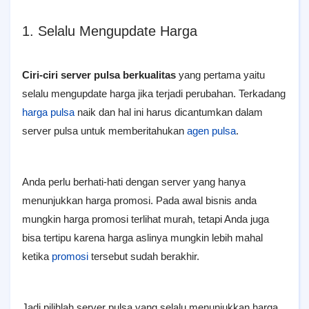
1. Selalu Mengupdate Harga
Ciri-ciri server pulsa berkualitas
yang pertama yaitu
selalu mengupdate harga jika terjadi perubahan. Terkadang
harga pulsa
naik dan hal ini harus dicantumkan dalam
server pulsa untuk memberitahukan
agen pulsa
.
Anda perlu berhati-hati dengan server yang hanya
menunjukkan harga promosi. Pada awal bisnis anda
mungkin harga promosi terlihat murah, tetapi Anda juga
bisa tertipu karena harga aslinya mungkin lebih mahal
ketika
promosi
tersebut sudah berakhir.
Jadi pilihlah server pulsa yang selalu menunjukkan harga