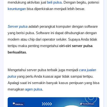
mendukung aktivitas jual
beli pulsa
. Dengan begitu, potensi
keuntungan
bisa diperkirakan menjadi lebih besar.
Server pulsa
adalah
perangkat komputer dengan software
yang berisi pulsa. Software ini dapat dihubungkan dengan
modem atau chip dari operator seluler. Supaya Anda tidak
tertipu maka penting mengetahui
ciri-ciri server pulsa
berkualitas
.
Mengetahui server pulsa terbaik juga menjadi
cara jualan
pulsa
yang perlu Anda kuasai agar tidak sampai tertipu.
Apalagi saat ini semakin banyak kasus penipuan yang bisa
merugikan
agen pulsa
.