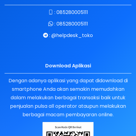
:
085280005111
:
085280005111
:
@helpdesk_toko
Download Aplikasi
Dengan adanya aplikasi yang dapat didownload di
smartphone Anda akan semakin memudahkan
dalam melakukan berbagai transaksi baik untuk
penjualan pulsa all operator ataupun melakukan
berbagai macam pembayaran online.