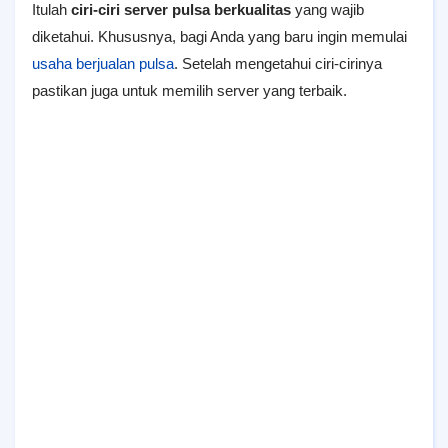
Itulah
ciri-ciri server pulsa berkualitas
yang wajib
diketahui. Khususnya, bagi Anda yang baru ingin memulai
usaha berjualan pulsa
. Setelah mengetahui ciri-cirinya
pastikan juga untuk memilih server yang terbaik.