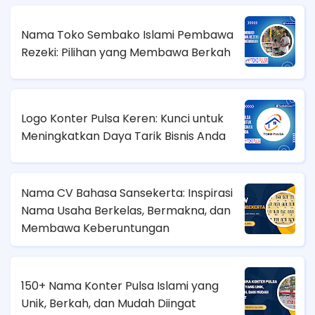
Nama Toko Sembako Islami Pembawa
Rezeki: Pilihan yang Membawa Berkah
Logo Konter Pulsa Keren: Kunci untuk
Meningkatkan Daya Tarik Bisnis Anda
Nama CV Bahasa Sansekerta: Inspirasi
Nama Usaha Berkelas, Bermakna, dan
Membawa Keberuntungan
150+ Nama Konter Pulsa Islami yang
Unik, Berkah, dan Mudah Diingat