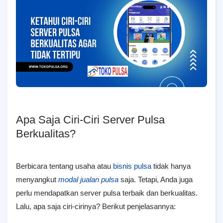
Apa Saja Ciri-Ciri Server Pulsa
Berkualitas?
Berbicara tentang usaha atau
bisnis pulsa
tidak hanya
menyangkut
modal jualan pulsa
saja. Tetapi, Anda juga
perlu mendapatkan server pulsa terbaik dan berkualitas.
Lalu, apa saja ciri-cirinya? Berikut penjelasannya: