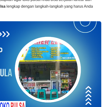
lsa
lengkap dengan langkah-langkah yang harus Anda