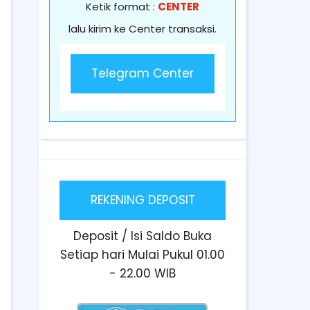
Ketik format :
CENTER
lalu kirim ke Center transaksi.
Telegram Center
REKENING DEPOSIT
Deposit / Isi Saldo Buka
Setiap hari Mulai Pukul 01.00
- 22.00 WIB