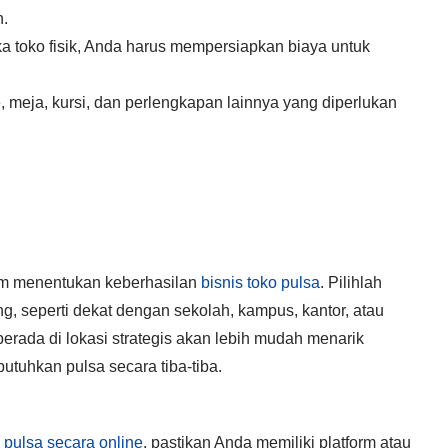
n.
a toko fisik, Anda harus mempersiapkan biaya untuk
, meja, kursi, dan perlengkapan lainnya yang diperlukan
lam menentukan keberhasilan
bisnis toko pulsa
. Pilihlah
, seperti dekat dengan sekolah, kampus, kantor, atau
erada di lokasi strategis akan lebih mudah menarik
tuhkan pulsa secara tiba-tiba.
 pulsa secara online
, pastikan Anda memiliki platform atau