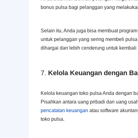
bonus pulsa bagi pelanggan yang melakukan
Selain itu, Anda juga bisa membuat progra
untuk pelanggan yang sering membeli pulsa 
dihargai dan lebih cenderung untuk kembali 
7.
Kelola Keuangan dengan Ba
Kelola keuangan toko pulsa Anda dengan ba
Pisahkan antara uang pribadi dan uang usa
pencatatan keuangan
atau software akunta
toko pulsa.