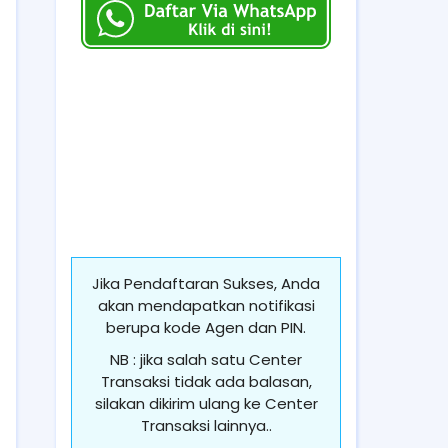
Jika Pendaftaran Sukses, Anda
akan mendapatkan notifikasi
berupa kode Agen dan PIN.
NB : jika salah satu Center
Transaksi tidak ada balasan,
silakan dikirim ulang ke Center
Transaksi lainnya..