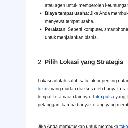
atau agen untuk memperoleh keuntunga
Biaya tempat usaha
: Jika Anda membuk
menyewa tempat usaha.
Peralatan
: Seperti komputer, smartphone
untuk menjalankan bisnis.
2.
Pilih Lokasi yang Strategis
Lokasi adalah salah satu faktor penting da
lokasi
yang mudah diakses oleh banyak orang
tempat keramaian lainnya.
Toko pulsa
yang b
pelanggan, karena banyak orang yang membu
Jika Anda memutuskan untuk membuka
toko