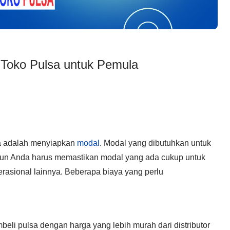
Toko Pulsa untuk Pemula
a adalah menyiapkan
modal
. Modal yang dibutuhkan untuk
amun Anda harus memastikan modal yang ada cukup untuk
rasional lainnya. Beberapa biaya yang perlu
beli pulsa dengan harga yang lebih murah dari distributor