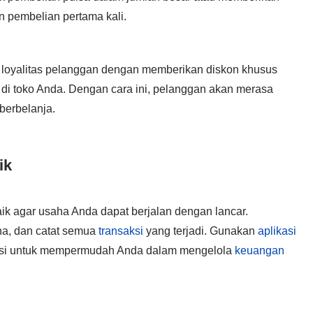
 pembelian pertama kali.
m loyalitas pelanggan dengan memberikan diskon khusus
di toko Anda. Dengan cara ini, pelanggan akan merasa
berbelanja.
ik
ik agar usaha Anda dapat berjalan dengan lancar.
ha, dan catat semua
transaksi
yang terjadi. Gunakan
aplikasi
nsi untuk mempermudah Anda dalam mengelola
keuangan