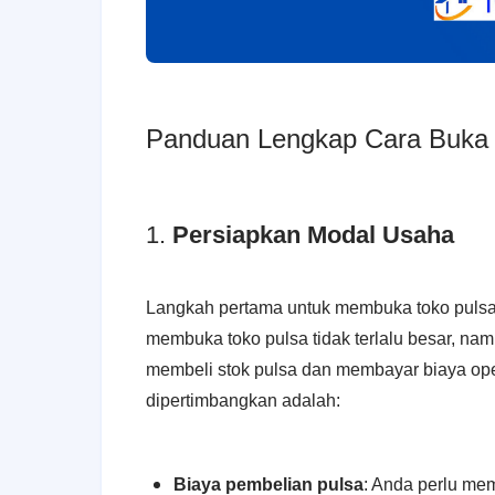
Panduan Lengkap Cara Buka 
1.
Persiapkan Modal Usaha
Langkah pertama untuk membuka toko puls
membuka toko pulsa tidak terlalu besar, n
membeli stok pulsa dan membayar biaya ope
dipertimbangkan adalah:
Biaya pembelian pulsa
: Anda perlu mem