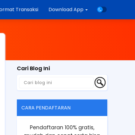
ormat Transaksi
Download App
Cari Blog Ini
CARA PENDAFTARAN
Pendaftaran 100% gratis,