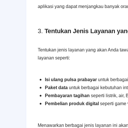
aplikasi yang dapat menjangkau banyak orang
3.
Tentukan Jenis Layanan ya
Tentukan jenis layanan yang akan Anda taw
layanan seperti:
Isi ulang pulsa prabayar
untuk berbagai 
Paket data
untuk berbagai kebutuhan int
Pembayaran tagihan
seperti listrik, air
Pembelian produk digital
seperti game v
Menawarkan berbagai jenis layanan ini aka